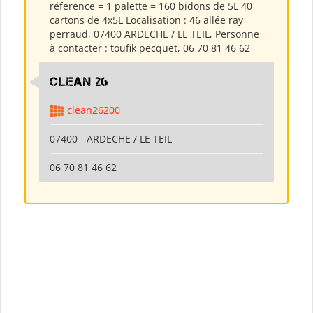
réference = 1 palette = 160 bidons de 5L 40
cartons de 4x5L Localisation : 46 allée ray
perraud, 07400 ARDECHE / LE TEIL, Personne
à contacter : toufik pecquet, 06 70 81 46 62
clean 26
clean26200
07400 - ARDECHE / LE TEIL
06 70 81 46 62