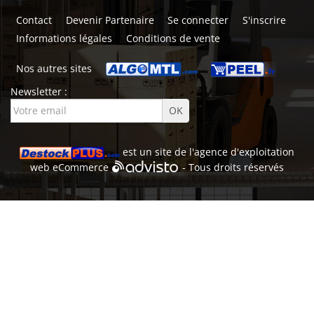
Contact
Devenir Partenaire
Se connecter
S'inscrire
Informations légales
Conditions de vente
Nos autres sites
Newsletter :
est un site de l'
agence d'exploitation
web
eCommerce
- Tous droits réservés