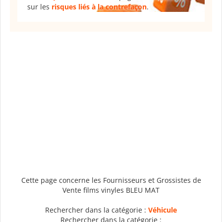
sur les
risques liés à la contrefaçon
.
Cette page concerne les Fournisseurs et Grossistes de
Vente films vinyles BLEU MAT
Rechercher dans la catégorie :
Véhicule
Rechercher dans la catégorie :