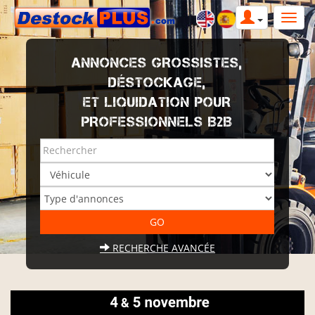
ANNONCES GROSSISTES,
DÉSTOCKAGE,
ET LIQUIDATION POUR
PROFESSIONNELS B2B
RECHERCHE AVANCÉE