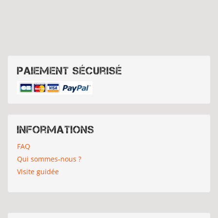
Paiement sécurisé
Informations
FAQ
Qui sommes-nous ?
Visite guidée