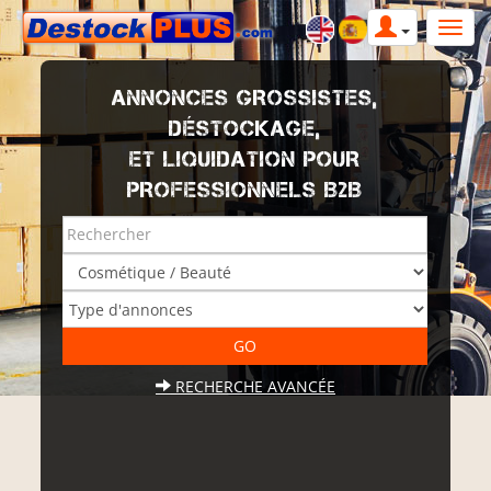
ANNONCES GROSSISTES,
DÉSTOCKAGE,
ET LIQUIDATION POUR
PROFESSIONNELS B2B
RECHERCHE AVANCÉE