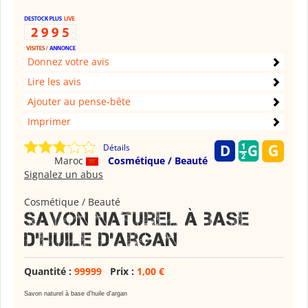
Donnez votre avis
Lire les avis
Ajouter au pense-bête
Imprimer
Détails
Maroc
Cosmétique / Beauté
Signalez un abus
Cosmétique / Beauté
Savon naturel à base
d'huile d'argan
Quantité :
99999
Prix :
1,00 €
Savon naturel à base d'huile d'argan