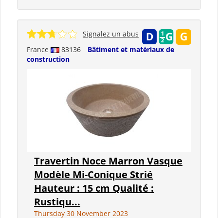
Signalez un abus
France
83136
Bâtiment et matériaux de
construction
Travertin Noce Marron Vasque
Modèle Mi-Conique Strié
Hauteur : 15 cm Qualité :
Rustiqu...
Thursday 30 November 2023