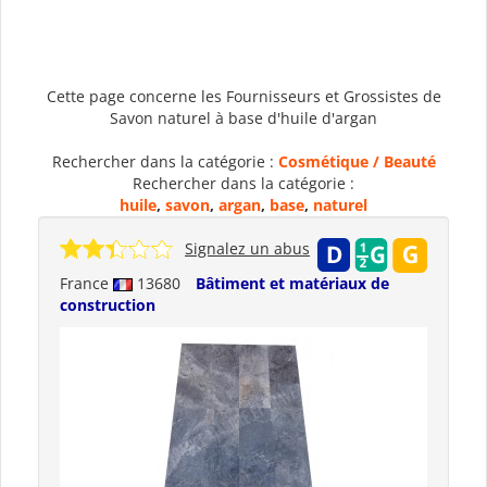
Cette page concerne les Fournisseurs et Grossistes de
Savon naturel à base d'huile d'argan
Rechercher dans la catégorie :
Cosmétique / Beauté
Rechercher dans la catégorie :
huile
,
savon
,
argan
,
base
,
naturel
Signalez un abus
France
13680
Bâtiment et matériaux de
construction