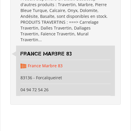
d'autres produits : Travertin, Marbre, Pierre
Bleue Turque, Calcaire, Onyx, Dolomite,
Andésite, Basalte, sont disponibles en stock.
PRODUITS TRAVERTINS : ===> Carrelage
Travertin, Dalles Travertin, Dallages
Travertin, Faïence Travertin, Mural
Travertin...
France Marbre 83
France Marbre 83
83136 - Forcalqueiret
04 94 72 54 26