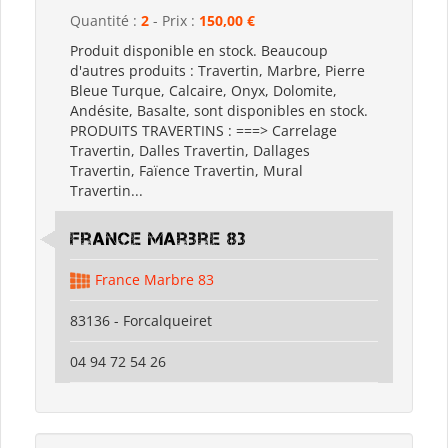
Quantité :
2
- Prix :
150,00 €
Produit disponible en stock. Beaucoup
d'autres produits : Travertin, Marbre, Pierre
Bleue Turque, Calcaire, Onyx, Dolomite,
Andésite, Basalte, sont disponibles en stock.
PRODUITS TRAVERTINS : ===> Carrelage
Travertin, Dalles Travertin, Dallages
Travertin, Faïence Travertin, Mural
Travertin...
France Marbre 83
France Marbre 83
83136 - Forcalqueiret
04 94 72 54 26