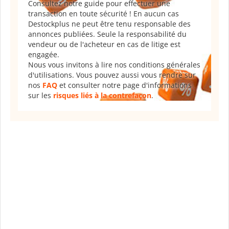
Consultez notre guide pour effectuer une
transaction en toute sécurité ! En aucun cas
Destockplus ne peut être tenu responsable des
annonces publiées. Seule la responsabilité du
vendeur ou de l'acheteur en cas de litige est
engagée.
Nous vous invitons à lire nos conditions générales
d'utilisations. Vous pouvez aussi vous rendre sur
nos
FAQ
et consulter notre page d'informations
sur les
risques liés à la contrefaçon
.