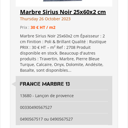
Marbre Sirius Noir 25x60x2 cm
Thursday 26 October 2023
Prix :
30 € HT / m2
Marbre Sirius Noir 25x60x2 cm Épaisseur : 2
cm Finition : Poli & Brillant Qualité : Rustique
PRIX : 30 € HT – m² Ref : 2708 Produit
disponible en stock. Beaucoup d'autres
produits : Travertin, Marbre, Pierre Bleue
Turque, Calcaire, Onyx, Dolomite, Andésite,
Basalte, sont disponibles...
FRANCE MARBRE 13
13680 - Lançon de provence
00330490567527
0490567517 ou 0490567527