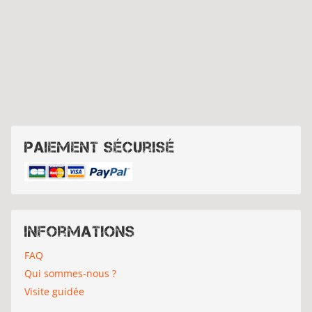
Paiement sécurisé
Informations
FAQ
Qui sommes-nous ?
Visite guidée