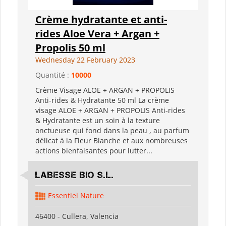
Crème hydratante et anti-
rides Aloe Vera + Argan +
Propolis 50 ml
Wednesday 22 February 2023
Quantité :
10000
Crème Visage ALOE + ARGAN + PROPOLIS
Anti-rides & Hydratante 50 ml La crème
visage ALOE + ARGAN + PROPOLIS Anti-rides
& Hydratante est un soin à la texture
onctueuse qui fond dans la peau , au parfum
délicat à la Fleur Blanche et aux nombreuses
actions bienfaisantes pour lutter...
LABESSE BIO S.L.
Essentiel Nature
46400 - Cullera, Valencia