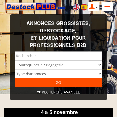
ANNONCES GROSSISTES,
DÉSTOCKAGE,
ET LIQUIDATION POUR
PROFESSIONNELS B2B
RECHERCHE AVANCÉE