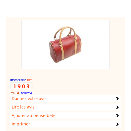
Donnez votre avis
Lire les avis
Ajouter au pense-bête
Imprimer