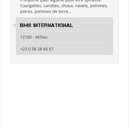
Courgettes, carottes, choux, navets, pommes,
poires, pommes de terre...
BMS International
12100 - Millau
+23 0 58 28 66 61