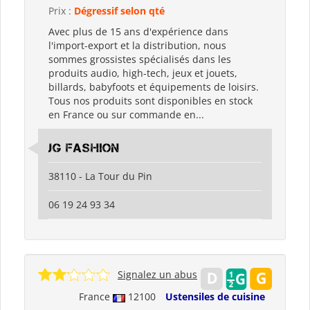
Prix :
Dégressif selon qté
Avec plus de 15 ans d'expérience dans
l'import-export et la distribution, nous
sommes grossistes spécialisés dans les
produits audio, high-tech, jeux et jouets,
billards, babyfoots et équipements de loisirs.
Tous nos produits sont disponibles en stock
en France ou sur commande en...
JG Fashion
38110 - La Tour du Pin
06 19 24 93 34
Signalez un abus
France
12100
Ustensiles de cuisine