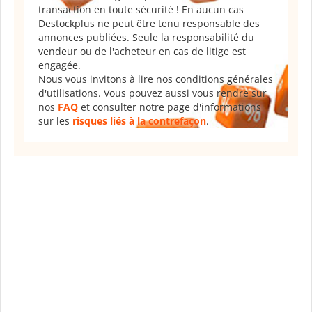
transaction en toute sécurité ! En aucun cas
Destockplus ne peut être tenu responsable des
annonces publiées. Seule la responsabilité du
vendeur ou de l'acheteur en cas de litige est
engagée.
Nous vous invitons à lire nos conditions générales
d'utilisations. Vous pouvez aussi vous rendre sur
nos
FAQ
et consulter notre page d'informations
sur les
risques liés à la contrefaçon
.