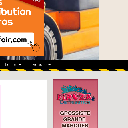
Loisirs
Vendre