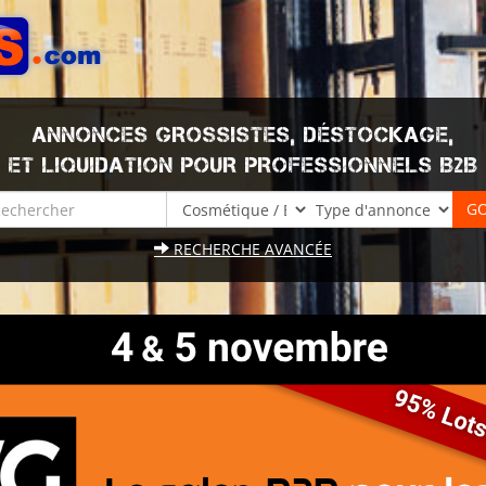
ANNONCES GROSSISTES, DÉSTOCKAGE,
ET LIQUIDATION POUR PROFESSIONNELS B2B
RECHERCHE AVANCÉE