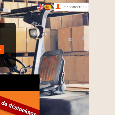
Se connecter