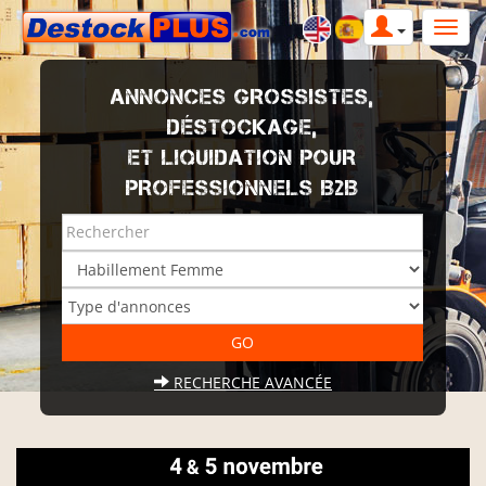
ANNONCES GROSSISTES,
DÉSTOCKAGE,
ET LIQUIDATION POUR
PROFESSIONNELS B2B
RECHERCHE AVANCÉE