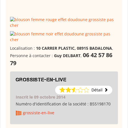
Localisation :
10 CARRER PLASTIC, 08915 BADALONA
,
06 42 57 86
Personne à contacter :
Guy DELBART
,
79
grossiste-en-live
Détail
Inscrit le 09 octobre 2014
Numéro d'identification de la société :
B55198170
grossiste-en-live