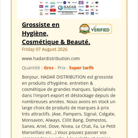
Grossiste en
Hygiène,
Cosmétique & Beauté.
Friday 07 August 2026
www.hadardistribution.com
Quantité :
Gros
- Prix :
Super tarifs
Bonjour, HADAR DISTRIBUTION est grossiste
en produits d'hygiène, entretien &
cosmétique de grandes marques. Spécialisés
dans l'import-export et déstockage depuis de
nombreuses années. Nous avons en stock un
large choix de produits de marques à prix
très attractifs. (Axe, Pampers, Signal, Colgate,
Monsavon, Always, Cillit Bang, Domestos,
Sanex, Ariel, Dove, Nivea, Le Chat, Fa, Le Petit
Marseillais etc…) Vous pouvez passer vos