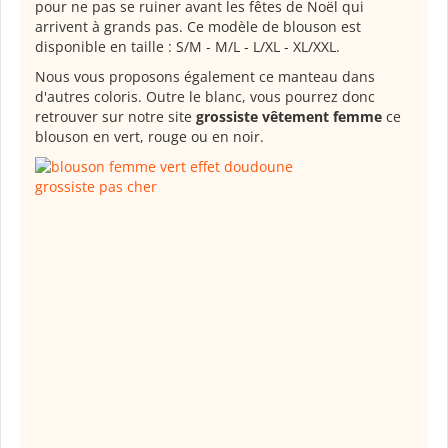
pour ne pas se ruiner avant les fêtes de Noël qui
arrivent à grands pas. Ce modèle de blouson est
disponible en taille : S/M - M/L - L/XL - XL/XXL.
Nous vous proposons également ce manteau dans
d'autres coloris. Outre le blanc, vous pourrez donc
retrouver sur notre site
grossiste vêtement femme
ce
blouson en vert, rouge ou en noir.