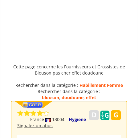
Cette page concerne les Fournisseurs et Grossistes de
Blouson pas cher effet doudoune
Rechercher dans la catégorie :
Habillement Femme
Rechercher dans la catégorie :
blouson
,
doudoune
,
effet
France
13004
Hygiène
Signalez un abus