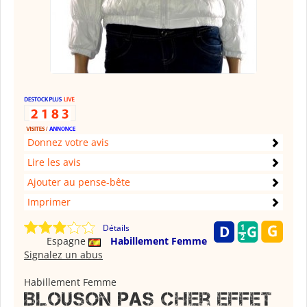
Donnez votre avis
Lire les avis
Ajouter au pense-bête
Imprimer
Détails
Espagne
Habillement Femme
Signalez un abus
Habillement Femme
Blouson pas cher effet