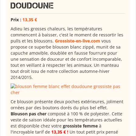
doudoune
Prix :
13,35 €
Adieu les grosses chaleurs, les températures
commencent à baisser, c'est le moment de ressortir les
pulls et les blousons.
Grossiste-en-live.com
vous
propose ce superbe blouson blanc zippé, munit de sa
capuche amovible, doublée en fausse fourrure pour
une sensation de douceur et de confort incomparable,
tout en veillant à respecter les animaux. Un manteau
tout droit issu de notre collection automne-hiver
2014/2015.
Ce blouson présente deux poches extérieures, joliment
ornées par des boutons dorés du plus bel effet.
Blouson pas cher
composé à 100 % de polyester. Cette
veste de saison idéale pour les températures actuelles
est disponible chez votre
grossiste femme
à
l'incroyable tarif de
13,35 € !
Un tout petit prix pensé