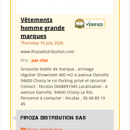
Vêtements
homme grande
marques
Thursday 16 July 2026
www.firozadistribution.com
Prix :
pas cher
Grossiste textile de marque , arrivage
régulier Showroom 400 m2 4 avenue Danville
94600 Choisy le roi Parking privé et sécurisé
Contact : Nicolas 0668891945 Localisation : 4
avenue Danville, 94600 Choisy Le Roi,
Personne à contacter : Nicolas , 06 68 89 19
45
Firoza Distribution SAS
firoza-distribution