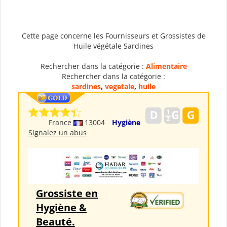
Cette page concerne les Fournisseurs et Grossistes de
Huile végétale Sardines
Rechercher dans la catégorie :
Alimentaire
Rechercher dans la catégorie :
sardines
,
vegetale
,
huile
France
13004
Hygiène
Signalez un abus
Grossiste en
Hygiène &
Beauté.