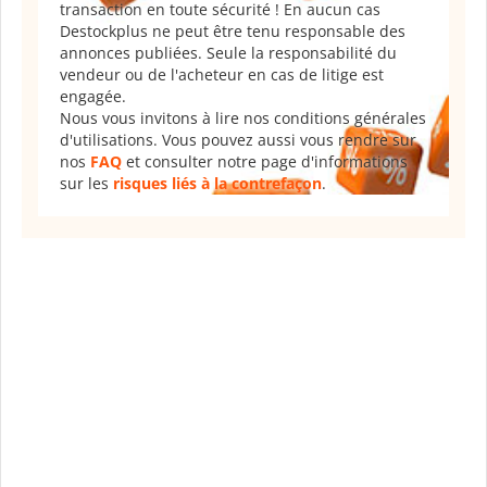
transaction en toute sécurité ! En aucun cas
Destockplus ne peut être tenu responsable des
annonces publiées. Seule la responsabilité du
vendeur ou de l'acheteur en cas de litige est
engagée.
Nous vous invitons à lire nos conditions générales
d'utilisations. Vous pouvez aussi vous rendre sur
nos
FAQ
et consulter notre page d'informations
sur les
risques liés à la contrefaçon
.