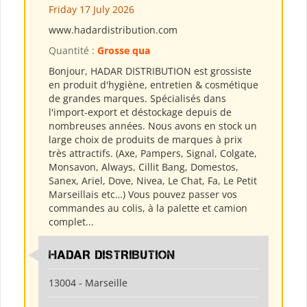
Friday 17 July 2026
www.hadardistribution.com
Quantité :
Grosse qua
Bonjour, HADAR DISTRIBUTION est grossiste
en produit d'hygiène, entretien & cosmétique
de grandes marques. Spécialisés dans
l'import-export et déstockage depuis de
nombreuses années. Nous avons en stock un
large choix de produits de marques à prix
très attractifs. (Axe, Pampers, Signal, Colgate,
Monsavon, Always, Cillit Bang, Domestos,
Sanex, Ariel, Dove, Nivea, Le Chat, Fa, Le Petit
Marseillais etc…) Vous pouvez passer vos
commandes au colis, à la palette et camion
complet...
HADAR DISTRIBUTION
13004 - Marseille