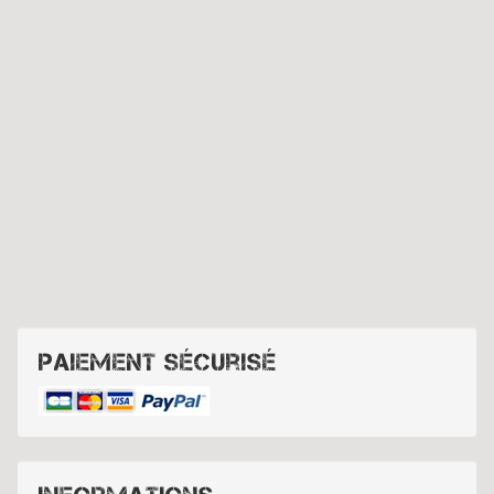
Paiement sécurisé