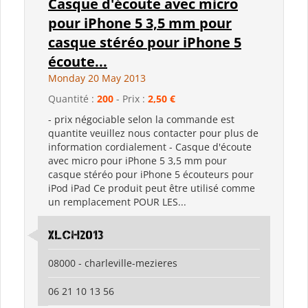
Casque d'écoute avec micro
pour iPhone 5 3,5 mm pour
casque stéréo pour iPhone 5
écoute...
Monday 20 May 2013
Quantité :
200
- Prix :
2,50 €
- prix négociable selon la commande est
quantite veuillez nous contacter pour plus de
information cordialement - Casque d'écoute
avec micro pour iPhone 5 3,5 mm pour
casque stéréo pour iPhone 5 écouteurs pour
iPod iPad Ce produit peut être utilisé comme
un remplacement POUR LES...
XLCH2013
08000 - charleville-mezieres
06 21 10 13 56