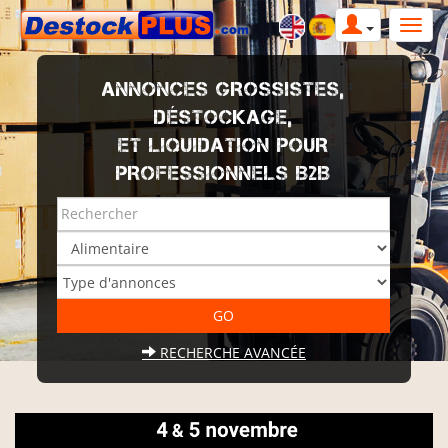
ANNONCES GROSSISTES,
DÉSTOCKAGE,
ET LIQUIDATION POUR
PROFESSIONNELS B2B
RECHERCHE AVANCÉE