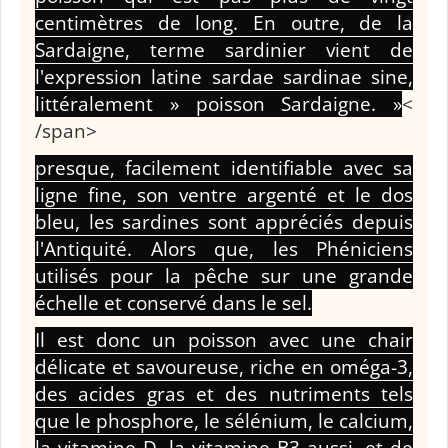
centimètres de long. En outre, de la
Sardaigne, terme sardinier vient de
l'expression latine sardae sardinae sine,
littéralement » poisson Sardaigne. »
<
/span>
presque, facilement identifiable avec sa
ligne fine, son ventre argenté et le dos
bleu, les sardines sont appréciés depuis
l'Antiquité. Alors que, les Phéniciens
utilisés pour la pêche sur une grande
échelle et conservé dans le sel.
Il est donc un poisson avec une chair
délicate et savoureuse, riche en oméga-3,
des acides gras et des nutriments tels
que le phosphore, le sélénium, le calcium,