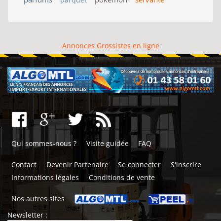
Annonces Grossistes en ligne
Qui sommes-nous ?
Visite guidée
FAQ
Contact
Devenir Partenaire
Se connecter
S'inscrire
Informations légales
Conditions de vente
Nos autres sites
Newsletter :