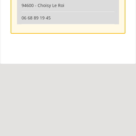
94600 - Choisy Le Roi
06 68 89 19 45