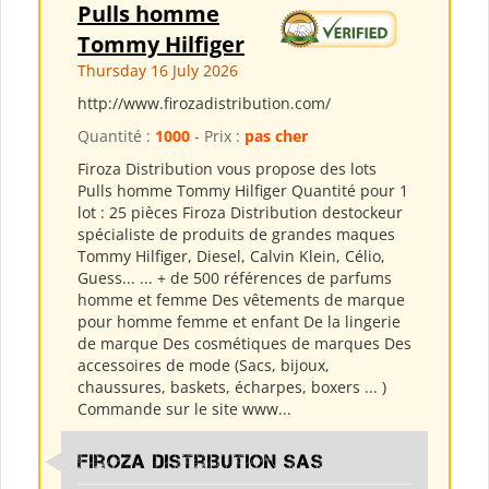
Pulls homme
Tommy Hilfiger
Thursday 16 July 2026
http://www.firozadistribution.com/
Quantité :
1000
- Prix :
pas cher
Firoza Distribution vous propose des lots
Pulls homme Tommy Hilfiger Quantité pour 1
lot : 25 pièces Firoza Distribution destockeur
spécialiste de produits de grandes maques
Tommy Hilfiger, Diesel, Calvin Klein, Célio,
Guess... ... + de 500 références de parfums
homme et femme Des vêtements de marque
pour homme femme et enfant De la lingerie
de marque Des cosmétiques de marques Des
accessoires de mode (Sacs, bijoux,
chaussures, baskets, écharpes, boxers ... )
Commande sur le site www...
Firoza Distribution SAS