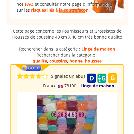
nos
FAQ
et consulter notre page d'informations
sur les
risques liés à la contrefaçon
.
Cette page concerne les Fournisseurs et Grossistes de
Housses de coussins 40 cm X 40 cm très bonne qualité
Rechercher dans la catégorie :
Linge de maison
Rechercher dans la catégorie :
qualite
,
coussins
,
bonne
,
housses
Signalez un abus
France
78190
Linge de maison