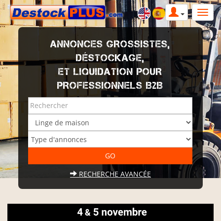
ANNONCES GROSSISTES,
DÉSTOCKAGE,
ET LIQUIDATION POUR
PROFESSIONNELS B2B
RECHERCHE AVANCÉE