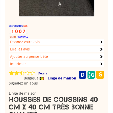
Donnez votre avis
Lire les avis
Ajouter au pense-bête
Imprimer
Détails
Belgique
Linge de maison
Signalez un abus
Linge de maison
Housses de coussins 40
cm X 40 cm très bonne