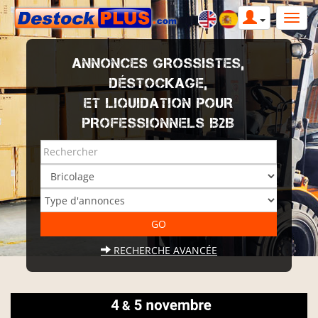
ANNONCES GROSSISTES,
DÉSTOCKAGE,
ET LIQUIDATION POUR
PROFESSIONNELS B2B
RECHERCHE AVANCÉE