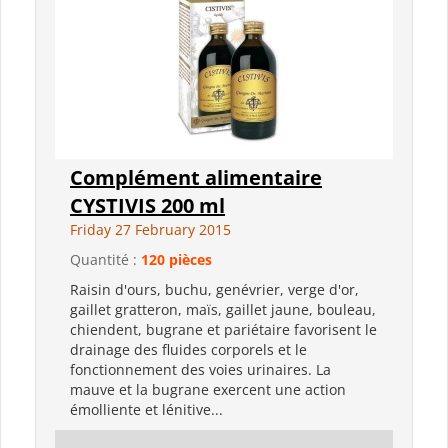
Complément alimentaire
CYSTIVIS 200 ml
Friday 27 February 2015
Quantité :
120 pièces
Raisin d'ours, buchu, genévrier, verge d'or,
gaillet gratteron, maïs, gaillet jaune, bouleau,
chiendent, bugrane et pariétaire favorisent le
drainage des fluides corporels et le
fonctionnement des voies urinaires. La
mauve et la bugrane exercent une action
émolliente et lénitive...