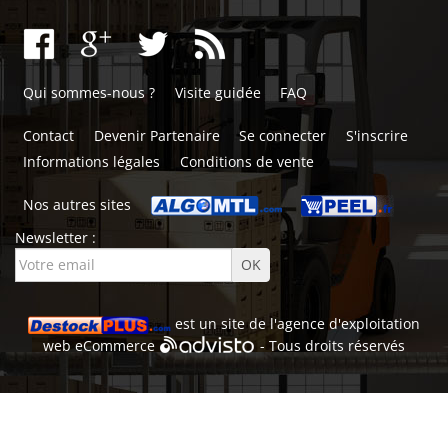
Qui sommes-nous ?
Visite guidée
FAQ
Contact
Devenir Partenaire
Se connecter
S'inscrire
Informations légales
Conditions de vente
Nos autres sites
Newsletter :
est un site de l'
agence d'exploitation
web
eCommerce
- Tous droits réservés