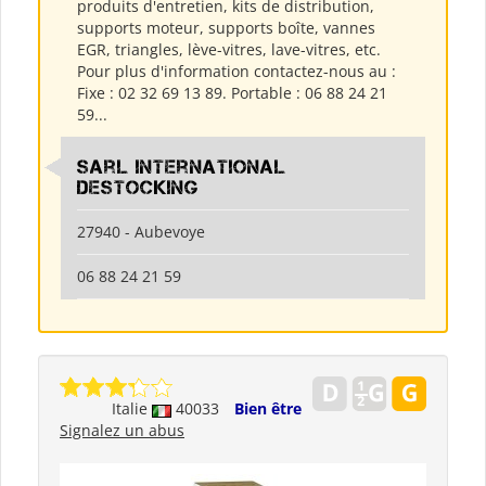
produits d'entretien, kits de distribution,
supports moteur, supports boîte, vannes
EGR, triangles, lève-vitres, lave-vitres, etc.
Pour plus d'information contactez-nous au :
Fixe : 02 32 69 13 89. Portable : 06 88 24 21
59...
Sarl International
Destocking
27940 - Aubevoye
06 88 24 21 59
Italie
40033
Bien être
Signalez un abus