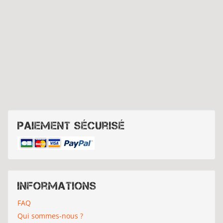
Paiement sécurisé
Informations
FAQ
Qui sommes-nous ?