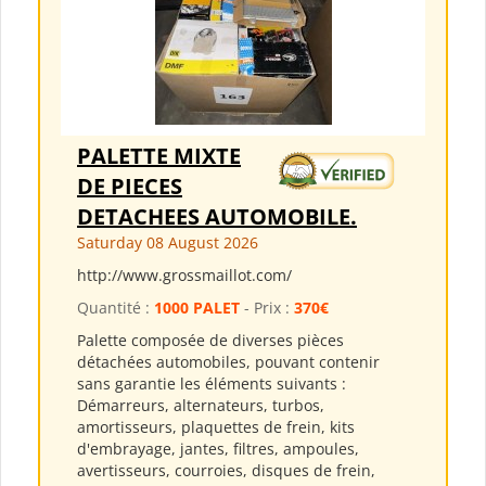
PALETTE MIXTE
DE PIECES
DETACHEES AUTOMOBILE.
Saturday 08 August 2026
http://www.grossmaillot.com/
Quantité :
1000 PALET
- Prix :
370€
Palette composée de diverses pièces
détachées automobiles, pouvant contenir
sans garantie les éléments suivants :
Démarreurs, alternateurs, turbos,
amortisseurs, plaquettes de frein, kits
d'embrayage, jantes, filtres, ampoules,
avertisseurs, courroies, disques de frein,