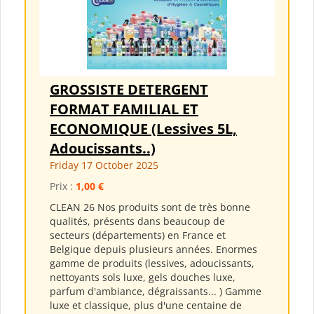
GROSSISTE DETERGENT
FORMAT FAMILIAL ET
ECONOMIQUE (Lessives 5L,
Adoucissants..)
Friday 17 October 2025
Prix :
1,00 €
CLEAN 26 Nos produits sont de très bonne
qualités, présents dans beaucoup de
secteurs (départements) en France et
Belgique depuis plusieurs années. Enormes
gamme de produits (lessives, adoucissants,
nettoyants sols luxe, gels douches luxe,
parfum d'ambiance, dégraissants... ) Gamme
luxe et classique, plus d'une centaine de