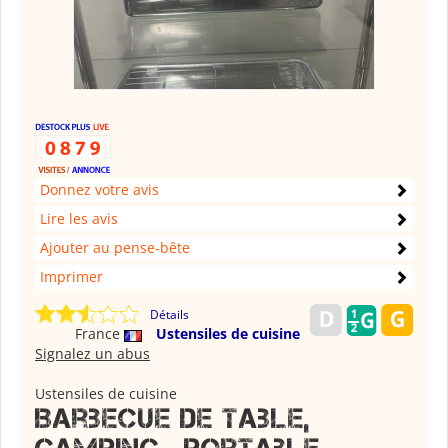
Donnez votre avis
Lire les avis
Ajouter au pense-bête
Imprimer
Détails
France
Ustensiles de cuisine
Signalez un abus
Ustensiles de cuisine
Barbecue de table,