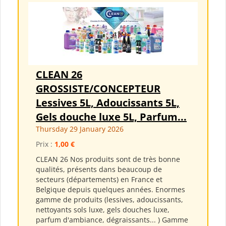
CLEAN 26
GROSSISTE/CONCEPTEUR
Lessives 5L, Adoucissants 5L,
Gels douche luxe 5L, Parfum...
Thursday 29 January 2026
Prix :
1,00 €
CLEAN 26 Nos produits sont de très bonne
qualités, présents dans beaucoup de
secteurs (départements) en France et
Belgique depuis quelques années. Enormes
gamme de produits (lessives, adoucissants,
nettoyants sols luxe, gels douches luxe,
parfum d'ambiance, dégraissants... ) Gamme