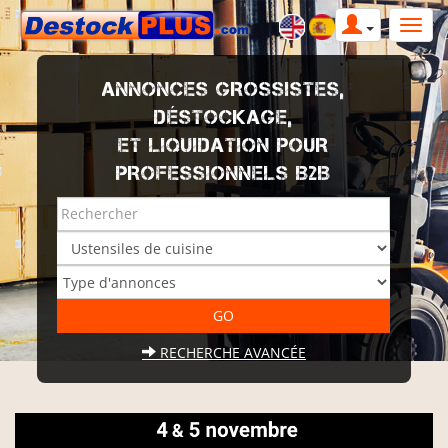
ANNONCES GROSSISTES,
DÉSTOCKAGE,
ET LIQUIDATION POUR
PROFESSIONNELS B2B
RECHERCHE AVANCÉE