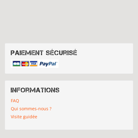
Paiement sécurisé
Informations
FAQ
Qui sommes-nous ?
Visite guidée