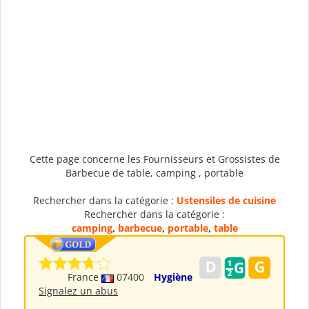
Cette page concerne les Fournisseurs et Grossistes de
Barbecue de table, camping , portable
Rechercher dans la catégorie :
Ustensiles de cuisine
Rechercher dans la catégorie :
camping
,
barbecue
,
portable
,
table
France
07400
Hygiène
Signalez un abus