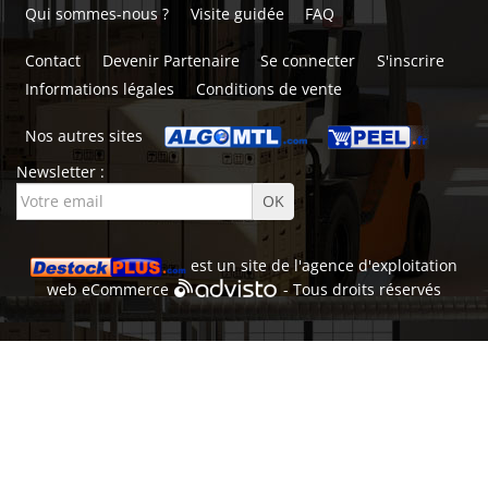
Qui sommes-nous ?
Visite guidée
FAQ
Contact
Devenir Partenaire
Se connecter
S'inscrire
Informations légales
Conditions de vente
Nos autres sites
Newsletter :
est un site de l'
agence d'exploitation
web
eCommerce
- Tous droits réservés