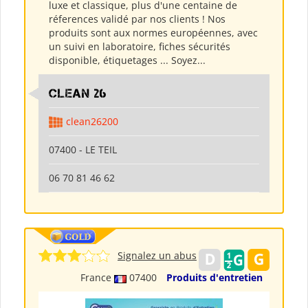
luxe et classique, plus d'une centaine de
réferences validé par nos clients ! Nos
produits sont aux normes européennes, avec
un suivi en laboratoire, fiches sécurités
disponible, étiquetages ... Soyez...
clean 26
clean26200
07400 - LE TEIL
06 70 81 46 62
Signalez un abus
France
07400
Produits d'entretien