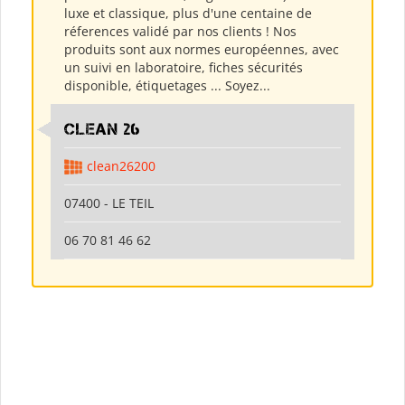
luxe et classique, plus d'une centaine de
réferences validé par nos clients ! Nos
produits sont aux normes européennes, avec
un suivi en laboratoire, fiches sécurités
disponible, étiquetages ... Soyez...
clean 26
clean26200
07400 - LE TEIL
06 70 81 46 62