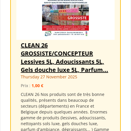
CLEAN 26
GROSSISTE/CONCEPTEUR
Lessives 5L, Adoucissants 5L,
Gels douche luxe 5L, Parfum...
Thursday 27 November 2025
Prix :
1,00 €
CLEAN 26 Nos produits sont de très bonne
qualités, présents dans beaucoup de
secteurs (départements) en France et
Belgique depuis quelques années. Enormes
gamme de produits (lessives, adoucissants,
nettoyants sols luxe, gels douches luxe,
parfum d'ambiance, dégraissants... ) Gamme