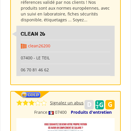
réferences validé par nos clients ! Nos
produits sont aux normes européennes, avec
un suivi en laboratoire, fiches sécurités
disponible, étiquetages ... Soyez...
clean 26
clean26200
07400 - LE TEIL
06 70 81 46 62
Signalez un abus
France
07400
Produits d'entretien