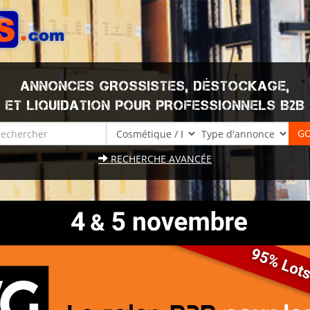
ANNONCES GROSSISTES, DÉSTOCKAGE,
ET LIQUIDATION POUR PROFESSIONNELS B2B
RECHERCHE AVANCÉE