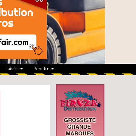
Loisirs
Vendre