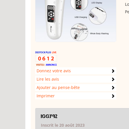
Lo
Pe
Donnez votre avis
Lire les avis
Ajouter au pense-bête
Imprimer
iggy92
Inscrit le 20 août 2023