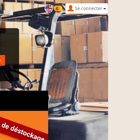
Se connecter