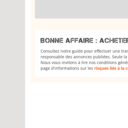
BONNE AFFAIRE : ACHETE
Consultez notre guide pour effectuer une tra
responsable des annonces publiées. Seule la 
Nous vous invitons à lire nos conditions géné
page d'informations sur les
risques liés à la