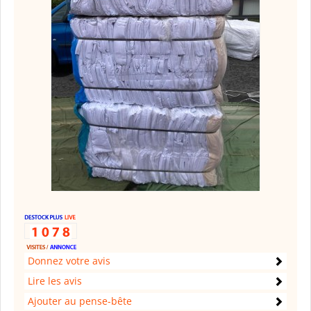
Donnez votre avis
Lire les avis
Ajouter au pense-bête