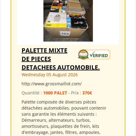
PALETTE MIXTE
DE PIECES
DETACHEES AUTOMOBILE.
Wednesday 05 August 2026
http://www.grossmaillot.com/
Quantité :
1000 PALET
- Prix :
370€
Palette composée de diverses pièces
détachées automobiles, pouvant contenir
sans garantie les éléments suivants :
Démarreurs, alternateurs, turbos,
amortisseurs, plaquettes de frein, kits
d'embrayage, jantes, filtres, ampoules,