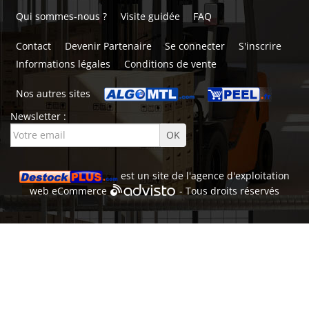
Qui sommes-nous ?
Visite guidée
FAQ
Contact
Devenir Partenaire
Se connecter
S'inscrire
Informations légales
Conditions de vente
Nos autres sites
Newsletter :
est un site de l'
agence d'exploitation
web
eCommerce
- Tous droits réservés