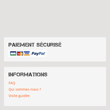
Paiement sécurisé
Informations
FAQ
Qui sommes-nous ?
Visite guidée