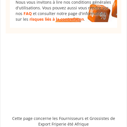
Nous vous invitons à lire nos conditions générales
d'utilisations. Vous pouvez aussi vous rendre sur
nos
FAQ
et consulter notre page d'informations
sur les
risques liés à la contrefaçon
.
Cette page concerne les Fournisseurs et Grossistes de
Export Friperie été Afrique