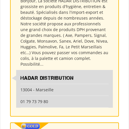
Bonjour, La société HADAR DISTRIBUTION est
grossiste en produits d'hygiène, entretien &
beauté. Spécialisés dans l'import-export et
déstockage depuis de nombreuses années.
Notre société propose aux professionnels
une grand choix de produits DPH provenant
de grandes marques. ( Axe, Pampers, Signal,
Colgate, Monsavon, Sanex, Ariel, Dove, Nivea,
Huggies, Palmolive, Fa, Le Petit Marseillais
etc…) Vous pouvez passer vos commandes au
colis, à la palette et camion complet.
Possibilité...
HADAR DISTRIBUTION
13004 - Marseille
01 79 73 79 80