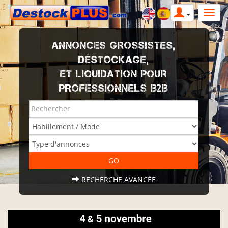
ANNONCES GROSSISTES,
DÉSTOCKAGE,
ET LIQUIDATION POUR
PROFESSIONNELS B2B
RECHERCHE AVANCÉE