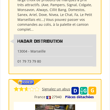
très attractifs. (Axe, Pampers, Signal, Colgate,
Monsavon, Always, Cillit Bang, Domestos,
Sanex, Ariel, Dove, Nivea, Le Chat, Fa, Le Petit
Marseillais etc…) Vous pouvez passer vos
commandes au colis, à la palette et camion
complet...
HADAR DISTRIBUTION
13004 - Marseille
01 79 73 79 80
Signalez un abus
France
27940
Pièces détachées