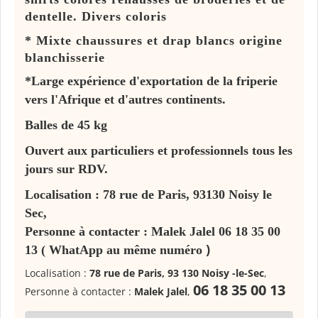
dentelle. Divers coloris
* Mixte chaussures et drap blancs origine
blanchisserie
*Large expérience d'exportation de la friperie
vers l'Afrique et d'autres continents.
Balles de 45 kg
Ouvert aux particuliers et professionnels tous les
jours sur RDV.
Localisation : 78 rue de Paris, 93130 Noisy le
Sec,
Personne à contacter : Malek Jalel 06 18 35 00
)
13 ( WhatApp au même numéro
Localisation :
78 rue de Paris, 93 130 Noisy -le-Sec
,
06 18 35 00 13
Personne à contacter :
Malek Jalel
,