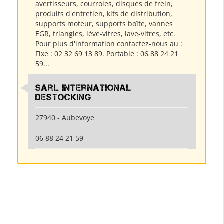
avertisseurs, courroies, disques de frein,
produits d'entretien, kits de distribution,
supports moteur, supports boîte, vannes
EGR, triangles, lève-vitres, lave-vitres, etc.
Pour plus d'information contactez-nous au :
Fixe : 02 32 69 13 89. Portable : 06 88 24 21
59...
Sarl International
Destocking
27940 - Aubevoye
06 88 24 21 59