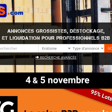
ANNONCES GROSSISTES, DÉSTOCKAGE,
ET LIQUIDATION POUR PROFESSIONNELS B2B
RECHERCHE AVANCÉE