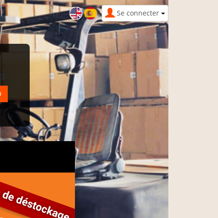
Se connecter