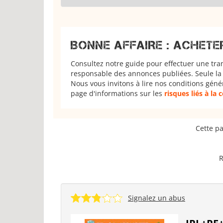
BONNE AFFAIRE : ACHETE
Consultez notre guide pour effectuer une tra
responsable des annonces publiées. Seule la 
Nous vous invitons à lire nos conditions géné
page d'informations sur les
risques liés à la
Cette pa
R
Signalez un abus