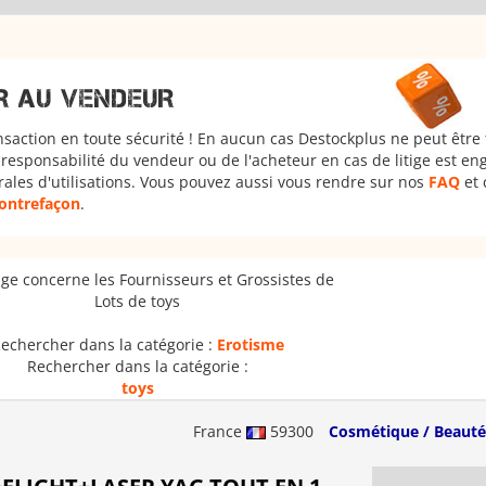
R AU VENDEUR
nsaction en toute sécurité ! En aucun cas Destockplus ne peut être
responsabilité du vendeur ou de l'acheteur en cas de litige est en
rales d'utilisations. Vous pouvez aussi vous rendre sur nos
FAQ
et 
 contrefaçon
.
ge concerne les Fournisseurs et Grossistes de
Lots de toys
echercher dans la catégorie :
Erotisme
Rechercher dans la catégorie :
toys
France
59300
Cosmétique / Beauté