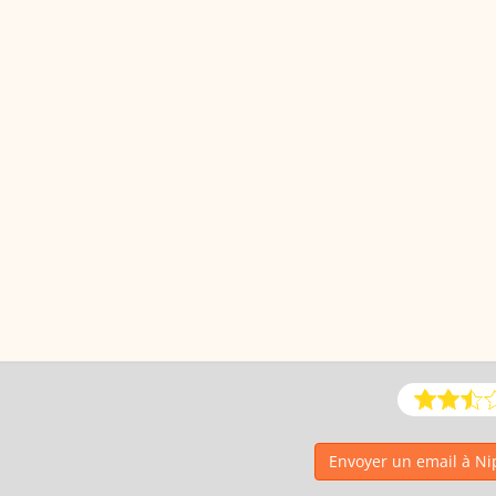
Envoyer un email à N