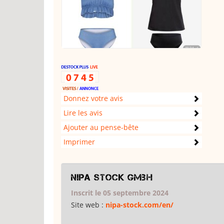
Donnez votre avis
Lire les avis
Ajouter au pense-bête
Imprimer
Nipa Stock GmbH
Inscrit le 05 septembre 2024
Site web :
nipa-stock.com/en/