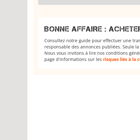
BONNE AFFAIRE : ACHETE
Consultez notre guide pour effectuer une tra
responsable des annonces publiées. Seule la 
Nous vous invitons à lire nos conditions géné
page d'informations sur les
risques liés à la