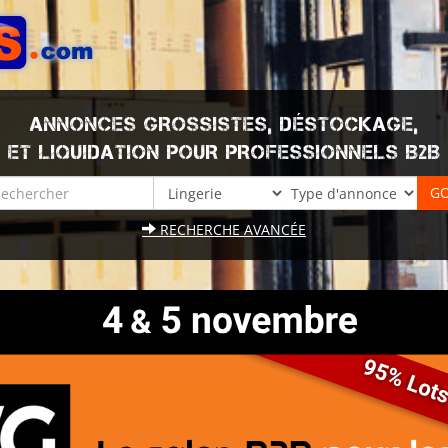
ANNONCES GROSSISTES, DÉSTOCKAGE,
ET LIQUIDATION POUR PROFESSIONNELS B2B
RECHERCHE AVANCÉE