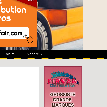
Loisirs
Vendre