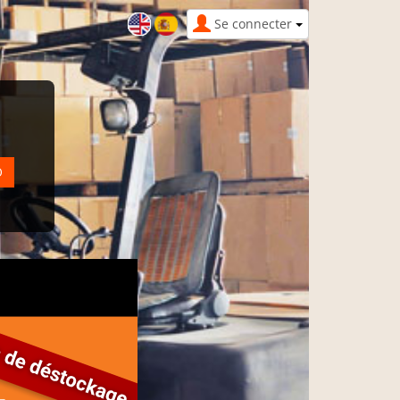
Se connecter