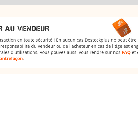
R AU VENDEUR
nsaction en toute sécurité ! En aucun cas Destockplus ne peut être
responsabilité du vendeur ou de l'acheteur en cas de litige est en
rales d'utilisations. Vous pouvez aussi vous rendre sur nos
FAQ
et 
 contrefaçon
.