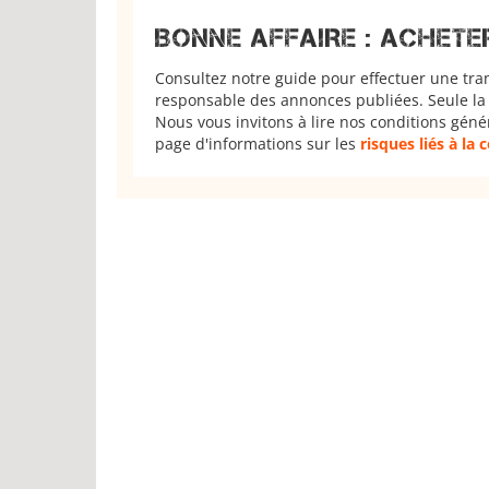
BONNE AFFAIRE : ACHETE
Consultez notre guide pour effectuer une tra
responsable des annonces publiées. Seule la 
Nous vous invitons à lire nos conditions géné
page d'informations sur les
risques liés à la