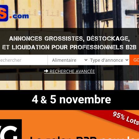
ANNONCES GROSSISTES, DÉSTOCKAGE,
ET LIQUIDATION POUR PROFESSIONNELS B2B
RECHERCHE AVANCÉE