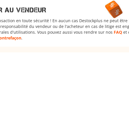
R AU VENDEUR
nsaction en toute sécurité ! En aucun cas Destockplus ne peut être
responsabilité du vendeur ou de l'acheteur en cas de litige est en
rales d'utilisations. Vous pouvez aussi vous rendre sur nos
FAQ
et 
 contrefaçon
.