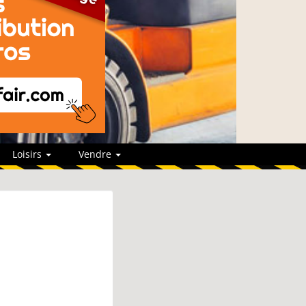
Loisirs
Vendre