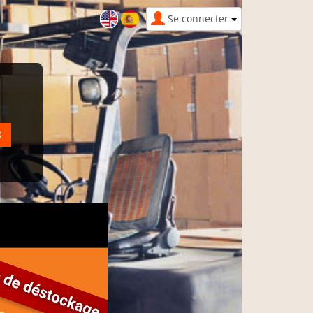
Se connecter