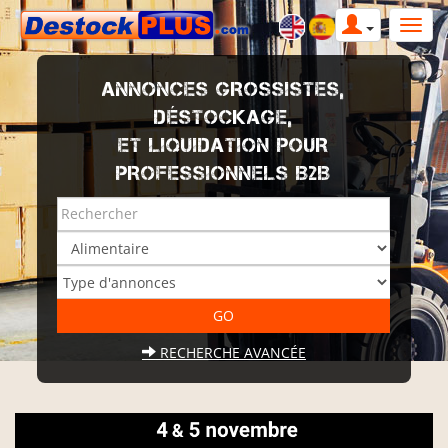
ANNONCES GROSSISTES,
DÉSTOCKAGE,
ET LIQUIDATION POUR
PROFESSIONNELS B2B
RECHERCHE AVANCÉE