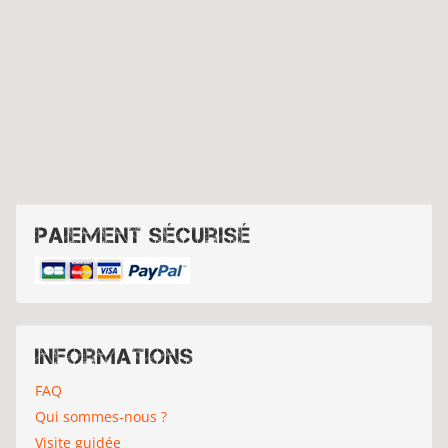
Paiement sécurisé
Informations
FAQ
Qui sommes-nous ?
Visite guidée