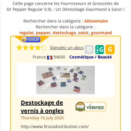
Cette page concerne les Fournisseurs et Grossistes de
Dr Pepper Regular 0,9L : Un Déstockage Gourmand à Saisir !
Rechercher dans la catégorie :
Alimentaire
Rechercher dans la catégorie :
regular
,
pepper
,
destockage
,
saisir
,
gourmand
Signalez un abus
France
94600
Cosmétique / Beauté
Destockage de
vernis à ongles
Thursday 16 July 2026
http://www.firozadistribution.com/