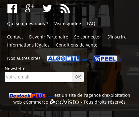
Qui sommes-nous ?
Visite guidée
FAQ
Contact
Devenir Partenaire
Se connecter
S'inscrire
Informations légales
Conditions de vente
Nos autres sites
Newsletter :
est un site de l'
agence d'exploitation
web
eCommerce
- Tous droits réservés