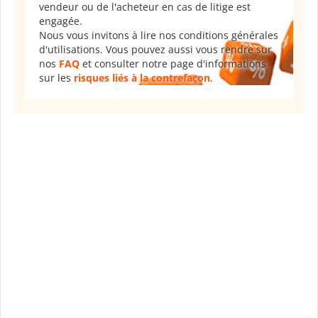
vendeur ou de l'acheteur en cas de litige est
engagée.
Nous vous invitons à lire nos conditions générales
d'utilisations. Vous pouvez aussi vous rendre sur
nos
FAQ
et consulter notre page d'informations
sur les
risques liés à la contrefaçon
.