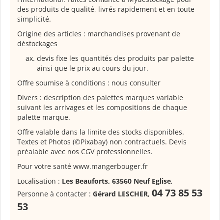
des produits de qualité, livrés rapidement et en toute
simplicité.
Origine des articles : marchandises provenant de
déstockages
devis fixe les quantités des produits par palette
ainsi que le prix au cours du jour.
Offre soumise à conditions : nous consulter
Divers : description des palettes marques variable
suivant les arrivages et les compositions de chaque
palette marque.
Offre valable dans la limite des stocks disponibles.
Textes et Photos (©Pixabay) non contractuels. Devis
préalable avec nos CGV professionnelles.
Pour votre santé www.mangerbouger.fr
Localisation :
Les Beauforts, 63560 Neuf Eglise
,
04 73 85 53
Personne à contacter :
Gérard LESCHER
,
53