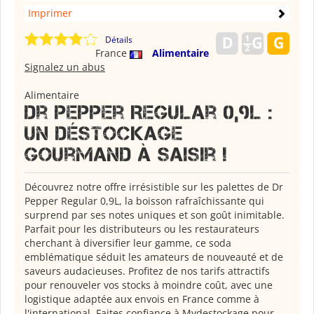
Imprimer
Détails
France
Alimentaire
Signalez un abus
Alimentaire
Dr Pepper Regular 0,9L :
Un Déstockage
Gourmand à Saisir !
Découvrez notre offre irrésistible sur les palettes de Dr
Pepper Regular 0,9L, la boisson rafraîchissante qui
surprend par ses notes uniques et son goût inimitable.
Parfait pour les distributeurs ou les restaurateurs
cherchant à diversifier leur gamme, ce soda
emblématique séduit les amateurs de nouveauté et de
saveurs audacieuses. Profitez de nos tarifs attractifs
pour renouveler vos stocks à moindre coût, avec une
logistique adaptée aux envois en France comme à
l'international. Faites confiance à Mydestockage pour