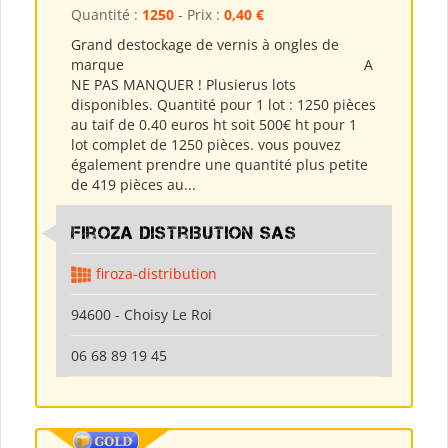
Quantité :
1250
- Prix :
0,40 €
Grand destockage de vernis à ongles de
marque A
NE PAS MANQUER ! Plusierus lots
disponibles. Quantité pour 1 lot : 1250 pièces
au taif de 0.40 euros ht soit 500€ ht pour 1
lot complet de 1250 pièces. vous pouvez
également prendre une quantité plus petite
de 419 pièces au...
Firoza Distribution SAS
firoza-distribution
94600 - Choisy Le Roi
06 68 89 19 45