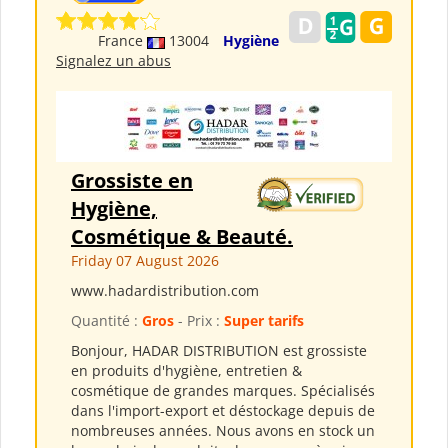
France
13004
Hygiène
Signalez un abus
Grossiste en
Hygiène,
Cosmétique & Beauté.
Friday 07 August 2026
www.hadardistribution.com
Quantité :
Gros
- Prix :
Super tarifs
Bonjour, HADAR DISTRIBUTION est grossiste
en produits d'hygiène, entretien &
cosmétique de grandes marques. Spécialisés
dans l'import-export et déstockage depuis de
nombreuses années. Nous avons en stock un