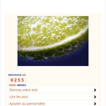
Donnez votre avis
Lire les avis
Ajouter au pense-bête