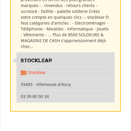
marques : - invendus - retours clients -
surstock - faillite - palette solderie Créez
votre compte en quelques clics -- stocklear.fr.
Nos catégories d'articles : - Electroménager -
Téléphonie - Meubles - Informatique - Jouets
- Vêtements - ... Plus de 8500 SOLDEURS &
MAGASINS DE CASH s'approvisionnent déjà
chez...
Stocklear
Stocklear
59493 - Villeneuve-d'Ascq
03 39 80 00 34