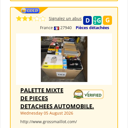
Signalez un abus
France
27940
Pièces détachées
PALETTE MIXTE
DE PIECES
DETACHEES AUTOMOBILE.
Wednesday 05 August 2026
http://www.grossmaillot.com/