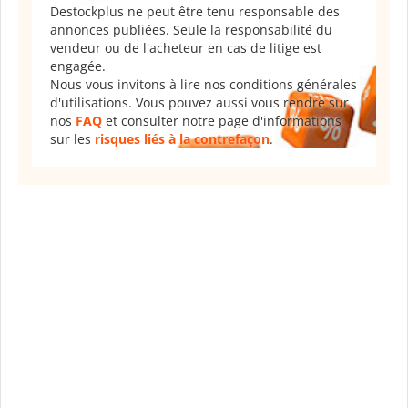
Destockplus ne peut être tenu responsable des
annonces publiées. Seule la responsabilité du
vendeur ou de l'acheteur en cas de litige est
engagée.
Nous vous invitons à lire nos conditions générales
d'utilisations. Vous pouvez aussi vous rendre sur
nos
FAQ
et consulter notre page d'informations
sur les
risques liés à la contrefaçon
.