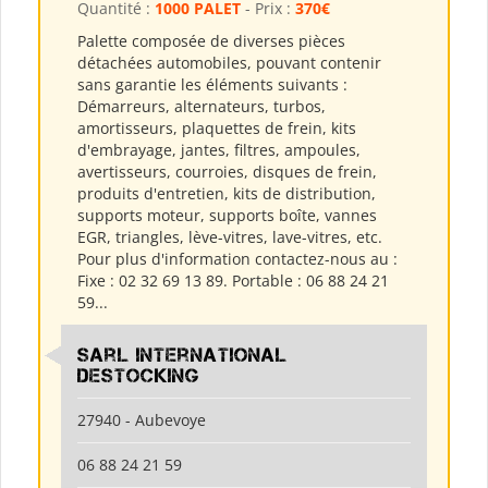
Quantité :
1000 PALET
- Prix :
370€
Palette composée de diverses pièces
détachées automobiles, pouvant contenir
sans garantie les éléments suivants :
Démarreurs, alternateurs, turbos,
amortisseurs, plaquettes de frein, kits
d'embrayage, jantes, filtres, ampoules,
avertisseurs, courroies, disques de frein,
produits d'entretien, kits de distribution,
supports moteur, supports boîte, vannes
EGR, triangles, lève-vitres, lave-vitres, etc.
Pour plus d'information contactez-nous au :
Fixe : 02 32 69 13 89. Portable : 06 88 24 21
59...
Sarl International
Destocking
27940 - Aubevoye
06 88 24 21 59