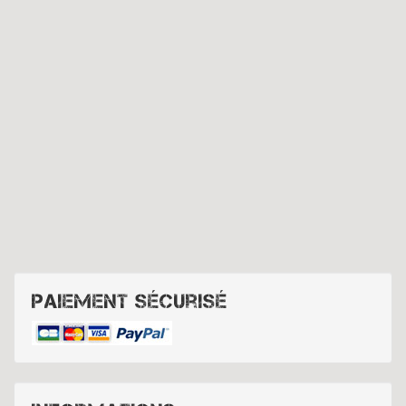
Paiement sécurisé