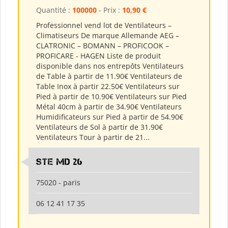
Quantité :
100000
- Prix :
10,90 €
Professionnel vend lot de Ventilateurs –
Climatiseurs De marque Allemande AEG –
CLATRONIC – BOMANN – PROFICOOK –
PROFICARE - HAGEN Liste de produit
disponible dans nos entrepôts Ventilateurs
de Table à partir de 11.90€ Ventilateurs de
Table Inox à partir 22.50€ Ventilateurs sur
Pied à partir de 10.90€ Ventilateurs sur Pied
Métal 40cm à partir de 34.90€ Ventilateurs
Humidificateurs sur Pied à partir de 54.90€
Ventilateurs de Sol à partir de 31.90€
Ventilateurs Tour à partir de 21...
Ste md 26
75020 - paris
06 12 41 17 35