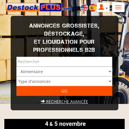
ANNONCES GROSSISTES,
DÉSTOCKAGE,
ET LIQUIDATION POUR
PROFESSIONNELS B2B
RECHERCHE AVANCÉE