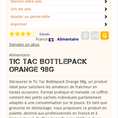
Donnez votre avis
Lire les avis
Ajouter au pense-bête
Imprimer
Détails
France
Alimentaire
Signalez un abus
Alimentaire
Tic Tac Bottlepack
Orange 98g
Découvrez le Tic Tac Bottlepack Orange 98g, un produit
idéal pour satisfaire les amateurs de fraîcheur en
toutes occasions. Format pratique et nomade, ce coffret
contient des petits sachets individuels parfaitement
adaptés à une consommation sur le pouce. En tant que
grossiste en déstockage, nous proposons ce produit en
palette, destiné aux professionnels en France et à