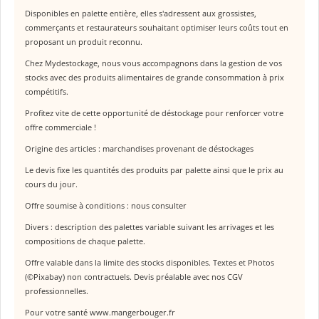
Disponibles en palette entière, elles s'adressent aux grossistes,
commerçants et restaurateurs souhaitant optimiser leurs coûts tout en
proposant un produit reconnu.
Chez Mydestockage, nous vous accompagnons dans la gestion de vos
stocks avec des produits alimentaires de grande consommation à prix
compétitifs.
Profitez vite de cette opportunité de déstockage pour renforcer votre
offre commerciale !
Origine des articles : marchandises provenant de déstockages
Le devis fixe les quantités des produits par palette ainsi que le prix au
cours du jour.
Offre soumise à conditions : nous consulter
Divers : description des palettes variable suivant les arrivages et les
compositions de chaque palette.
Offre valable dans la limite des stocks disponibles. Textes et Photos
(©Pixabay) non contractuels. Devis préalable avec nos CGV
professionnelles.
Pour votre santé www.mangerbouger.fr