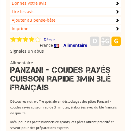
Donnez votre avis
Lire les avis
Ajouter au pense-bête
Imprimer
Détails
France
Alimentaire
Signalez un abus
Alimentaire
Panzani - coudes rayés
cuisson rapide 3min blé
français
Découvrez notre offre spéciale en déstockage : des pâtes Panzani -
coudes rayés cuisson rapide 3 minutes, élaborées avec du blé français
de qualité.
Idéal pour les professionnels exigeants, ces pâtes offrent praticité et
saveur pour des préparations express.