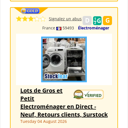
Signalez un abus
France
59493
Électroménager
Lots de Gros et
Petit
Electroménager en Direct -
Neuf, Retours clients, Surstock
Tuesday 04 August 2026