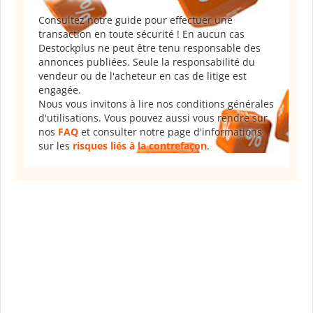
Consultez notre guide pour effectuer une
transaction en toute sécurité ! En aucun cas
Destockplus ne peut être tenu responsable des
annonces publiées. Seule la responsabilité du
vendeur ou de l'acheteur en cas de litige est
engagée.
Nous vous invitons à lire nos conditions générales
d'utilisations. Vous pouvez aussi vous rendre sur
nos
FAQ
et consulter notre page d'informations
sur les
risques liés à la contrefaçon
.