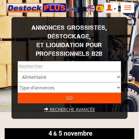
ANNONCES GROSSISTES,
DÉSTOCKAGE,
ET LIQUIDATION POUR
PROFESSIONNELS B2B
RECHERCHE AVANCÉE