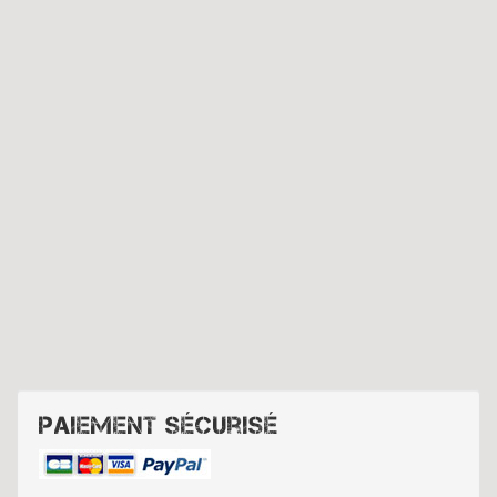
Paiement sécurisé