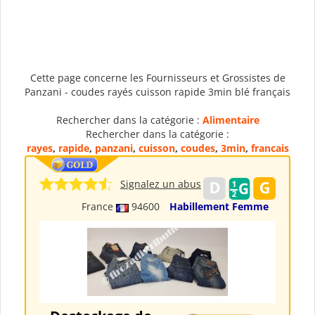
Cette page concerne les Fournisseurs et Grossistes de
Panzani - coudes rayés cuisson rapide 3min blé français
Rechercher dans la catégorie :
Alimentaire
Rechercher dans la catégorie :
rayes
,
rapide
,
panzani
,
cuisson
,
coudes
,
3min
,
francais
Signalez un abus
France
94600
Habillement Femme