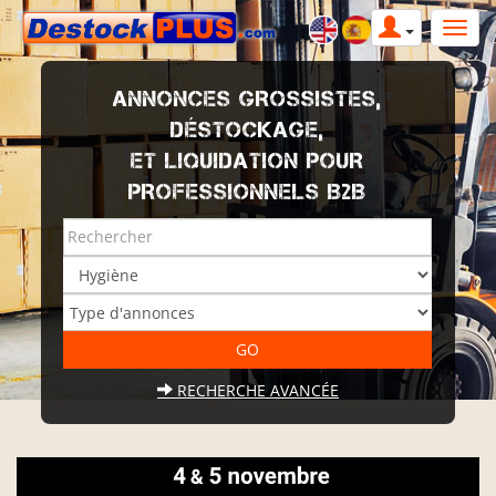
ANNONCES GROSSISTES,
DÉSTOCKAGE,
ET LIQUIDATION POUR
PROFESSIONNELS B2B
RECHERCHE AVANCÉE