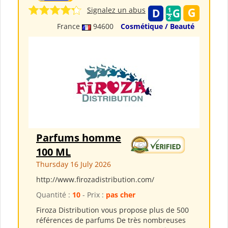
Signalez un abus
France
94600
Cosmétique / Beauté
Parfums homme
100 ML
Thursday 16 July 2026
http://www.firozadistribution.com/
Quantité :
10
- Prix :
pas cher
Firoza Distribution vous propose plus de 500
références de parfums De très nombreuses