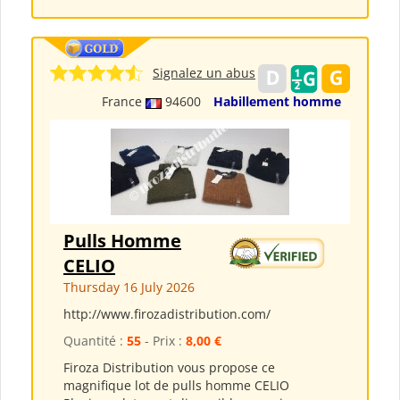
Signalez un abus
France
94600
Habillement homme
Pulls Homme
CELIO
Thursday 16 July 2026
http://www.firozadistribution.com/
Quantité :
55
- Prix :
8,00 €
Firoza Distribution vous propose ce
magnifique lot de pulls homme CELIO