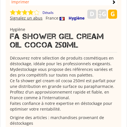
Imprimer
Détails
Signalez un abus
France
Hygiène
Hygiène
Fa shower gel cream
oil cocoa 250ml
Découvrez notre sélection de produits cosmétiques en
déstockage, idéale pour les professionnels exigeants.
Mydestockage vous propose des références variées et
des prix compétitifs sur toutes nos palettes.
Ce fa shower gel cream oil cocoa 250ml est parfait pour
une distribution en grande surface ou parapharmacie.
Profitez d'un approvisionnement rapide et fiable, en
France comme à l'international.
Faites confiance à notre expertise en déstockage pour
optimiser votre rentabilité.
Origine des articles : marchandises provenant de
déstockages