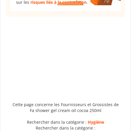
sur les
risques liés à la contrefaçon
.
Cette page concerne les Fournisseurs et Grossistes de
Fa shower gel cream oil cocoa 250ml
Rechercher dans la catégorie :
Hygiène
Rechercher dans la catégorie :