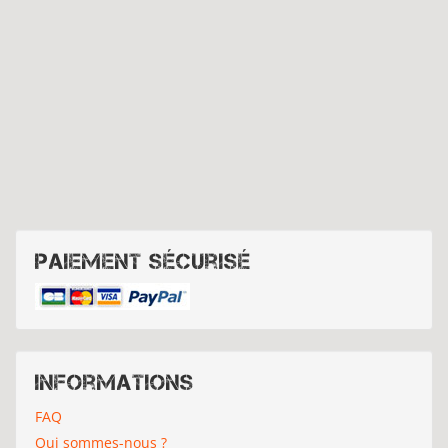
Paiement sécurisé
Informations
FAQ
Qui sommes-nous ?