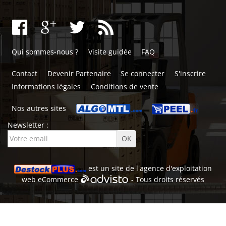
Qui sommes-nous ?
Visite guidée
FAQ
Contact
Devenir Partenaire
Se connecter
S'inscrire
Informations légales
Conditions de vente
Nos autres sites
Newsletter :
est un site de l'
agence d'exploitation
web
eCommerce
- Tous droits réservés