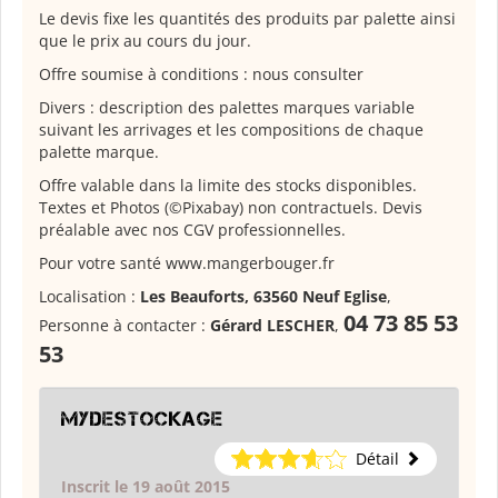
Le devis fixe les quantités des produits par palette ainsi
que le prix au cours du jour.
Offre soumise à conditions : nous consulter
Divers : description des palettes marques variable
suivant les arrivages et les compositions de chaque
palette marque.
Offre valable dans la limite des stocks disponibles.
Textes et Photos (©Pixabay) non contractuels. Devis
préalable avec nos CGV professionnelles.
Pour votre santé www.mangerbouger.fr
Localisation :
Les Beauforts, 63560 Neuf Eglise
,
04 73 85 53
Personne à contacter :
Gérard LESCHER
,
53
Mydestockage
Détail
Inscrit le 19 août 2015