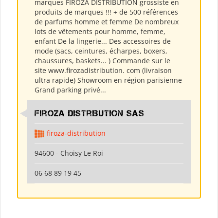
marques FIROZA DISTRIBUTION grossiste en
produits de marques !!! + de 500 références
de parfums homme et femme De nombreux
lots de vêtements pour homme, femme,
enfant De la lingerie... Des accessoires de
mode (sacs, ceintures, écharpes, boxers,
chaussures, baskets... ) Commande sur le
site www.firozadistribution. com (livraison
ultra rapide) Showroom en région parisienne
Grand parking privé...
Firoza Distribution SAS
firoza-distribution
94600 - Choisy Le Roi
06 68 89 19 45