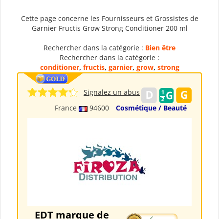
Cette page concerne les Fournisseurs et Grossistes de
Garnier Fructis Grow Strong Conditioner 200 ml
Rechercher dans la catégorie :
Bien être
Rechercher dans la catégorie :
conditioner
,
fructis
,
garnier
,
grow
,
strong
Signalez un abus
France
94600
Cosmétique / Beauté
EDT marque de