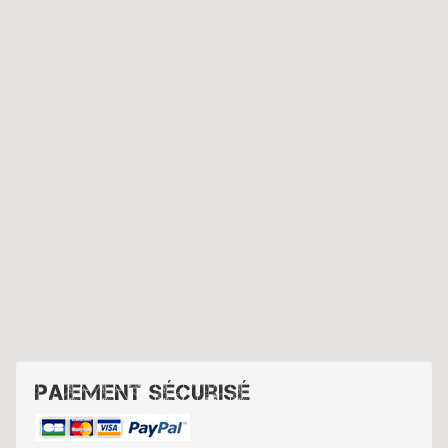
Paiement sécurisé