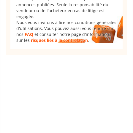
annonces publiées. Seule la responsabilité du
vendeur ou de l'acheteur en cas de litige est
engagée.
Nous vous invitons à lire nos conditions générales
d'utilisations. Vous pouvez aussi vous rendre sur
nos
FAQ
et consulter notre page d'informations
sur les
risques liés à la contrefaçon
.