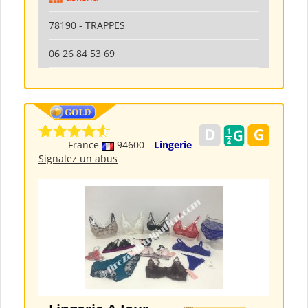
78190 - TRAPPES
06 26 84 53 69
France
94600
Lingerie
Signalez un abus