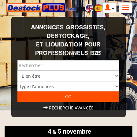
ANNONCES GROSSISTES,
DÉSTOCKAGE,
ET LIQUIDATION POUR
PROFESSIONNELS B2B
RECHERCHE AVANCÉE