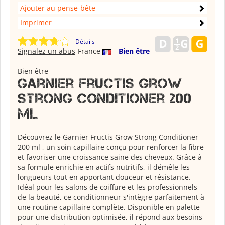
Ajouter au pense-bête
Imprimer
Détails
Signalez un abus
France
Bien être
Bien être
Garnier Fructis Grow
Strong Conditioner 200
ml
Découvrez le Garnier Fructis Grow Strong Conditioner
200 ml , un soin capillaire conçu pour renforcer la fibre
et favoriser une croissance saine des cheveux. Grâce à
sa formule enrichie en actifs nutritifs, il démêle les
longueurs tout en apportant douceur et résistance.
Idéal pour les salons de coiffure et les professionnels
de la beauté, ce conditionneur s'intègre parfaitement à
une routine capillaire complète. Disponible en palette
pour une distribution optimisée, il répond aux besoins