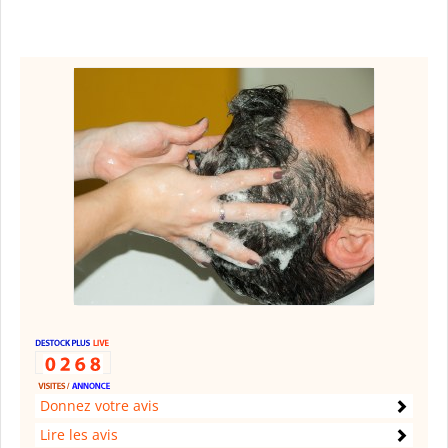
Donnez votre avis
Lire les avis