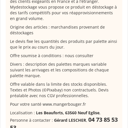
des clients exigeants en France et à l'étranger.
Mydestockage vous propose ce produit en déstockage à
des tarifs compétitifs pour vos réapprovisionnements
en grand volume.
Origine des articles : marchandises provenant de
déstockages
Le devis fixe les quantités des produits par palette ainsi
que le prix au cours du jour.
Offre soumise à conditions : nous consulter
Divers : description des palettes marques variable
suivant les arrivages et les compositions de chaque
palette marque.
Offre valable dans la limite des stocks disponibles.
Textes et Photos (©Pixabay) non contractuels. Devis
préalable avec nos CGV professionnelles.
Pour votre santé www.mangerbouger.fr
Localisation :
Les Beauforts, 63560 Neuf Eglise
,
04 73 85 53
Personne à contacter :
Gérard LESCHER
,
53