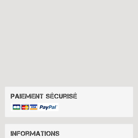
Paiement sécurisé
Informations