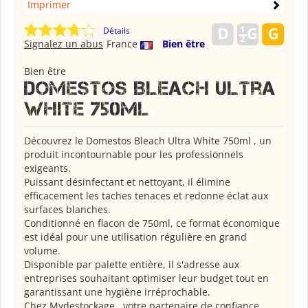
Imprimer
Détails
Signalez un abus
France
Bien être
Bien être
Domestos Bleach Ultra
White 750ml
Découvrez le Domestos Bleach Ultra White 750ml , un
produit incontournable pour les professionnels
exigeants.
Puissant désinfectant et nettoyant, il élimine
efficacement les taches tenaces et redonne éclat aux
surfaces blanches.
Conditionné en flacon de 750ml, ce format économique
est idéal pour une utilisation régulière en grand
volume.
Disponible par palette entière, il s'adresse aux
entreprises souhaitant optimiser leur budget tout en
garantissant une hygiène irréprochable.
Chez Mydestockage , votre partenaire de confiance,