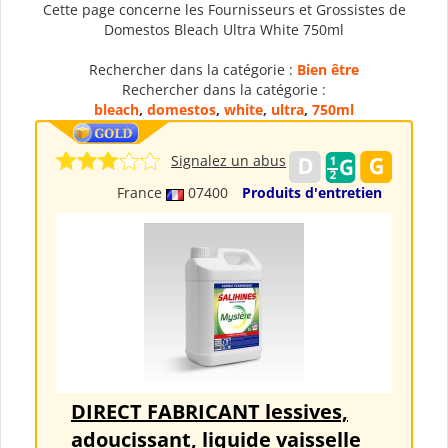
Cette page concerne les Fournisseurs et Grossistes de
Domestos Bleach Ultra White 750ml
Rechercher dans la catégorie :
Bien être
Rechercher dans la catégorie :
bleach
,
domestos
,
white
,
ultra
,
750ml
Signalez un abus
France
07400
Produits d'entretien
DIRECT FABRICANT lessives,
adoucissant, liquide vaisselle