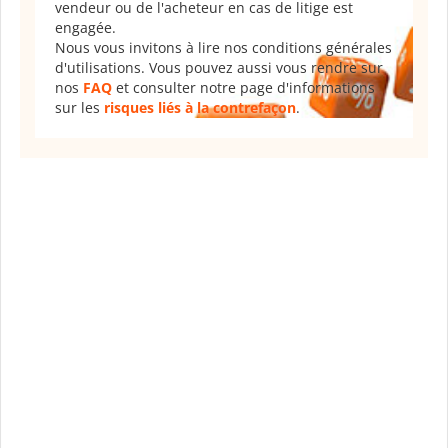
vendeur ou de l'acheteur en cas de litige est
engagée.
Nous vous invitons à lire nos conditions générales
d'utilisations. Vous pouvez aussi vous rendre sur
nos
FAQ
et consulter notre page d'informations
sur les
risques liés à la contrefaçon
.