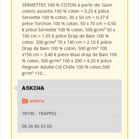
SERVIETTES 100 % COTON à partir de: Gant
coloris assortis 100 % coton = 0,25 € pièce
Serviette 100 % coton, 30 x 50 cm = 0,37 €
pièce Torchon 100 % coton, 50 x 70 cm = 0,50
€ pièce Serviette 100 % coton, 500 gr/m² 50 x
100 cm = 1,05 € pièce Drap de Bain 100 %
coton, 500 gr/m² 70 x 140 cm = 2.10 € pièce
Drap de Bain 100 % coton, 500 gr/m² 100
x150 cm = 3,40 € pièce Maxi drap de Bain 100
% coton, 500 gr/m² 100 x 200 = 4,20 € pièce
Peignoir Adulte Col Châle 100 % coton,500
gr/m² =10...
ASKENA
askena
78190 - TRAPPES
06 26 84 53 69