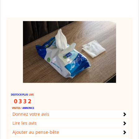
Donnez votre avis
Lire les avis
Ajouter au pense-bête