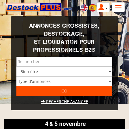
ANNONCES GROSSISTES,
DÉSTOCKAGE,
ET LIQUIDATION POUR
PROFESSIONNELS B2B
RECHERCHE AVANCÉE