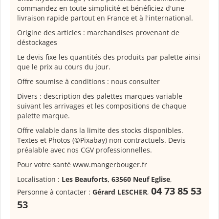
commandez en toute simplicité et bénéficiez d'une
livraison rapide partout en France et à l'international.
Origine des articles : marchandises provenant de
déstockages
Le devis fixe les quantités des produits par palette ainsi
que le prix au cours du jour.
Offre soumise à conditions : nous consulter
Divers : description des palettes marques variable
suivant les arrivages et les compositions de chaque
palette marque.
Offre valable dans la limite des stocks disponibles.
Textes et Photos (©Pixabay) non contractuels. Devis
préalable avec nos CGV professionnelles.
Pour votre santé www.mangerbouger.fr
Localisation :
Les Beauforts, 63560 Neuf Eglise
,
04 73 85 53
Personne à contacter :
Gérard LESCHER
,
53