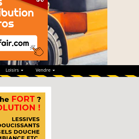
Loisirs
Vendre