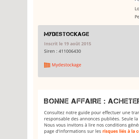
Lo
Pe
Mydestockage
Inscrit le 19 août 2015
Siren :
411006430
Mydestockage
BONNE AFFAIRE : ACHETE
Consultez notre guide pour effectuer une tra
responsable des annonces publiées. Seule la 
Nous vous invitons à lire nos conditions géné
page d'informations sur les
risques liés à la