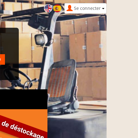
Se connecter