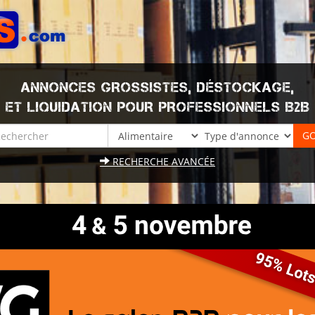
ANNONCES GROSSISTES, DÉSTOCKAGE,
ET LIQUIDATION POUR PROFESSIONNELS B2B
RECHERCHE AVANCÉE