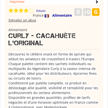
Imprimer
Détails
France
Alimentaire
Signalez un abus
Alimentaire
Curly - cacahuète
l'original
Découvrez le célèbre snack en forme de spirale qui
séduit les amateurs de croustillant à travers l'Europe.
Chaque palette contient des sachets individuels ou
multipacks du légendaire Curly à la saveur intense de
cacahuète, idéal pour les distributeurs, épiceries fines
ou circuits de loisirs.
Conditionné par palette complète, ce produit en
déstockage allie qualité, visibilité et rentabilité pour les
professionnels du secteur alimentaire.
Disponible en grandes quantités, profitez de tarifs
négociés et d'une livraison optimisée en France comme
à l'international, avec Mydestockage.