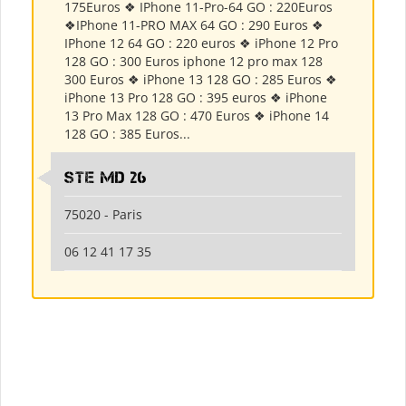
175Euros ❖ IPhone 11-Pro-64 GO : 220Euros
❖IPhone 11-PRO MAX 64 GO : 290 Euros ❖
IPhone 12 64 GO : 220 euros ❖ iPhone 12 Pro
128 GO : 300 Euros iphone 12 pro max 128
300 Euros ❖ iPhone 13 128 GO : 285 Euros ❖
iPhone 13 Pro 128 GO : 395 euros ❖ iPhone
13 Pro Max 128 GO : 470 Euros ❖ iPhone 14
128 GO : 385 Euros...
Ste md 26
75020 - Paris
06 12 41 17 35