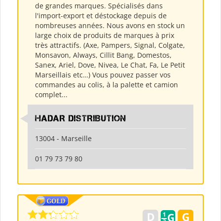
de grandes marques. Spécialisés dans
l'import-export et déstockage depuis de
nombreuses années. Nous avons en stock un
large choix de produits de marques à prix
très attractifs. (Axe, Pampers, Signal, Colgate,
Monsavon, Always, Cillit Bang, Domestos,
Sanex, Ariel, Dove, Nivea, Le Chat, Fa, Le Petit
Marseillais etc…) Vous pouvez passer vos
commandes au colis, à la palette et camion
complet...
HADAR DISTRIBUTION
13004 - Marseille
01 79 73 79 80