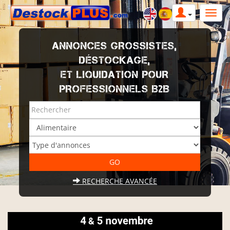
ANNONCES GROSSISTES,
DÉSTOCKAGE,
ET LIQUIDATION POUR
PROFESSIONNELS B2B
RECHERCHE AVANCÉE