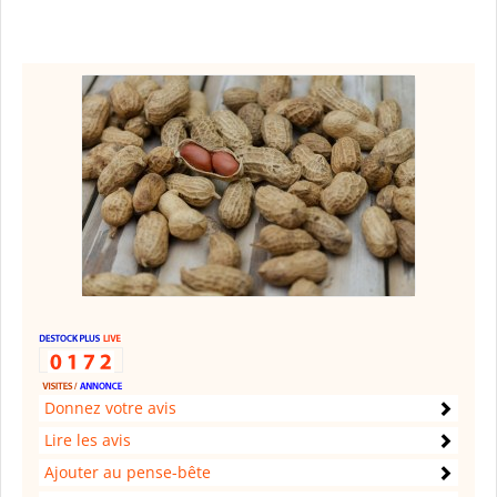
Donnez votre avis
Lire les avis
Ajouter au pense-bête