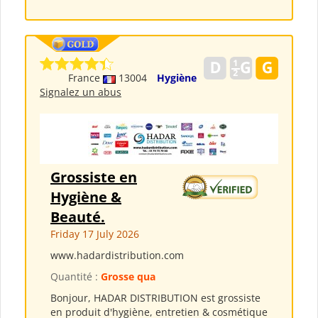
France
13004
Hygiène
Signalez un abus
Grossiste en
Hygiène &
Beauté.
Friday 17 July 2026
www.hadardistribution.com
Quantité :
Grosse qua
Bonjour, HADAR DISTRIBUTION est grossiste
en produit d'hygiène, entretien & cosmétique