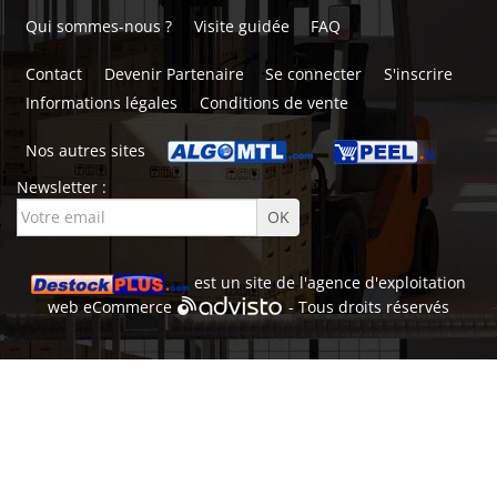
Qui sommes-nous ?
Visite guidée
FAQ
Contact
Devenir Partenaire
Se connecter
S'inscrire
Informations légales
Conditions de vente
Nos autres sites
Newsletter :
est un site de l'
agence d'exploitation
web
eCommerce
- Tous droits réservés