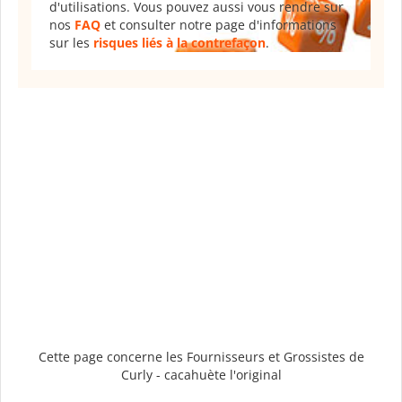
d'utilisations. Vous pouvez aussi vous rendre sur
nos
FAQ
et consulter notre page d'informations
sur les
risques liés à la contrefaçon
.
Cette page concerne les Fournisseurs et Grossistes de
Curly - cacahuète l'original