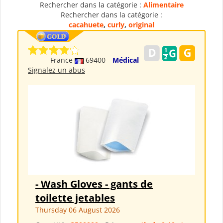
Rechercher dans la catégorie :
Alimentaire
Rechercher dans la catégorie :
cacahuete
,
curly
,
original
France
69400
Médical
Signalez un abus
- Wash Gloves - gants de
toilette jetables
Thursday 06 August 2026