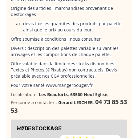
Origine des articles : marchandises provenant de
déstockages
devis fixe les quantités des produits par palette
ainsi que le prix au cours du jour.
Offre soumise à conditions : nous consulter
Divers : description des palettes variable suivant les
arrivages et les compositions de chaque palette.
Offre valable dans la limite des stocks disponibles.
Textes et Photos (©Pixabay) non contractuels. Devis
préalable avec nos CGV professionnelles.
Pour votre santé www.mangerbouger.fr
Localisation :
Les Beauforts, 63560 Neuf Eglise
,
04 73 85 53
Personne à contacter :
Gérard LESCHER
,
53
Mydestockage