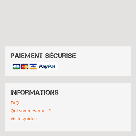
Paiement sécurisé
Informations
FAQ
Qui sommes-nous ?
Visite guidée