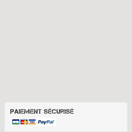
Paiement sécurisé