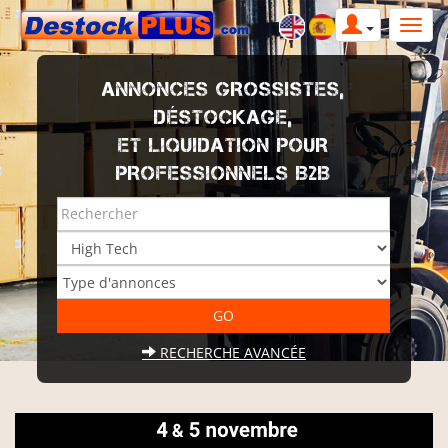
ANNONCES GROSSISTES,
DÉSTOCKAGE,
ET LIQUIDATION POUR
PROFESSIONNELS B2B
RECHERCHE AVANCÉE