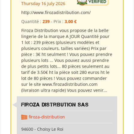
Thursday 16 July 2026
http://www.firozadistribution.com/
Quantité :
239
- Prix :
3,00 €
Firoza Distribution vous propose de la belle
lingerie de la marque A JOUR Quantité pour
1 lot : 239 pièces (plusieurs modèles et
plusieurs couleurs, tailles variées) Prix par
pièce : 3€ ht seulment ! Vous pouvez prendre
plusieurs lots ... Vous pouvez aussi prendre
de plus petits lots... 80 pièces seulement au
tarif de 3.50€ ht la pièce soit 280 euros ht le
lot de 80 pièces ! Vous pouvez commander
sur le site www.firozadistribution.com
(livraison ultra rapide) Vous pouvez venir...
Firoza Distribution SAS
firoza-distribution
94600 - Choisy Le Roi