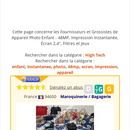
Cette page concerne les Fournisseurs et Grossistes de
Appareil Photo Enfant - 48MP, Impression Instantanée,
Écran 2,4", Filtres et Jeux
Rechercher dans la catégorie :
High Tech
Rechercher dans la catégorie :
enfant
,
instantanee
,
photo
,
48mp
,
ecran
,
impression
,
appareil
Signalez un abus
France
94600
Maroquinerie / Bagagerie