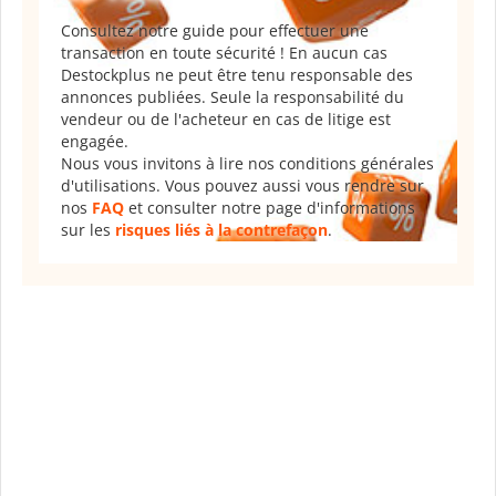
Consultez notre guide pour effectuer une
transaction en toute sécurité ! En aucun cas
Destockplus ne peut être tenu responsable des
annonces publiées. Seule la responsabilité du
vendeur ou de l'acheteur en cas de litige est
engagée.
Nous vous invitons à lire nos conditions générales
d'utilisations. Vous pouvez aussi vous rendre sur
nos
FAQ
et consulter notre page d'informations
sur les
risques liés à la contrefaçon
.