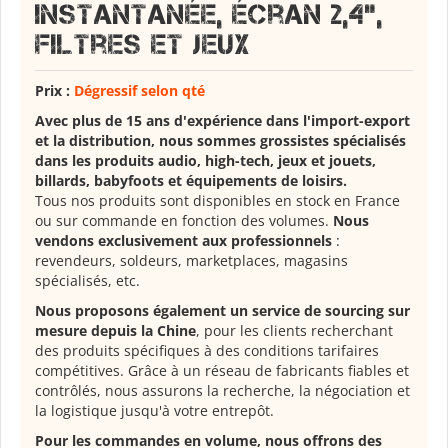
Instantanée, Écran 2,4",
Filtres et Jeux
Prix :
Dégressif selon qté
Avec plus de 15 ans d'expérience dans l'import-export
et la distribution, nous sommes grossistes spécialisés
dans les produits audio, high-tech, jeux et jouets,
billards, babyfoots et équipements de loisirs.
Tous nos produits sont disponibles en stock en France
ou sur commande en fonction des volumes.
Nous
vendons exclusivement aux professionnels
:
revendeurs, soldeurs, marketplaces, magasins
spécialisés, etc.
Nous proposons également un service de sourcing sur
mesure depuis la Chine
, pour les clients recherchant
des produits spécifiques à des conditions tarifaires
compétitives. Grâce à un réseau de fabricants fiables et
contrôlés, nous assurons la recherche, la négociation et
la logistique jusqu'à votre entrepôt.
Pour les commandes en volume, nous offrons des