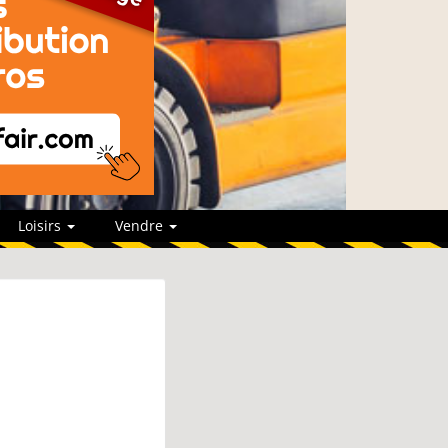
Loisirs
Vendre