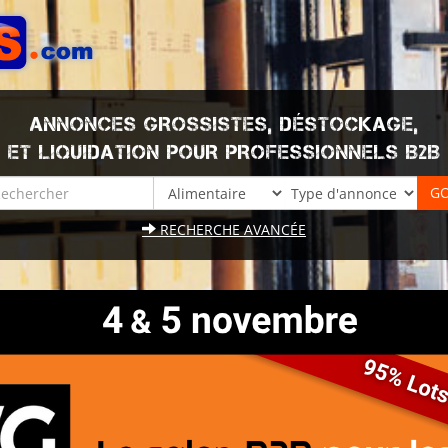
ANNONCES GROSSISTES, DÉSTOCKAGE,
ET LIQUIDATION POUR PROFESSIONNELS B2B
RECHERCHE AVANCÉE