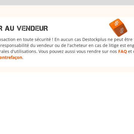
R AU VENDEUR
nsaction en toute sécurité ! En aucun cas Destockplus ne peut être
responsabilité du vendeur ou de l'acheteur en cas de litige est en
rales d'utilisations. Vous pouvez aussi vous rendre sur nos
FAQ
et 
 contrefaçon
.