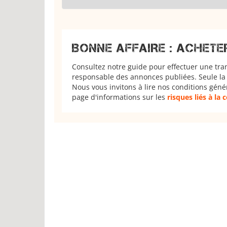
BONNE AFFAIRE : ACHETE
Consultez notre guide pour effectuer une tra
responsable des annonces publiées. Seule la 
Nous vous invitons à lire nos conditions géné
page d'informations sur les
risques liés à la