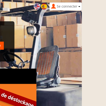
Se connecter