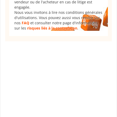
vendeur ou de l'acheteur en cas de litige est
engagée.
Nous vous invitons à lire nos conditions générales
d'utilisations. Vous pouvez aussi vous rendre sur
nos
FAQ
et consulter notre page d'informations
sur les
risques liés à la contrefaçon
.