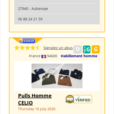
27940 - Aubevoye
06 88 24 21 59
Signalez un abus
France
94600
Habillement homme
Pulls Homme
CELIO
Thursday 16 July 2026