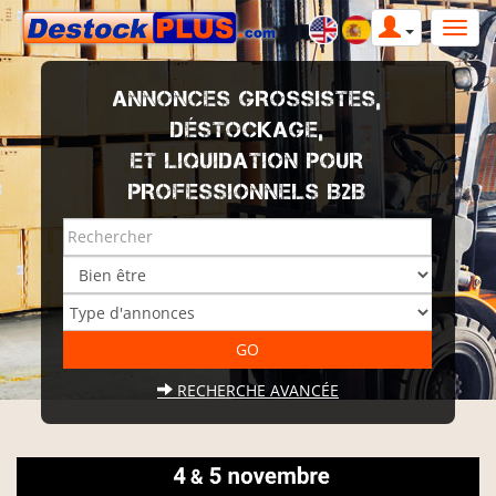
ANNONCES GROSSISTES,
DÉSTOCKAGE,
ET LIQUIDATION POUR
PROFESSIONNELS B2B
RECHERCHE AVANCÉE