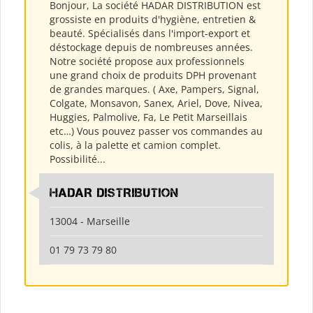
Bonjour, La société HADAR DISTRIBUTION est
grossiste en produits d'hygiène, entretien &
beauté. Spécialisés dans l'import-export et
déstockage depuis de nombreuses années.
Notre société propose aux professionnels
une grand choix de produits DPH provenant
de grandes marques. ( Axe, Pampers, Signal,
Colgate, Monsavon, Sanex, Ariel, Dove, Nivea,
Huggies, Palmolive, Fa, Le Petit Marseillais
etc…) Vous pouvez passer vos commandes au
colis, à la palette et camion complet.
Possibilité...
HADAR DISTRIBUTION
13004 - Marseille
01 79 73 79 80