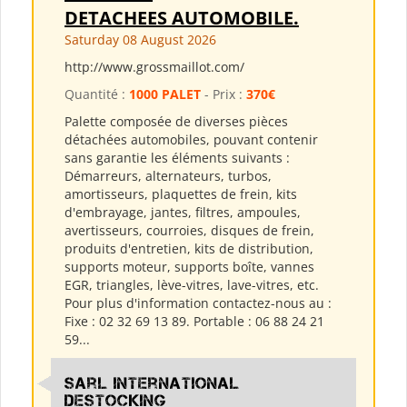
DETACHEES AUTOMOBILE.
Saturday 08 August 2026
http://www.grossmaillot.com/
Quantité :
1000 PALET
- Prix :
370€
Palette composée de diverses pièces
détachées automobiles, pouvant contenir
sans garantie les éléments suivants :
Démarreurs, alternateurs, turbos,
amortisseurs, plaquettes de frein, kits
d'embrayage, jantes, filtres, ampoules,
avertisseurs, courroies, disques de frein,
produits d'entretien, kits de distribution,
supports moteur, supports boîte, vannes
EGR, triangles, lève-vitres, lave-vitres, etc.
Pour plus d'information contactez-nous au :
Fixe : 02 32 69 13 89. Portable : 06 88 24 21
59...
Sarl International
Destocking