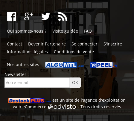
Qui sommes-nous ?
Visite guidée
FAQ
Contact
Devenir Partenaire
Se connecter
S'inscrire
Informations légales
Conditions de vente
Nos autres sites
Newsletter :
est un site de l'
agence d'exploitation
web
eCommerce
- Tous droits réservés