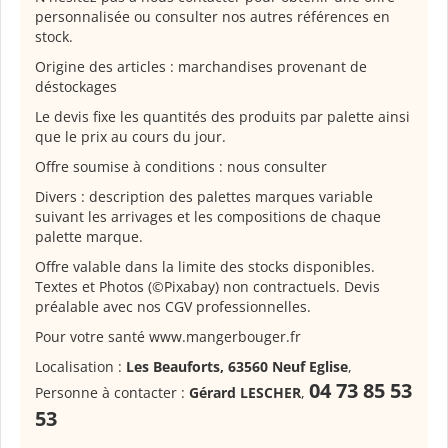
personnalisée ou consulter nos autres références en
stock.
Origine des articles : marchandises provenant de
déstockages
Le devis fixe les quantités des produits par palette ainsi
que le prix au cours du jour.
Offre soumise à conditions : nous consulter
Divers : description des palettes marques variable
suivant les arrivages et les compositions de chaque
palette marque.
Offre valable dans la limite des stocks disponibles.
Textes et Photos (©Pixabay) non contractuels. Devis
préalable avec nos CGV professionnelles.
Pour votre santé www.mangerbouger.fr
Localisation :
Les Beauforts, 63560 Neuf Eglise
,
04 73 85 53
Personne à contacter :
Gérard LESCHER
,
53