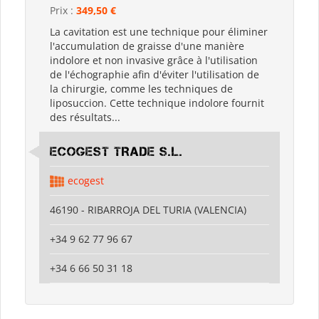
Prix :
349,50 €
La cavitation est une technique pour éliminer
l'accumulation de graisse d'une manière
indolore et non invasive grâce à l'utilisation
de l'échographie afin d'éviter l'utilisation de
la chirurgie, comme les techniques de
liposuccion. Cette technique indolore fournit
des résultats...
ECOGEST TRADE S.L.
ecogest
46190 - RIBARROJA DEL TURIA (VALENCIA)
+34 9 62 77 96 67
+34 6 66 50 31 18