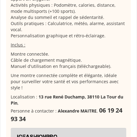
Activités physiques : Podomètre, calories, distance,
mode multisports (+100 sports).
Analyse du sommeil et rappel de sédentarité.
Outils pratiques : Calculatrice, météo, alarme, assistant
vocal.
Personnalisation graphique et rétro-éclairage.
Inclus :
Montre connectée.
Câble de chargement magnétique.
Manuel d'utilisation en français (téléchargeable).
Une montre connectée complète et élégante, idéale
pour surveiller votre santé et vos performances avec
style !
Localisation :
13 rue René Duchamp, 38110 La Tour du
Pin
,
06 19 24
Personne à contacter :
Alexandre MAITRE
,
93 34
JGFASHIONPRO