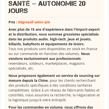
Santé – Autonomie 20
Jours
Prix :
Dégressif selon qté
Avec plus de 15 ans d'expérience dans l'import-export
et la distribution, nous sommes grossistes spécialisés
dans les produits audio, high-tech, jeux et jouets,
billards, babyfoots et équipements de loisirs.
Tous nos produits sont disponibles en stock en France
ou sur commande en fonction des volumes.
Nous
vendons exclusivement aux professionnels
:
revendeurs, soldeurs, marketplaces, magasins
spécialisés, etc.
Nous proposons également un service de sourcing sur
mesure depuis la Chine
, pour les clients recherchant
des produits spécifiques à des conditions tarifaires
compétitives. Grâce à un réseau de fabricants fiables et
contrôlés, nous assurons la recherche, la négociation et
la logistique jusqu'à votre entrepôt.
Pour les commandes en volume, nous offrons des