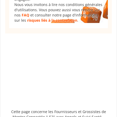
Nous vous invitons à lire nos conditions générales
d'utilisations. Vous pouvez aussi vous rendre sur
nos
FAQ
et consulter notre page d'informations
sur les
risques liés à la contrefaçon
.
Cette page concerne les Fournisseurs et Grossistes de
Montre Connectée 1,52'' avec Appels et Suivi Santé –