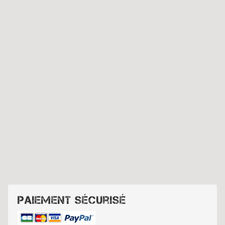
Paiement sécurisé