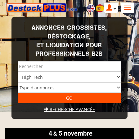
ANNONCES GROSSISTES,
DÉSTOCKAGE,
ET LIQUIDATION POUR
PROFESSIONNELS B2B
RECHERCHE AVANCÉE