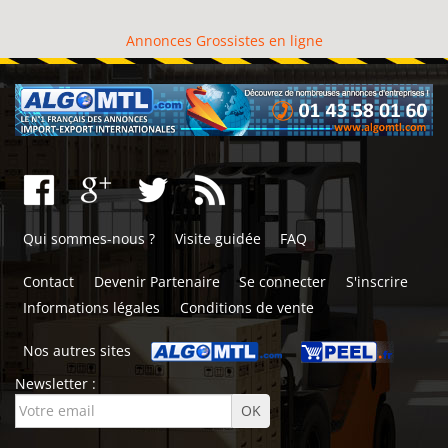
Annonces Grossistes en ligne
Qui sommes-nous ?
Visite guidée
FAQ
Contact
Devenir Partenaire
Se connecter
S'inscrire
Informations légales
Conditions de vente
Nos autres sites
Newsletter :