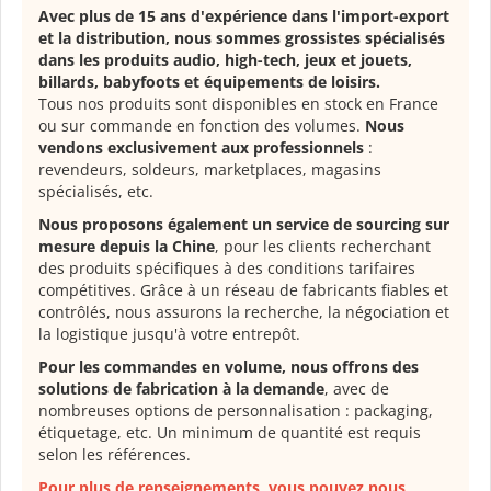
Avec plus de 15 ans d'expérience dans l'import-export
et la distribution, nous sommes grossistes spécialisés
dans les produits audio, high-tech, jeux et jouets,
billards, babyfoots et équipements de loisirs.
Tous nos produits sont disponibles en stock en France
ou sur commande en fonction des volumes.
Nous
vendons exclusivement aux professionnels
:
revendeurs, soldeurs, marketplaces, magasins
spécialisés, etc.
Nous proposons également un service de sourcing sur
mesure depuis la Chine
, pour les clients recherchant
des produits spécifiques à des conditions tarifaires
compétitives. Grâce à un réseau de fabricants fiables et
contrôlés, nous assurons la recherche, la négociation et
la logistique jusqu'à votre entrepôt.
Pour les commandes en volume, nous offrons des
solutions de fabrication à la demande
, avec de
nombreuses options de personnalisation : packaging,
étiquetage, etc. Un minimum de quantité est requis
selon les références.
Pour plus de renseignements, vous pouvez nous