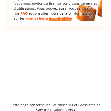
Nous vous invitons à lire nos conditions générales
d'utilisations. Vous pouvez aussi vous rendre sur
nos
FAQ
et consulter notre page d'informations
sur les
risques liés à la contrefaçon
.
Cette page concerne les Fournisseurs et Grossistes de
Samsung Galaxy Buds3