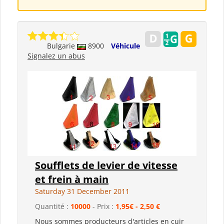
Bulgarie
8900
Véhicule
Signalez un abus
Soufflets de levier de vitesse
et frein à main
Saturday 31 December 2011
Quantité :
10000
- Prix :
1,95€ - 2,50 €
Nous sommes producteurs d'articles en cuir