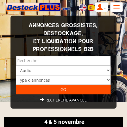
ANNONCES GROSSISTES,
DÉSTOCKAGE,
ET LIQUIDATION POUR
PROFESSIONNELS B2B
RECHERCHE AVANCÉE