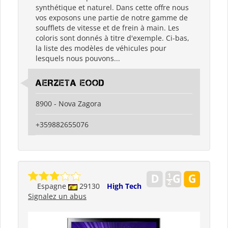
synthétique et naturel. Dans cette offre nous
vos exposons une partie de notre gamme de
soufflets de vitesse et de frein à main. Les
coloris sont donnés à titre d'exemple. Ci-bas,
la liste des modèles de véhicules pour
lesquels nous pouvons...
AERZETA EOOD
8900 - Nova Zagora
+359882655076
Espagne
29130
High Tech
Signalez un abus