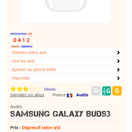
Donnez votre avis
Lire les avis
Ajouter au pense-bête
Imprimer
Détails
Signalez un abus
France
Audio
Audio
Samsung Galaxy Buds3
Prix :
Dégressif selon qté