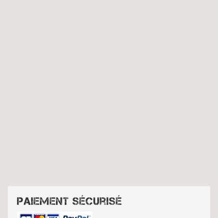
Paiement sécurisé