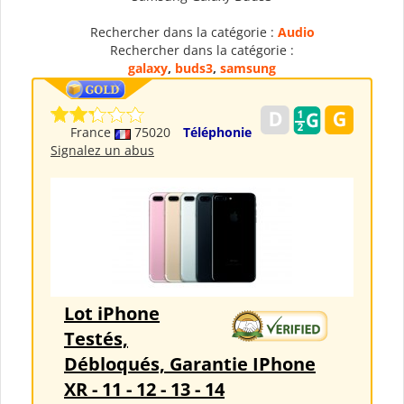
Rechercher dans la catégorie :
Audio
Rechercher dans la catégorie :
galaxy
,
buds3
,
samsung
France
75020
Téléphonie
Signalez un abus
Lot iPhone
Testés,
Débloqués, Garantie IPhone
XR - 11 - 12 - 13 - 14