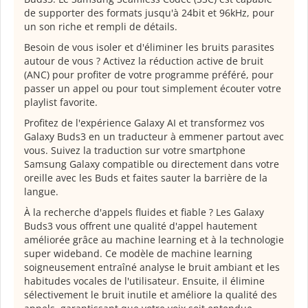
de supporter des formats jusqu'à 24bit et 96kHz, pour
un son riche et rempli de détails.
Besoin de vous isoler et d'éliminer les bruits parasites
autour de vous ? Activez la réduction active de bruit
(ANC) pour profiter de votre programme préféré, pour
passer un appel ou pour tout simplement écouter votre
playlist favorite.
Profitez de l'expérience Galaxy AI et transformez vos
Galaxy Buds3 en un traducteur à emmener partout avec
vous. Suivez la traduction sur votre smartphone
Samsung Galaxy compatible ou directement dans votre
oreille avec les Buds et faites sauter la barrière de la
langue.
À la recherche d'appels fluides et fiable ? Les Galaxy
Buds3 vous offrent une qualité d'appel hautement
améliorée grâce au machine learning et à la technologie
super wideband. Ce modèle de machine learning
soigneusement entraîné analyse le bruit ambiant et les
habitudes vocales de l'utilisateur. Ensuite, il élimine
sélectivement le bruit inutile et améliore la qualité des