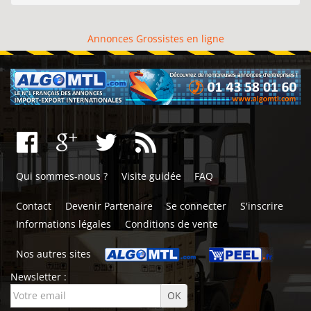
Annonces Grossistes en ligne
Qui sommes-nous ?
Visite guidée
FAQ
Contact
Devenir Partenaire
Se connecter
S'inscrire
Informations légales
Conditions de vente
Nos autres sites
Newsletter :