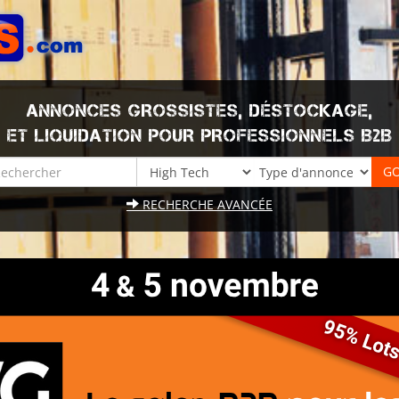
ANNONCES GROSSISTES, DÉSTOCKAGE,
ET LIQUIDATION POUR PROFESSIONNELS B2B
RECHERCHE AVANCÉE