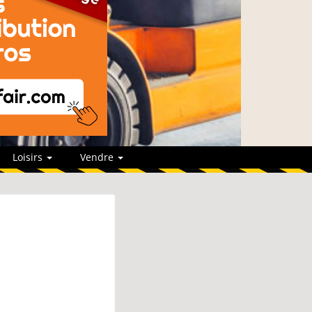
Loisirs
Vendre