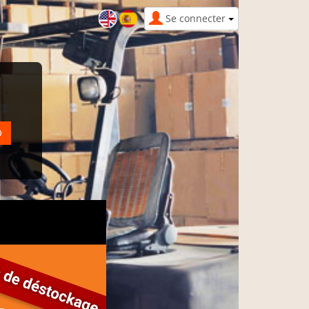
Se connecter