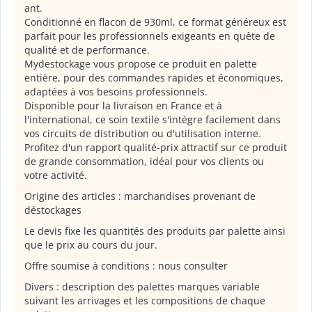
ant.
Conditionné en flacon de 930ml, ce format généreux est
parfait pour les professionnels exigeants en quête de
qualité et de performance.
Mydestockage vous propose ce produit en palette
entière, pour des commandes rapides et économiques,
adaptées à vos besoins professionnels.
Disponible pour la livraison en France et à
l'international, ce soin textile s'intègre facilement dans
vos circuits de distribution ou d'utilisation interne.
Profitez d'un rapport qualité-prix attractif sur ce produit
de grande consommation, idéal pour vos clients ou
votre activité.
Origine des articles : marchandises provenant de
déstockages
Le devis fixe les quantités des produits par palette ainsi
que le prix au cours du jour.
Offre soumise à conditions : nous consulter
Divers : description des palettes marques variable
suivant les arrivages et les compositions de chaque