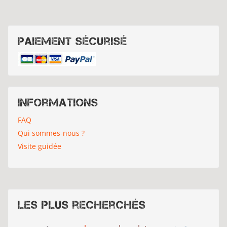
Paiement sécurisé
Informations
FAQ
Qui sommes-nous ?
Visite guidée
Les plus recherchés