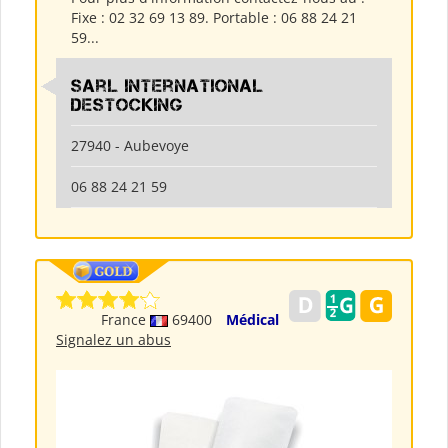
Fixe : 02 32 69 13 89. Portable : 06 88 24 21
59...
Sarl International
Destocking
27940 - Aubevoye
06 88 24 21 59
France
69400
Médical
Signalez un abus