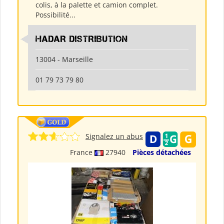
colis, à la palette et camion complet.
Possibilité...
HADAR DISTRIBUTION
13004 - Marseille
01 79 73 79 80
Signalez un abus
France
27940
Pièces détachées