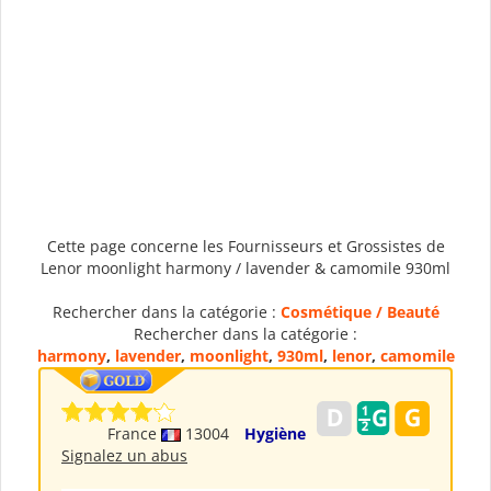
Cette page concerne les Fournisseurs et Grossistes de
Lenor moonlight harmony / lavender & camomile 930ml
Rechercher dans la catégorie :
Cosmétique / Beauté
Rechercher dans la catégorie :
harmony
,
lavender
,
moonlight
,
930ml
,
lenor
,
camomile
France
13004
Hygiène
Signalez un abus