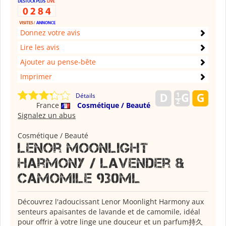
Donnez votre avis
Lire les avis
Ajouter au pense-bête
Imprimer
Détails
France
Cosmétique / Beauté
Signalez un abus
Cosmétique / Beauté
Lenor moonlight
harmony / lavender &
camomile 930ml
Découvrez l'adoucissant Lenor Moonlight Harmony aux
senteurs apaisantes de lavande et de camomile, idéal
pour offrir à votre linge une douceur et un parfum
持久