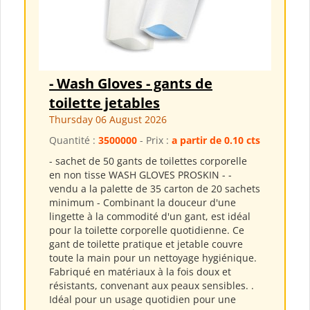
- Wash Gloves - gants de
toilette jetables
Thursday 06 August 2026
Quantité :
3500000
- Prix :
a partir de 0.10 cts
- sachet de 50 gants de toilettes corporelle
en non tisse WASH GLOVES PROSKIN - -
vendu a la palette de 35 carton de 20 sachets
minimum - Combinant la douceur d'une
lingette à la commodité d'un gant, est idéal
pour la toilette corporelle quotidienne. Ce
gant de toilette pratique et jetable couvre
toute la main pour un nettoyage hygiénique.
Fabriqué en matériaux à la fois doux et
résistants, convenant aux peaux sensibles. .
Idéal pour un usage quotidien pour une