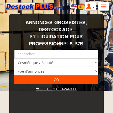
ANNONCES GROSSISTES,
DÉSTOCKAGE,
ET LIQUIDATION POUR
PROFESSIONNELS B2B
RECHERCHE AVANCÉE