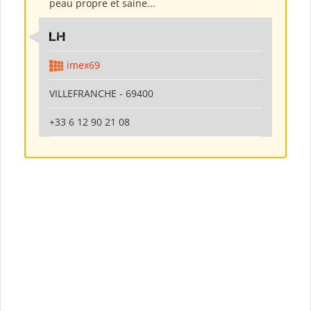
peau propre et saine...
LH
imex69
VILLEFRANCHE - 69400
+33 6 12 90 21 08