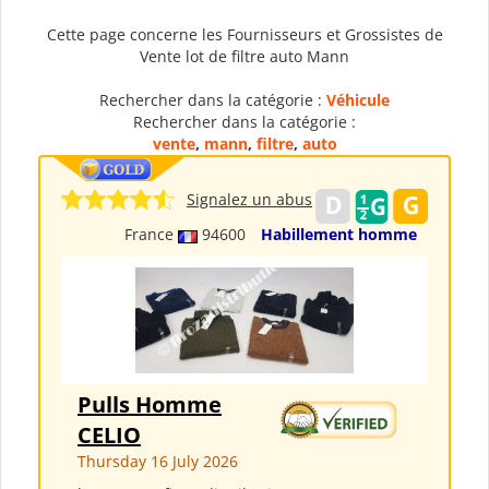
Cette page concerne les Fournisseurs et Grossistes de
Vente lot de filtre auto Mann
Rechercher dans la catégorie :
Véhicule
Rechercher dans la catégorie :
vente
,
mann
,
filtre
,
auto
Signalez un abus
France
94600
Habillement homme
Pulls Homme
CELIO
Thursday 16 July 2026