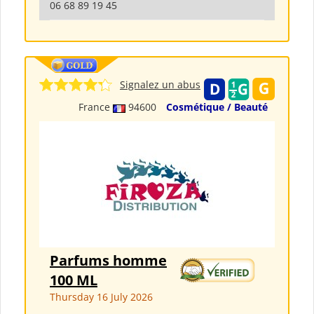
06 68 89 19 45
Signalez un abus
France
94600
Cosmétique / Beauté
Parfums homme
100 ML
Thursday 16 July 2026