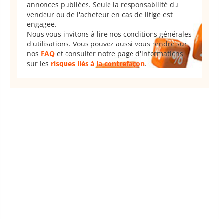
annonces publiées. Seule la responsabilité du
vendeur ou de l'acheteur en cas de litige est
engagée.
Nous vous invitons à lire nos conditions générales
d'utilisations. Vous pouvez aussi vous rendre sur
nos
FAQ
et consulter notre page d'informations
sur les
risques liés à la contrefaçon
.