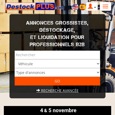
ANNONCES GROSSISTES,
DÉSTOCKAGE,
ET LIQUIDATION POUR
PROFESSIONNELS B2B
RECHERCHE AVANCÉE