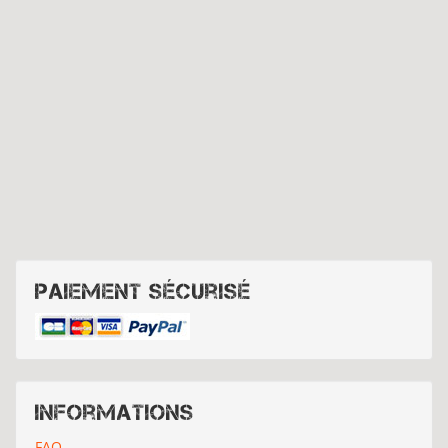
Paiement sécurisé
Informations
FAQ