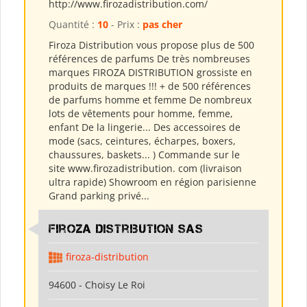
http://www.firozadistribution.com/
Quantité :
10
- Prix :
pas cher
Firoza Distribution vous propose plus de 500
références de parfums De très nombreuses
marques FIROZA DISTRIBUTION grossiste en
produits de marques !!! + de 500 références
de parfums homme et femme De nombreux
lots de vêtements pour homme, femme,
enfant De la lingerie... Des accessoires de
mode (sacs, ceintures, écharpes, boxers,
chaussures, baskets... ) Commande sur le
site www.firozadistribution. com (livraison
ultra rapide) Showroom en région parisienne
Grand parking privé...
Firoza Distribution SAS
firoza-distribution
94600 - Choisy Le Roi