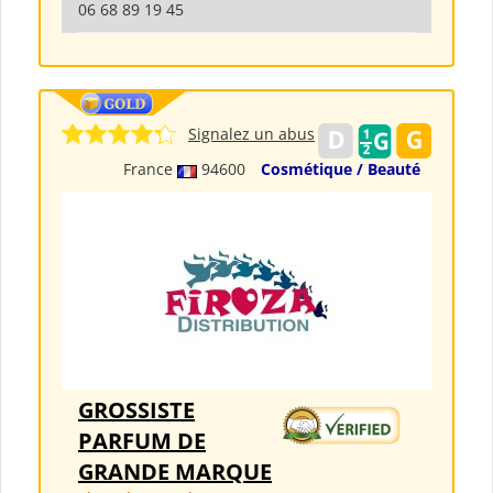
06 68 89 19 45
Signalez un abus
France
94600
Cosmétique / Beauté
GROSSISTE
PARFUM DE
GRANDE MARQUE