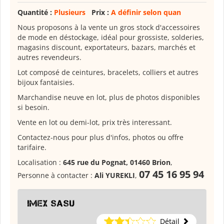
Quantité :
Plusieurs
Prix :
A définir selon quan
Nous proposons à la vente un gros stock d'accessoires
de mode en déstockage, idéal pour grossiste, solderies,
magasins discount, exportateurs, bazars, marchés et
autres revendeurs.
Lot composé de ceintures, bracelets, colliers et autres
bijoux fantaisies.
Marchandise neuve en lot, plus de photos disponibles
si besoin.
Vente en lot ou demi-lot, prix très interessant.
Contactez-nous pour plus d'infos, photos ou offre
tarifaire.
Localisation :
645 rue du Pognat, 01460 Brion
,
07 45 16 95 94
Personne à contacter :
Ali YUREKLI
,
IMEX SASU
Détail