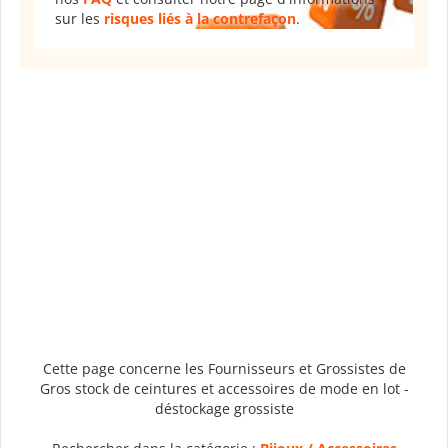
sur les
risques liés à la contrefaçon
.
Cette page concerne les Fournisseurs et Grossistes de
Gros stock de ceintures et accessoires de mode en lot -
déstockage grossiste