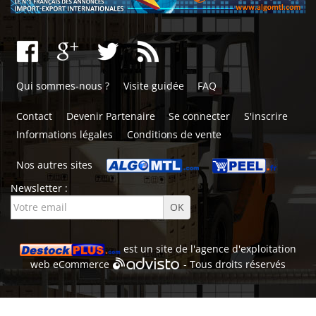
Qui sommes-nous ?
Visite guidée
FAQ
Contact
Devenir Partenaire
Se connecter
S'inscrire
Informations légales
Conditions de vente
Nos autres sites
Newsletter :
est un site de l'
agence d'exploitation
web
eCommerce
- Tous droits réservés