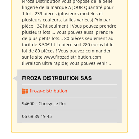
Firoza Distribution vous propose de la belle
lingerie de la marque A JOUR Quantité pour
1 lot : 239 pièces (plusieurs modèles et
plusieurs couleurs, tailles variées) Prix par
pièce : 3€ ht seulment ! Vous pouvez prendre
plusieurs lots ... Vous pouvez aussi prendre
de plus petits lots... 80 pièces seulement au
tarif de 3.50€ ht la pièce soit 280 euros ht le
lot de 80 pièces ! Vous pouvez commander
sur le site www.firozadistribution.com
(livraison ultra rapide) Vous pouvez venir...
Firoza Distribution SAS
firoza-distribution
94600 - Choisy Le Roi
06 68 89 19 45