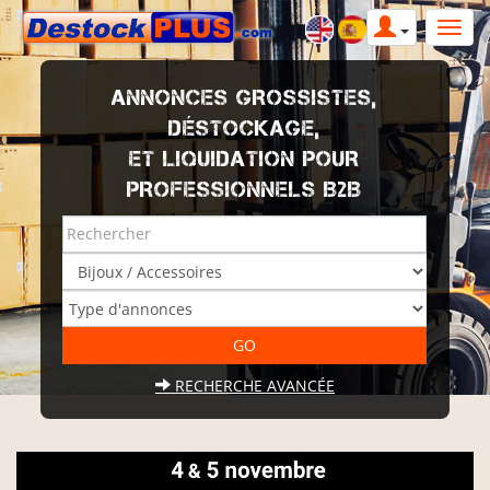
ANNONCES GROSSISTES,
DÉSTOCKAGE,
ET LIQUIDATION POUR
PROFESSIONNELS B2B
RECHERCHE AVANCÉE