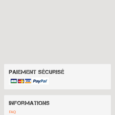
Paiement sécurisé
Informations
FAQ