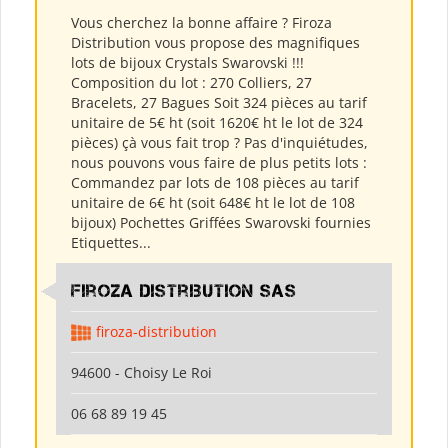
Vous cherchez la bonne affaire ? Firoza
Distribution vous propose des magnifiques
lots de bijoux Crystals Swarovski !!!
Composition du lot : 270 Colliers, 27
Bracelets, 27 Bagues Soit 324 pièces au tarif
unitaire de 5€ ht (soit 1620€ ht le lot de 324
pièces) çà vous fait trop ? Pas d'inquiétudes,
nous pouvons vous faire de plus petits lots :
Commandez par lots de 108 pièces au tarif
unitaire de 6€ ht (soit 648€ ht le lot de 108
bijoux) Pochettes Griffées Swarovski fournies
Etiquettes...
Firoza Distribution SAS
firoza-distribution
94600 - Choisy Le Roi
06 68 89 19 45