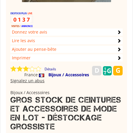
Donnez votre avis
Lire les avis
Ajouter au pense-bête
Imprimer
Détails
France
Bijoux / Accessoires
Signalez un abus
Bijoux / Accessoires
Gros stock de ceintures
et accessoires de mode
en lot - déstockage
grossiste