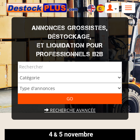
ANNONCES GROSSISTES,
DÉSTOCKAGE,
ET LIQUIDATION POUR
PROFESSIONNELS B2B
RECHERCHE AVANCÉE