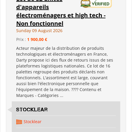
d'appareils
électroménagers et high tech -
Non fonctionnel
Sunday 09 August 2026
Prix :
1 900,00 €
Acteur majeur de la distribution de produits
technologiques et électroménagers en France,
Darty propose ici des flux de retours issus de ses
plateformes logistiques nationales. Ce lot de 16
palettes regroupe des produits déclarés non
fonctionnels. L'assortiment est large, couvrant
aussi bien l'électronique personnelle que
l'équipement de la maison. ???? Contenu et
Marques - Catégories ...
Stocklear
Stocklear