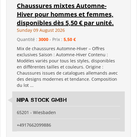
Chaussures mixtes Automne-
Hiver pour hommes et femmes,
disponibles dès 5,50 € par unité.
Sunday 09 August 2026
Quantité :
3000
- Prix :
5,50 €
Mix de chaussures Automne-Hiver – Offres
exclusives Saison : Automne-Hiver Contenu :
Modèles variés pour tous les styles, disponibles
en différentes tailles et couleurs. Origine :
Chaussures issues de catalogues allemands avec
des designs modernes et tendance. Composition
du lot ...
Nipa Stock GmbH
65201 - Wiesbaden
+4917662099886