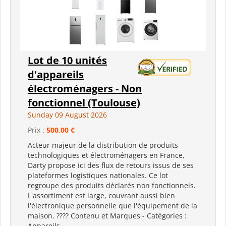
Lot de 10 unités
d'appareils
électroménagers - Non
fonctionnel (Toulouse)
Sunday 09 August 2026
Prix :
500,00 €
Acteur majeur de la distribution de produits
technologiques et électroménagers en France,
Darty propose ici des flux de retours issus de ses
plateformes logistiques nationales. Ce lot
regroupe des produits déclarés non fonctionnels.
L'assortiment est large, couvrant aussi bien
l'électronique personnelle que l'équipement de la
maison. ???? Contenu et Marques - Catégories :
Appareils...