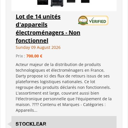
Lot de 14 unités
d'appareils
électroménagers - Non
fonctionnel
Sunday 09 August 2026
Prix :
700,00 €
Acteur majeur de la distribution de produits
technologiques et électroménagers en France,
Darty propose ici des flux de retours issus de ses
plateformes logistiques nationales. Ce lot
regroupe des produits déclarés non fonctionnels.
L'assortiment est large, couvrant aussi bien
l'électronique personnelle que l'équipement de la
maison. ???? Contenu et Marques - Catégories :
Appareils...
Stocklear