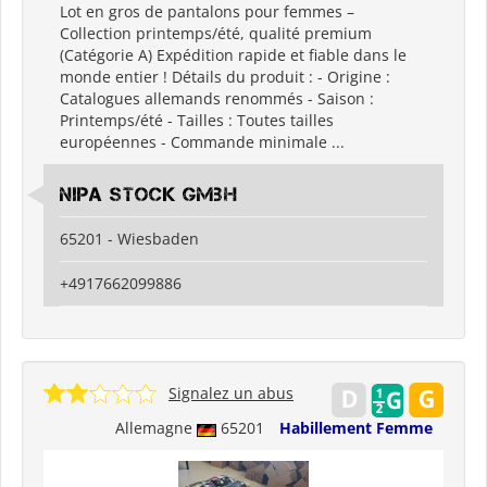
Lot en gros de pantalons pour femmes –
Collection printemps/été, qualité premium
(Catégorie A) Expédition rapide et fiable dans le
monde entier ! Détails du produit : - Origine :
Catalogues allemands renommés - Saison :
Printemps/été - Tailles : Toutes tailles
européennes - Commande minimale ...
Nipa Stock GmbH
65201 - Wiesbaden
+4917662099886
Signalez un abus
Allemagne
65201
Habillement Femme