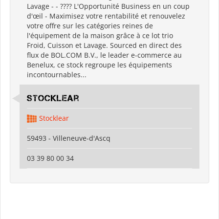
Lavage - - ???? L'Opportunité Business en un coup
d'œil - Maximisez votre rentabilité et renouvelez
votre offre sur les catégories reines de
l'équipement de la maison grâce à ce lot trio
Froid, Cuisson et Lavage. Sourced en direct des
flux de BOL.COM B.V., le leader e-commerce au
Benelux, ce stock regroupe les équipements
incontournables...
Stocklear
Stocklear
59493 - Villeneuve-d'Ascq
03 39 80 00 34