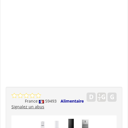
France
59493
Alimentaire
Signalez un abus