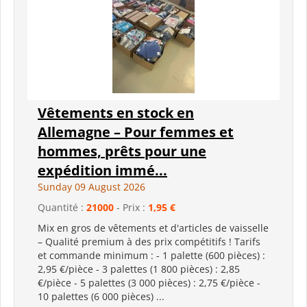
Vêtements en stock en
Allemagne – Pour femmes et
hommes, prêts pour une
expédition immé...
Sunday 09 August 2026
Quantité :
21000
- Prix :
1,95 €
Mix en gros de vêtements et d'articles de vaisselle
– Qualité premium à des prix compétitifs ! Tarifs
et commande minimum : - 1 palette (600 pièces) :
2,95 €/pièce - 3 palettes (1 800 pièces) : 2,85
€/pièce - 5 palettes (3 000 pièces) : 2,75 €/pièce -
10 palettes (6 000 pièces) ...