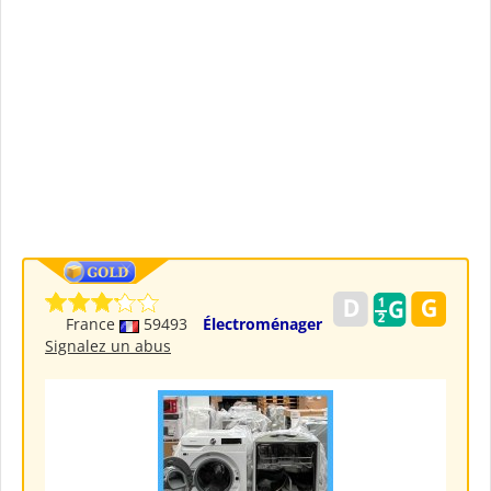
France
59493
Électroménager
Signalez un abus