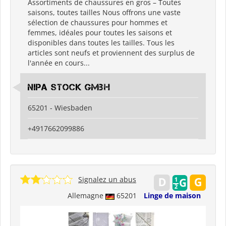
Assortiments de chaussures en gros – Toutes
saisons, toutes tailles Nous offrons une vaste
sélection de chaussures pour hommes et
femmes, idéales pour toutes les saisons et
disponibles dans toutes les tailles. Tous les
articles sont neufs et proviennent des surplus de
l'année en cours...
Nipa Stock GmbH
65201 - Wiesbaden
+4917662099886
Signalez un abus
Allemagne
65201
Linge de maison