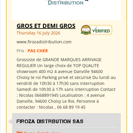
GROS ET DEMI GROS
Thursday 16 July 2026
www.firozadistribution.com
Prix :
PAS CHER
Grossiste de GRANDE MARQUES ARRIVAGE
REGULIER Un large choix de TOP QUALITE
showroom 400 m2 4 avenue Danville 94600
Choisy le roi Parking privé et sécurisé Du lundi au
vendrdi de 10h30 à 17h30 sans interruption
Samedi de 10h30 à 17h sans interruption Contact
: Nicolas 0668891945 Localisation : 4 avenue
Danville, 94600 Choisy Le Roi, Personne à
contacter : Nicolas , 06 68 89 19 45
Firoza Distribution SAS