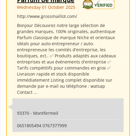
Wednesday 01 October 2025
http://www.grossmaillot.com/
Bonjour Découvrez notre large sélection de
grandes marques, 100% originales, authentique
Parfum classique de marque Niche et orientaux
idéals pour auto-entrepreneur / auto-
entrepreneuse les comités d'entreprise, les
boutiques, ect.. ✅ Produits adaptés aux cadeaux
entreprises et aux événements d'entreprise ✅
Tarifs compétitifs pour commandes en gros ✅
Livraison rapide et stock disponible
immédiatement Listing complet disponible sur
demande par e-mail ou téléphone : watsap
Contact ...
93370 - Montfermeil
0651805494 0767377999