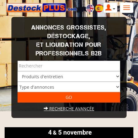
ANNONCES GROSSISTES,
DÉSTOCKAGE,
ET LIQUIDATION POUR
PROFESSIONNELS B2B
RECHERCHE AVANCÉE