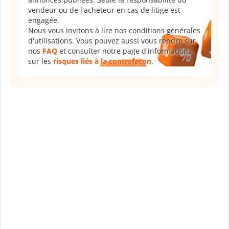
vendeur ou de l'acheteur en cas de litige est
engagée.
Nous vous invitons à lire nos conditions générales
d'utilisations. Vous pouvez aussi vous rendre sur
nos
FAQ
et consulter notre page d'informations
sur les
risques liés à la contrefaçon
.