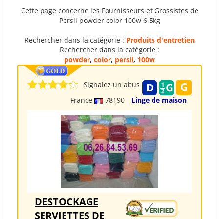
Cette page concerne les Fournisseurs et Grossistes de
Persil powder color 100w 6,5kg
Rechercher dans la catégorie :
Produits d'entretien
Rechercher dans la catégorie :
powder
,
color
,
persil
,
100w
Signalez un abus
France
78190
Linge de maison
DESTOCKAGE
SERVIETTES DE