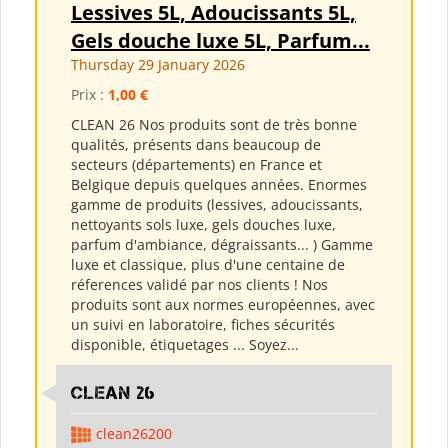
Lessives 5L, Adoucissants 5L,
Gels douche luxe 5L, Parfum...
Thursday 29 January 2026
Prix :
1,00 €
CLEAN 26 Nos produits sont de très bonne
qualités, présents dans beaucoup de
secteurs (départements) en France et
Belgique depuis quelques années. Enormes
gamme de produits (lessives, adoucissants,
nettoyants sols luxe, gels douches luxe,
parfum d'ambiance, dégraissants... ) Gamme
luxe et classique, plus d'une centaine de
réferences validé par nos clients ! Nos
produits sont aux normes européennes, avec
un suivi en laboratoire, fiches sécurités
disponible, étiquetages ... Soyez...
clean 26
clean26200