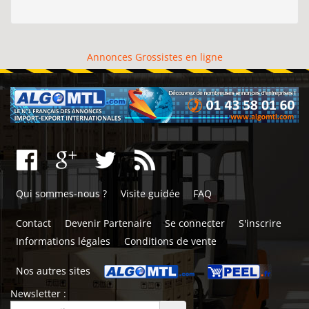
Annonces Grossistes en ligne
Qui sommes-nous ?
Visite guidée
FAQ
Contact
Devenir Partenaire
Se connecter
S'inscrire
Informations légales
Conditions de vente
Nos autres sites
Newsletter :