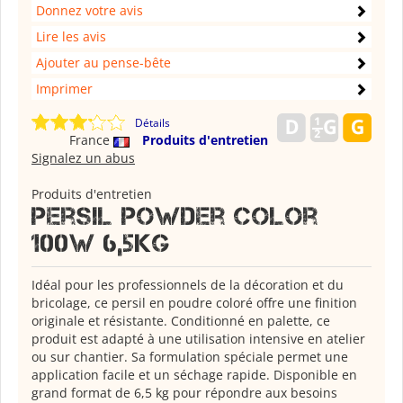
Donnez votre avis
Lire les avis
Ajouter au pense-bête
Imprimer
Détails
France
Produits d'entretien
Signalez un abus
Produits d'entretien
Persil powder color
100w 6,5kg
Idéal pour les professionnels de la décoration et du
bricolage, ce persil en poudre coloré offre une finition
originale et résistante. Conditionné en palette, ce
produit est adapté à une utilisation intensive en atelier
ou sur chantier. Sa formulation spéciale permet une
application facile et un séchage rapide. Disponible en
grand format de 6,5 kg pour répondre aux besoins