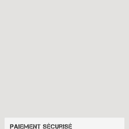
Paiement sécurisé