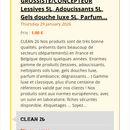
GROSSISTE/CONCEPTEUR
Lessives 5L, Adoucissants 5L,
Gels douche luxe 5L, Parfum...
Thursday 29 January 2026
Prix :
1,00 €
CLEAN 26 Nos produits sont de très bonne
qualités, présents dans beaucoup de
secteurs (départements) en France et
Belgique depuis quelques années. Enormes
gamme de produits (lessives, adoucissants,
nettoyants sols luxe, gels douches luxe,
parfum d'ambiance, dégraissants... ) Gamme
luxe et classique, plus d'une centaine de
réferences validé par nos clients ! Nos
produits sont aux normes européennes, avec
un suivi en laboratoire, fiches sécurités
disponible, étiquetages ... Soyez...
clean 26