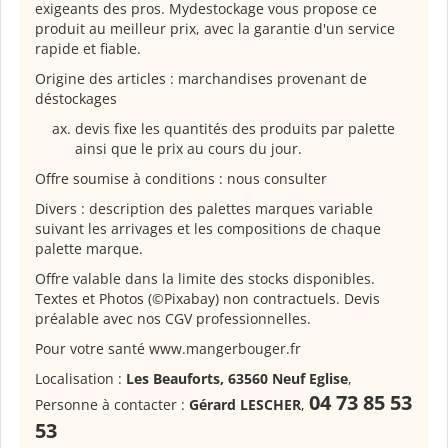
exigeants des pros. Mydestockage vous propose ce
produit au meilleur prix, avec la garantie d'un service
rapide et fiable.
Origine des articles : marchandises provenant de
déstockages
devis fixe les quantités des produits par palette
ainsi que le prix au cours du jour.
Offre soumise à conditions : nous consulter
Divers : description des palettes marques variable
suivant les arrivages et les compositions de chaque
palette marque.
Offre valable dans la limite des stocks disponibles.
Textes et Photos (©Pixabay) non contractuels. Devis
préalable avec nos CGV professionnelles.
Pour votre santé www.mangerbouger.fr
Localisation :
Les Beauforts, 63560 Neuf Eglise
,
04 73 85 53
Personne à contacter :
Gérard LESCHER
,
53