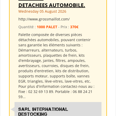
DETACHEES AUTOMOBILE.
Wednesday 05 August 2026
http://www.grossmaillot.com/
Quantité :
1000 PALET
- Prix :
370€
Palette composée de diverses pièces
détachées automobiles, pouvant contenir
sans garantie les éléments suivants :
Démarreurs, alternateurs, turbos,
amortisseurs, plaquettes de frein, kits
d'embrayage, jantes, filtres, ampoules,
avertisseurs, courroies, disques de frein,
produits d'entretien, kits de distribution,
supports moteur, supports boîte, vannes
EGR, triangles, lève-vitres, lave-vitres, etc.
Pour plus d'information contactez-nous au :
Fixe : 02 32 69 13 89. Portable : 06 88 24 21
59...
Sarl International
Destocking