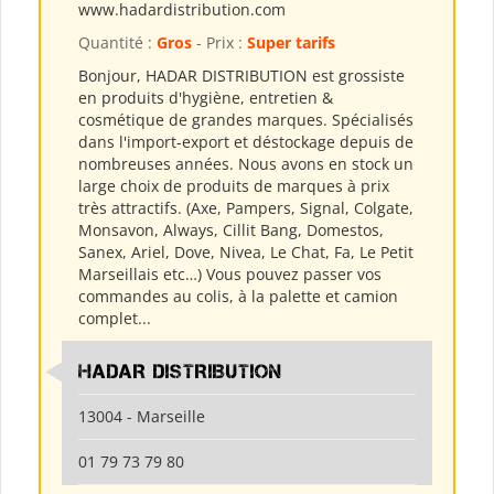
www.hadardistribution.com
Quantité :
Gros
- Prix :
Super tarifs
Bonjour, HADAR DISTRIBUTION est grossiste
en produits d'hygiène, entretien &
cosmétique de grandes marques. Spécialisés
dans l'import-export et déstockage depuis de
nombreuses années. Nous avons en stock un
large choix de produits de marques à prix
très attractifs. (Axe, Pampers, Signal, Colgate,
Monsavon, Always, Cillit Bang, Domestos,
Sanex, Ariel, Dove, Nivea, Le Chat, Fa, Le Petit
Marseillais etc…) Vous pouvez passer vos
commandes au colis, à la palette et camion
complet...
HADAR DISTRIBUTION
13004 - Marseille
01 79 73 79 80