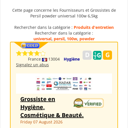
Cette page concerne les Fournisseurs et Grossistes de
Persil powder universal 100w 6,5kg
Rechercher dans la catégorie :
Produits d'entretien
Rechercher dans la catégorie :
universal
,
persil
,
100w
,
powder
France
13004
Hygiène
Signalez un abus
Grossiste en
Hygiène,
Cosmétique & Beauté.
Friday 07 August 2026