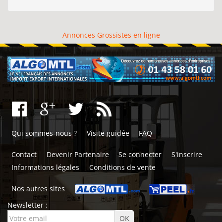
Annonces Grossistes en ligne
Qui sommes-nous ?
Visite guidée
FAQ
Contact
Devenir Partenaire
Se connecter
S'inscrire
Informations légales
Conditions de vente
Nos autres sites
Newsletter :