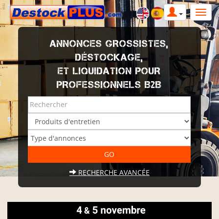
ANNONCES GROSSISTES,
DÉSTOCKAGE,
ET LIQUIDATION POUR
PROFESSIONNELS B2B
RECHERCHE AVANCÉE