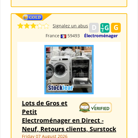
Signalez un abus
France
59493
Électroménager
Lots de Gros et
Petit
Electroménager en Direct -
Neuf, Retours clients, Surstock
Friday 07 August 2026