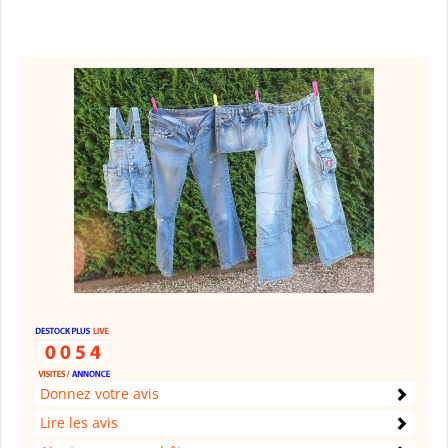
Donnez votre avis
Lire les avis