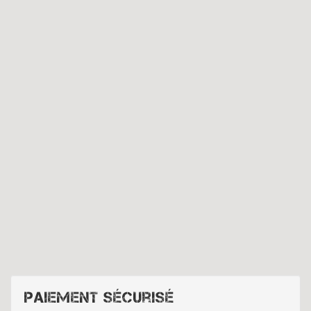
Paiement sécurisé