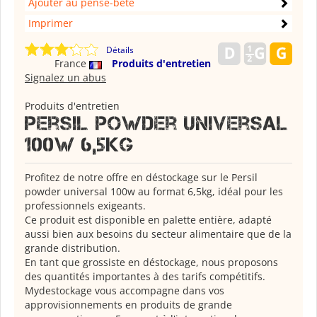
Ajouter au pense-bête
Imprimer
Détails
France
Produits d'entretien
Signalez un abus
Produits d'entretien
Persil powder universal
100w 6,5kg
Profitez de notre offre en déstockage sur le Persil
powder universal 100w au format 6,5kg, idéal pour les
professionnels exigeants.
Ce produit est disponible en palette entière, adapté
aussi bien aux besoins du secteur alimentaire que de la
grande distribution.
En tant que grossiste en déstockage, nous proposons
des quantités importantes à des tarifs compétitifs.
Mydestockage vous accompagne dans vos
approvisionnements en produits de grande