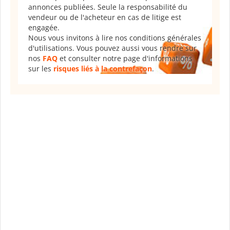
annonces publiées. Seule la responsabilité du
vendeur ou de l'acheteur en cas de litige est
engagée.
Nous vous invitons à lire nos conditions générales
d'utilisations. Vous pouvez aussi vous rendre sur
nos
FAQ
et consulter notre page d'informations
sur les
risques liés à la contrefaçon
.