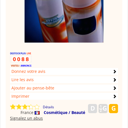
Donnez votre avis
Lire les avis
Ajouter au pense-bête
Imprimer
Détails
France
Cosmétique / Beauté
Signalez un abus