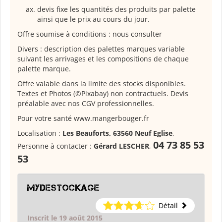
devis fixe les quantités des produits par palette
ainsi que le prix au cours du jour.
Offre soumise à conditions : nous consulter
Divers : description des palettes marques variable
suivant les arrivages et les compositions de chaque
palette marque.
Offre valable dans la limite des stocks disponibles.
Textes et Photos (©Pixabay) non contractuels. Devis
préalable avec nos CGV professionnelles.
Pour votre santé www.mangerbouger.fr
Localisation :
Les Beauforts, 63560 Neuf Eglise
,
04 73 85 53
Personne à contacter :
Gérard LESCHER
,
53
Mydestockage
Détail
Inscrit le 19 août 2015