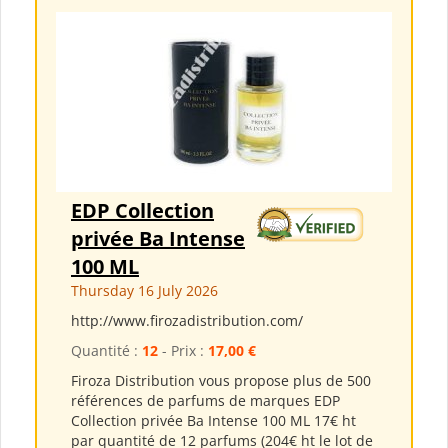
EDP Collection
privée Ba Intense
100 ML
Thursday 16 July 2026
http://www.firozadistribution.com/
Quantité :
12
- Prix :
17,00 €
Firoza Distribution vous propose plus de 500
références de parfums de marques EDP
Collection privée Ba Intense 100 ML 17€ ht
par quantité de 12 parfums (204€ ht le lot de