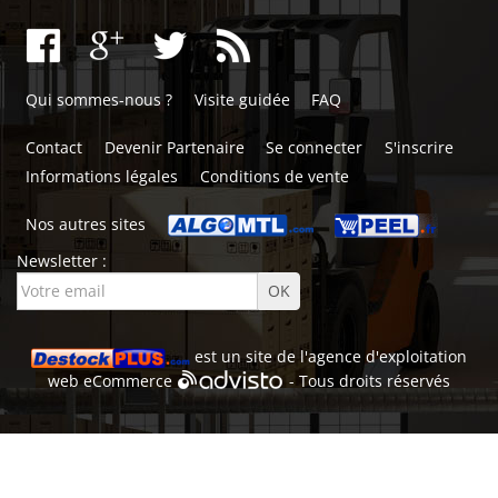
Qui sommes-nous ?
Visite guidée
FAQ
Contact
Devenir Partenaire
Se connecter
S'inscrire
Informations légales
Conditions de vente
Nos autres sites
Newsletter :
est un site de l'
agence d'exploitation
web
eCommerce
- Tous droits réservés