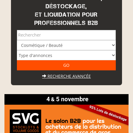
DÉSTOCKAGE,
ET LIQUIDATION POUR
PROFESSIONNELS B2B
RECHERCHE AVANCÉE