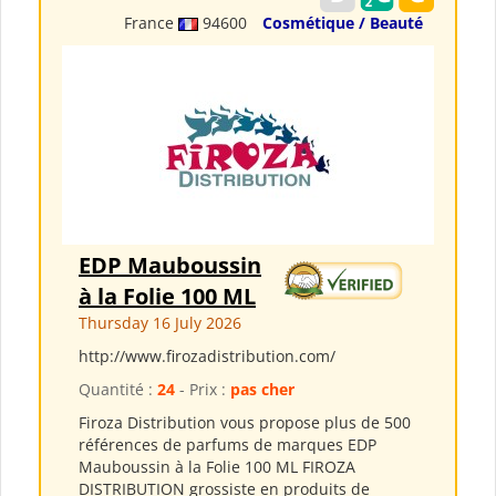
France
94600
Cosmétique / Beauté
EDP Mauboussin
à la Folie 100 ML
Thursday 16 July 2026
http://www.firozadistribution.com/
Quantité :
24
- Prix :
pas cher
Firoza Distribution vous propose plus de 500
références de parfums de marques EDP
Mauboussin à la Folie 100 ML FIROZA
DISTRIBUTION grossiste en produits de