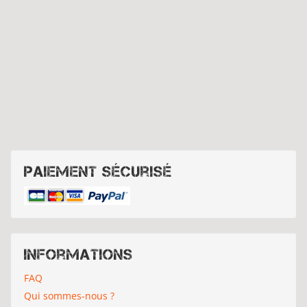
Paiement sécurisé
Informations
FAQ
Qui sommes-nous ?