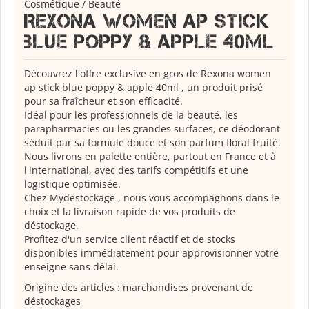
Cosmétique / Beauté
Rexona women ap stick
blue poppy & apple 40ml
Découvrez l'offre exclusive en gros de Rexona women
ap stick blue poppy & apple 40ml , un produit prisé
pour sa fraîcheur et son efficacité.
Idéal pour les professionnels de la beauté, les
parapharmacies ou les grandes surfaces, ce déodorant
séduit par sa formule douce et son parfum floral fruité.
Nous livrons en palette entière, partout en France et à
l'international, avec des tarifs compétitifs et une
logistique optimisée.
Chez Mydestockage , nous vous accompagnons dans le
choix et la livraison rapide de vos produits de
déstockage.
Profitez d'un service client réactif et de stocks
disponibles immédiatement pour approvisionner votre
enseigne sans délai.
Origine des articles : marchandises provenant de
déstockages