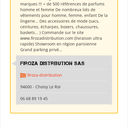
marques !!! + de 500 références de parfums
homme et femme De nombreux lots de
vêtements pour homme, femme, enfant De la
lingerie... Des accessoires de mode (sacs,
ceintures, écharpes, boxers, chaussures,
baskets... ) Commande sur le site
www.firozadistribution.com (livraison ultra
rapide) Showroom en région parisienne
Grand parking privé...
Firoza Distribution SAS
firoza-distribution
94600 - Choisy Le Roi
06 68 89 19 45