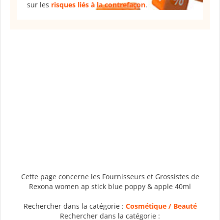
sur les
risques liés à la contrefaçon
.
Cette page concerne les Fournisseurs et Grossistes de
Rexona women ap stick blue poppy & apple 40ml
Rechercher dans la catégorie :
Cosmétique / Beauté
Rechercher dans la catégorie :