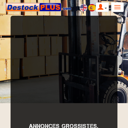
ANNONCES GROSSISTES,