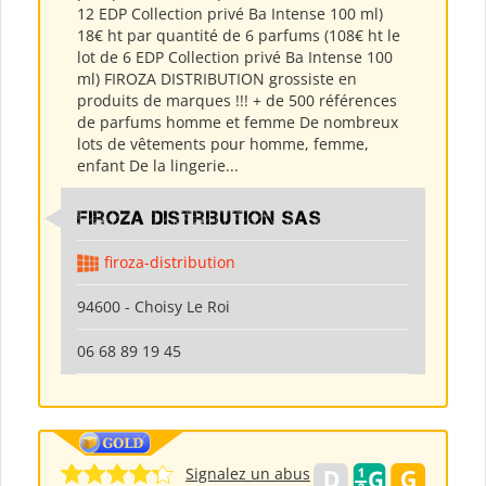
12 EDP Collection privé Ba Intense 100 ml)
18€ ht par quantité de 6 parfums (108€ ht le
lot de 6 EDP Collection privé Ba Intense 100
ml) FIROZA DISTRIBUTION grossiste en
produits de marques !!! + de 500 références
de parfums homme et femme De nombreux
lots de vêtements pour homme, femme,
enfant De la lingerie...
Firoza Distribution SAS
firoza-distribution
94600 - Choisy Le Roi
06 68 89 19 45
Signalez un abus