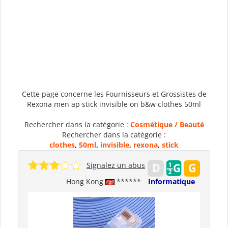
Cette page concerne les Fournisseurs et Grossistes de
Rexona men ap stick invisible on b&w clothes 50ml
Rechercher dans la catégorie :
Cosmétique / Beauté
Rechercher dans la catégorie :
clothes
,
50ml
,
invisible
,
rexona
,
stick
Signalez un abus
Hong Kong
******
Informatique