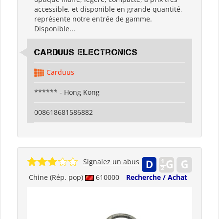
accessible, et disponible en grande quantité,
représente notre entrée de gamme.
Disponible...
Carduus Electronics
Carduus
****** - Hong Kong
008618681586882
Signalez un abus
Chine (Rép. pop)
610000
Recherche / Achat