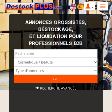
ANNONCES GROSSISTES,
DÉSTOCKAGE,
ET LIQUIDATION POUR
PROFESSIONNELS B2B
RECHERCHE AVANCÉE