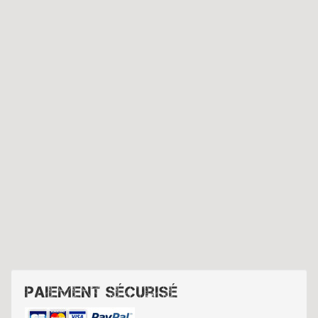
Paiement sécurisé