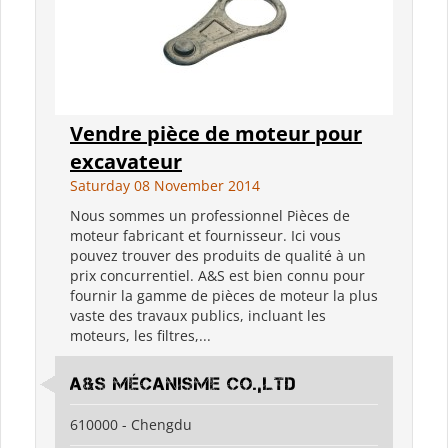
Vendre pièce de moteur pour
excavateur
Saturday 08 November 2014
Nous sommes un professionnel Pièces de
moteur fabricant et fournisseur. Ici vous
pouvez trouver des produits de qualité à un
prix concurrentiel. A&S est bien connu pour
fournir la gamme de pièces de moteur la plus
vaste des travaux publics, incluant les
moteurs, les filtres,...
A&S Mécanisme Co.,LTD
610000 - Chengdu