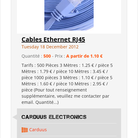
Cables Ethernet RJ45
Tuesday 18 December 2012
Quantité :
500
- Prix :
A partir de 1.10 €
Tarifs : 500 Pièces 3 Mètres : 1.25 € / pièce 5
Mètres : 1.79 € / pièce 10 Mètres : 3.45 € /
pièce 1000 pièces 3 Mètres : 1.10 € / pièce 5
Mètres : 1.60 € / pièce 10 Mètres : 2.95 € /
pièce (Pour tout renseignement
supplémentaire, veuillez me contacter par
email. Quantité...)
Carduus Electronics
Carduus