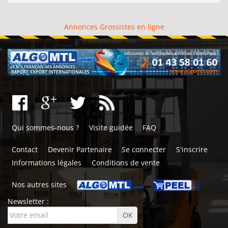
Annonces Grossistes en ligne
Qui sommes-nous ?
Visite guidée
FAQ
Contact
Devenir Partenaire
Se connecter
S'inscrire
Informations légales
Conditions de vente
Nos autres sites
Newsletter :