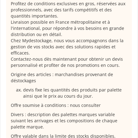
Profitez de conditions exclusives en gros, réservées aux
professionnels, avec des tarifs compétitifs et des
quantités importantes.
Livraison possible en France métropolitaine et à
l'international, pour répondre à vos besoins en grande
distribution ou en détail.
Chez Mydestockage, nous vous accompagnons dans la
gestion de vos stocks avec des solutions rapides et
efficaces.
Contactez-nous dès maintenant pour obtenir un devis
personnalisé et profiter de nos promotions en cours.
Origine des articles : marchandises provenant de
déstockages
devis fixe les quantités des produits par palette
ainsi que le prix au cours du jour.
Offre soumise à conditions : nous consulter
Divers : description des palettes marques variable
suivant les arrivages et les compositions de chaque
palette marque.
Offre valable dans la limite des stocks disponibles.