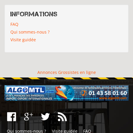
Informations
FAQ
Qui sommes-nous ?
Visite guidée
Annonces Grossistes en ligne
Qui sommes-nous ?
Visite guidée
FAQ