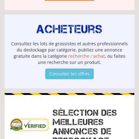
Acheteurs
Consultez les lots de grossistes et autres professionnels
du destockage par catégorie, publiez une annonce
gratuite dans la catégorie
recherche / achat
, ou faites
une recherche sur un produit.
Consulter les offres
SÉLECTION DES
MEILLEURES
ANNONCES DE