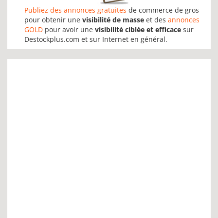
Publiez des annonces gratuites
de commerce de gros
pour obtenir une
visibilité de masse
et des
annonces
GOLD
pour avoir une
visibilité ciblée et efficace
sur
Destockplus.com et sur Internet en général.