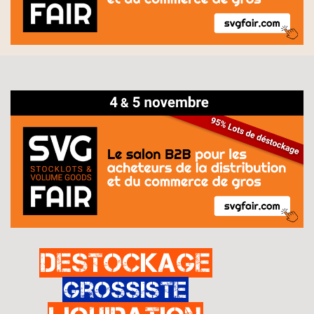
Destockage
Grossiste