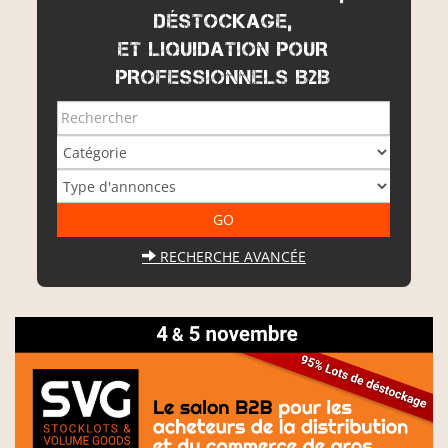
DÉSTOCKAGE,
ET LIQUIDATION POUR
PROFESSIONNELS B2B
RECHERCHE AVANCÉE