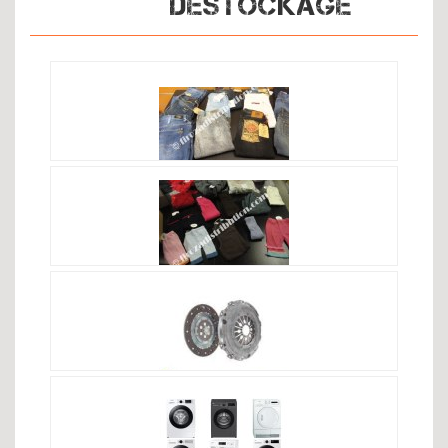
DESTOCKAGE