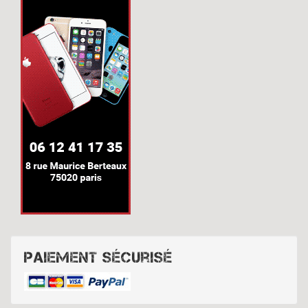
Paiement sécurisé