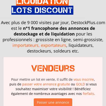
Liquidation
Lots discount
Avec plus de 9 000 visites par jour, DestockPlus.com
est le
n°1 francophone des annonces de
destockage et de liquidation
pour les
professionnels : grossiste en ligne, semi-grossiste,
importateurs, exportateurs
, liquidateurs,
destockeurs, soldeurs etc.
Vendeurs
Pour mettre un lot en vente, il suffit de
vous inscrire
,
puis de
passer votre annonce gratuite
ou
GOLD
si vous
souhaitez maximiser votre visibilité ! Bénéficiez
également de nombreux avantages avec nos
forfaits
.
Passer une annonce