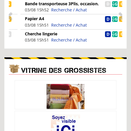
Bande transporteuse 3Plis, occasion.
03/08 15h52
Recherche / Achat
Papier A4
03/08 15h51
Recherche / Achat
Cherche lingerie
03/08 15h51
Recherche / Achat
VITRINE DES GROSSISTES