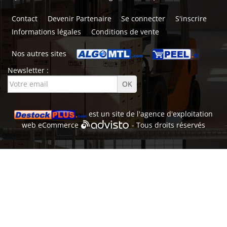
Contact
Devenir Partenaire
Se connecter
S'inscrire
Informations légales
Conditions de vente
Nos autres sites
Newsletter :
est un site de l'
agence d'exploitation
web
eCommerce
- Tous droits réservés