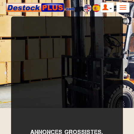
ANNONCES GROSSISTES,