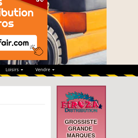
Loisirs
Vendre