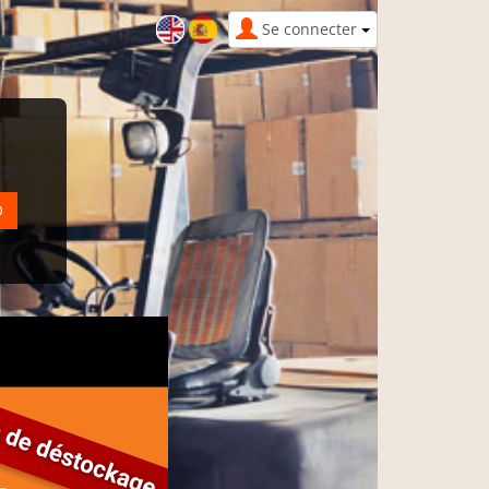
Se connecter