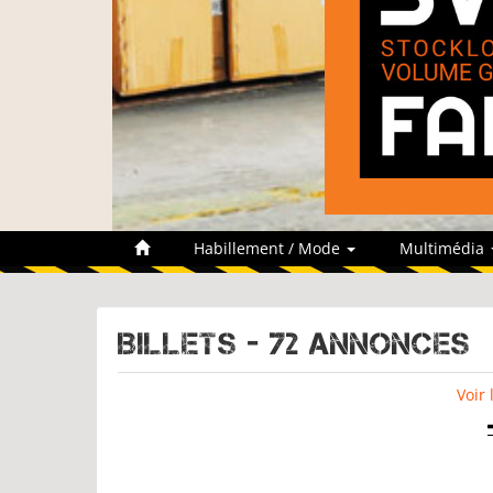
Habillement / Mode
Multimédia
BILLETS - 72 Annonces
Voir 