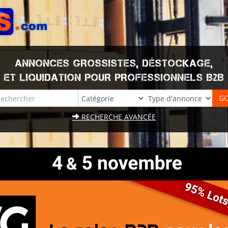
ANNONCES GROSSISTES, DÉSTOCKAGE,
ET LIQUIDATION POUR PROFESSIONNELS B2B
RECHERCHE AVANCÉE