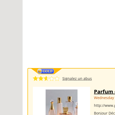
Signalez un abus
Parfum
Wednesday 
http://www.
Bonjour Déc