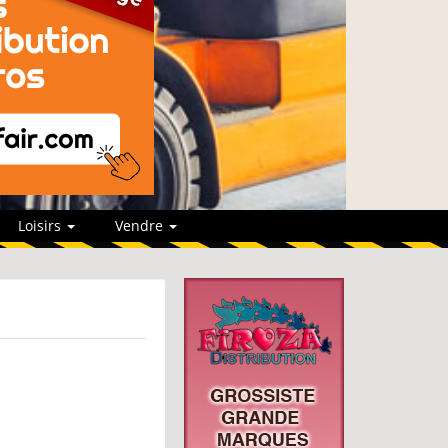
Loisirs
Vendre