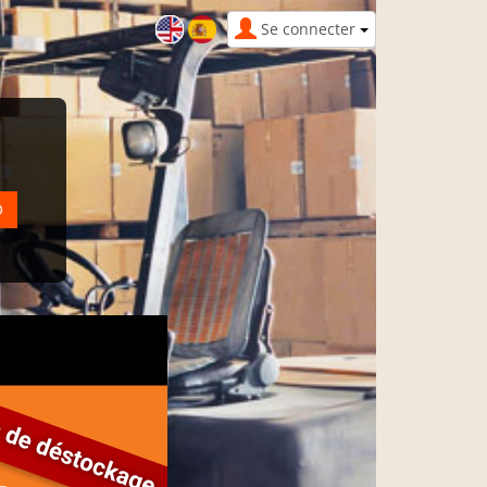
Se connecter