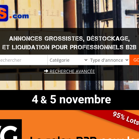
ANNONCES GROSSISTES, DÉSTOCKAGE,
ET LIQUIDATION POUR PROFESSIONNELS B2B
RECHERCHE AVANCÉE