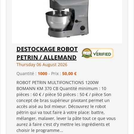
DESTOCKAGE ROBOT
PETRIN / ALLEMAND
Thursday 06 August 2026
Quantité :
1000
- Prix :
50,00 €
ROBOT PETRIN MULTIFONCTIONS 1200W
BOMANN KM 370 CB Quantité minimum : 10
pièces : 60 € / pièce 50 pièces : 50 € / pièce Son
concept de bras supérieur pivotant permet un
accès aisé au bol mixeur. Découvrez le robot
pétrin qui va tout faire à votre place: battre,
mélanger, malaxer, lever la pâte tout ce que vous
aurez à faire c'est d'y mettre les ingrédients et
choisir le programme...