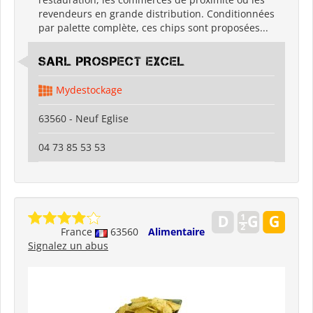
revendeurs en grande distribution. Conditionnées
par palette complète, ces chips sont proposées...
SARL PROSPECT EXCEL
Mydestockage
63560 - Neuf Eglise
04 73 85 53 53
France
63560
Alimentaire
Signalez un abus