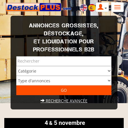
ANNONCES GROSSISTES,
DÉSTOCKAGE,
ET LIQUIDATION POUR
PROFESSIONNELS B2B
RECHERCHE AVANCÉE