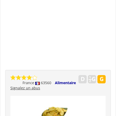
France
63560
Alimentaire
Signalez un abus