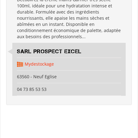
100ml, idéale pour une hydratation intense et
durable. Formulée avec des ingrédients
nourrissants, elle apaise les mains sèches et
abîmées en un instant. Disponible en
conditionnement économique de palette, adaptée
aux besoins des professionnels...
SARL PROSPECT EXCEL
Mydestockage
63560 - Neuf Eglise
04 73 85 53 53