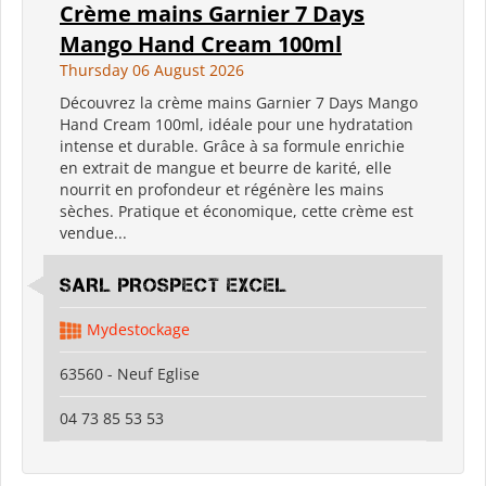
Crème mains Garnier 7 Days
Mango Hand Cream 100ml
Thursday 06 August 2026
Découvrez la crème mains Garnier 7 Days Mango
Hand Cream 100ml, idéale pour une hydratation
intense et durable. Grâce à sa formule enrichie
en extrait de mangue et beurre de karité, elle
nourrit en profondeur et régénère les mains
sèches. Pratique et économique, cette crème est
vendue...
SARL PROSPECT EXCEL
Mydestockage
63560 - Neuf Eglise
04 73 85 53 53