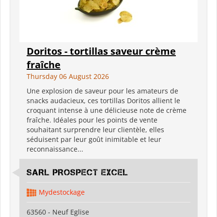
Doritos - tortillas saveur crème
fraîche
Thursday 06 August 2026
Une explosion de saveur pour les amateurs de
snacks audacieux, ces tortillas Doritos allient le
croquant intense à une délicieuse note de crème
fraîche. Idéales pour les points de vente
souhaitant surprendre leur clientèle, elles
séduisent par leur goût inimitable et leur
reconnaissance...
SARL PROSPECT EXCEL
Mydestockage
63560 - Neuf Eglise