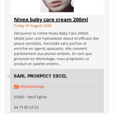
Nivea baby care cream 200ml
Friday 07 August 2026
Découvrez la crème Nivea Baby Care 200ml,
idéale pour une hydratation douce et efficace des
peaux sensibles. Formulée sans parfum et
enrichie en agents apaisants, elle convient
parfaitement aux jeunes enfants. En tant que
grossiste en déstockage, nous proposons ce
produit en palette entière...
SARL PROSPECT EXCEL
Mydestockage
63560 - Neuf Eglise
04 73 85 53 53