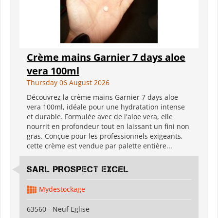
Crème mains Garnier 7 days aloe
vera 100ml
Thursday 06 August 2026
Découvrez la crème mains Garnier 7 days aloe
vera 100ml, idéale pour une hydratation intense
et durable. Formulée avec de l'aloe vera, elle
nourrit en profondeur tout en laissant un fini non
gras. Conçue pour les professionnels exigeants,
cette crème est vendue par palette entière...
SARL PROSPECT EXCEL
Mydestockage
63560 - Neuf Eglise