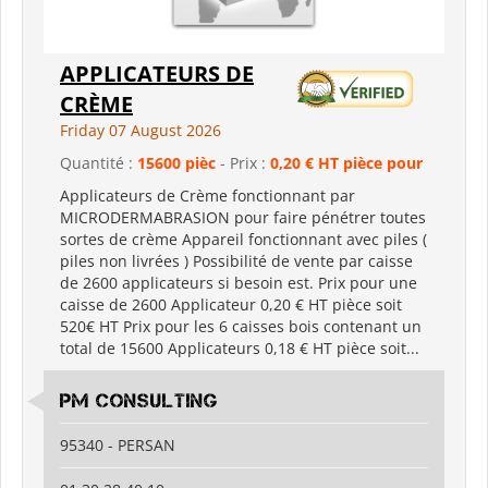
APPLICATEURS DE
CRÈME
Friday 07 August 2026
Quantité :
15600 pièc
- Prix :
0,20 € HT pièce pour
Applicateurs de Crème fonctionnant par
MICRODERMABRASION pour faire pénétrer toutes
sortes de crème Appareil fonctionnant avec piles (
piles non livrées ) Possibilité de vente par caisse
de 2600 applicateurs si besoin est. Prix pour une
caisse de 2600 Applicateur 0,20 € HT pièce soit
520€ HT Prix pour les 6 caisses bois contenant un
total de 15600 Applicateurs 0,18 € HT pièce soit...
PM CONSULTING
95340 - PERSAN