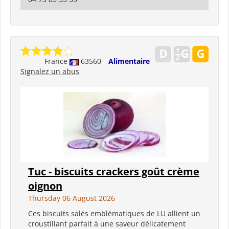
France
63560
Alimentaire
Signalez un abus
Tuc - biscuits crackers goût crème
oignon
Thursday 06 August 2026
Ces biscuits salés emblématiques de LU allient un
croustillant parfait à une saveur délicatement