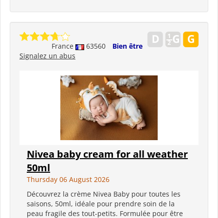
France
63560
Bien être
Signalez un abus
Nivea baby cream for all weather
50ml
Thursday 06 August 2026
Découvrez la crème Nivea Baby pour toutes les
saisons, 50ml, idéale pour prendre soin de la
peau fragile des tout-petits. Formulée pour être