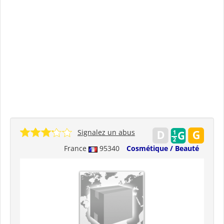
Signalez un abus
France
95340
Cosmétique / Beauté