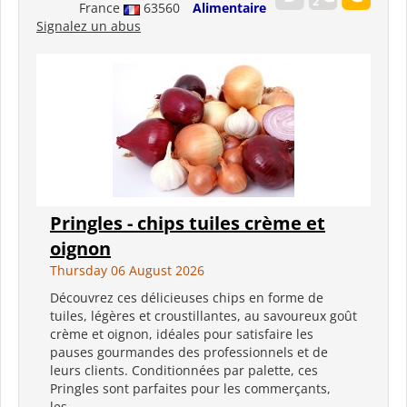
France
63560
Alimentaire
Signalez un abus
Pringles - chips tuiles crème et
oignon
Thursday 06 August 2026
Découvrez ces délicieuses chips en forme de
tuiles, légères et croustillantes, au savoureux goût
crème et oignon, idéales pour satisfaire les
pauses gourmandes des professionnels et de
leurs clients. Conditionnées par palette, ces
Pringles sont parfaites pour les commerçants,
les...