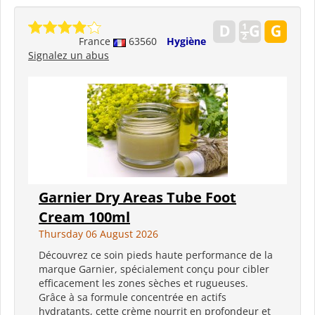
France
63560
Hygiène
Signalez un abus
Garnier Dry Areas Tube Foot
Cream 100ml
Thursday 06 August 2026
Découvrez ce soin pieds haute performance de la
marque Garnier, spécialement conçu pour cibler
efficacement les zones sèches et rugueuses.
Grâce à sa formule concentrée en actifs
hydratants, cette crème nourrit en profondeur et