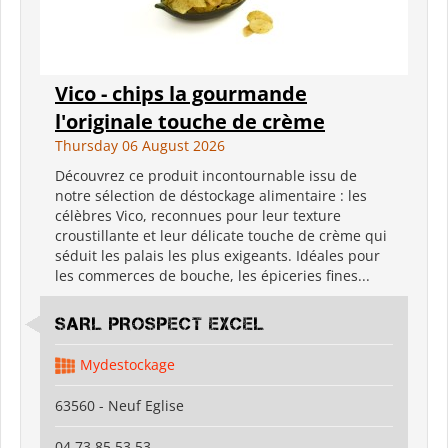
Vico - chips la gourmande
l'originale touche de crème
Thursday 06 August 2026
Découvrez ce produit incontournable issu de
notre sélection de déstockage alimentaire : les
célèbres Vico, reconnues pour leur texture
croustillante et leur délicate touche de crème qui
séduit les palais les plus exigeants. Idéales pour
les commerces de bouche, les épiceries fines...
SARL PROSPECT EXCEL
Mydestockage
63560 - Neuf Eglise
04 73 85 53 53