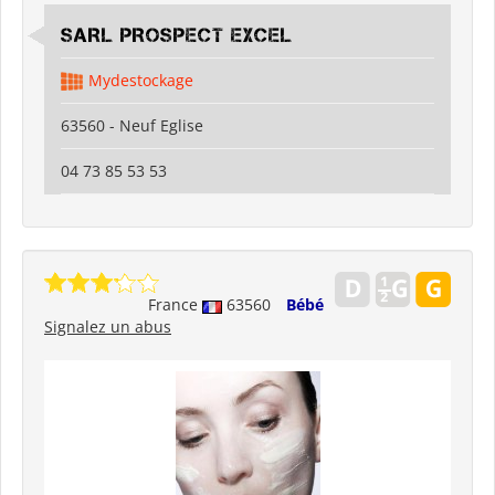
SARL PROSPECT EXCEL
Mydestockage
63560 - Neuf Eglise
04 73 85 53 53
France
63560
Bébé
Signalez un abus