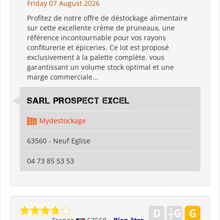
Friday 07 August 2026
Profitez de notre offre de déstockage alimentaire
sur cette excellente crème de pruneaux, une
référence incontournable pour vos rayons
confiturerie et épiceries. Ce lot est proposé
exclusivement à la palette complète, vous
garantissant un volume stock optimal et une
marge commerciale...
SARL PROSPECT EXCEL
Mydestockage
63560 - Neuf Eglise
04 73 85 53 53