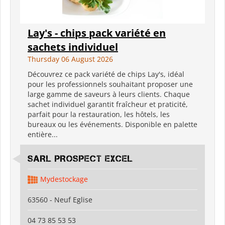
Lay's - chips pack variété en
sachets individuel
Thursday 06 August 2026
Découvrez ce pack variété de chips Lay's, idéal
pour les professionnels souhaitant proposer une
large gamme de saveurs à leurs clients. Chaque
sachet individuel garantit fraîcheur et praticité,
parfait pour la restauration, les hôtels, les
bureaux ou les événements. Disponible en palette
entière...
SARL PROSPECT EXCEL
Mydestockage
63560 - Neuf Eglise
04 73 85 53 53