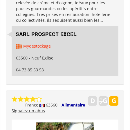
relevée de crème et d'oignon, idéaux pour les
pauses gourmandes ou les apéritifs entre
collègues. Très prisés en restauration, hôtellerie
ou collectivités, ils séduisent aussi bien les...
SARL PROSPECT EXCEL
Mydestockage
63560 - Neuf Eglise
04 73 85 53 53
France
63560
Alimentaire
Signalez un abus