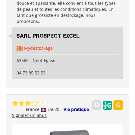
douce et apaisante, elle convient à tous les types
de peau et toutes les conditions climatiques. En
tant que grossiste en déstockage, nous
proposons...
SARL PROSPECT EXCEL
Mydestockage
63560 - Neuf Eglise
04 73 85 53 53
France
75020
Vie pratique
Signalez un abus