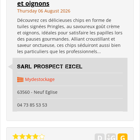
et oignons
Thursday 06 August 2026
Découvrez ces délicieuses chips en forme de
tuiles signées Pringles, au savoureux goût crème
et oignons, idéales pour satisfaire les papilles lors
des pauses gourmandes. Alliant croustillant et
saveur onctueuse, ces chips séduiront aussi bien
les particuliers que les professionnels...
SARL PROSPECT EXCEL
Mydestockage
63560 - Neuf Eglise
04 73 85 53 53