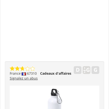
France
67310
Cadeaux d'affaires
Signalez un abus