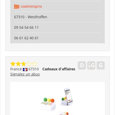
coolminiprix
67310 - Westhoffen
09 54 54 66 11
06 61 62 40 61
France
67310
Cadeaux d'affaires
Signalez un abus