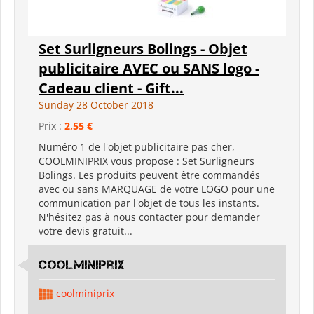
Set Surligneurs Bolings - Objet
publicitaire AVEC ou SANS logo -
Cadeau client - Gift...
Sunday 28 October 2018
Prix :
2,55 €
Numéro 1 de l'objet publicitaire pas cher,
COOLMINIPRIX vous propose : Set Surligneurs
Bolings. Les produits peuvent être commandés
avec ou sans MARQUAGE de votre LOGO pour une
communication par l'objet de tous les instants.
N'hésitez pas à nous contacter pour demander
votre devis gratuit...
coolminiprix
coolminiprix