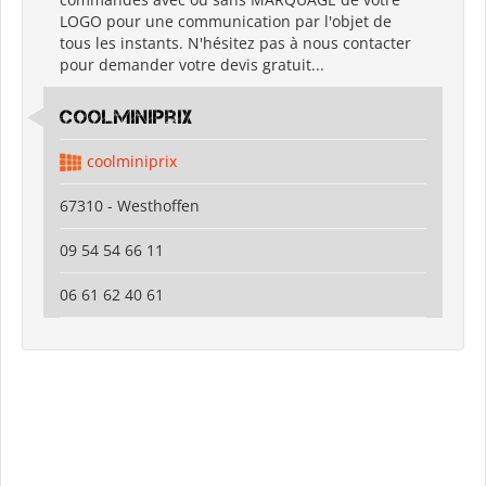
LOGO pour une communication par l'objet de
tous les instants. N'hésitez pas à nous contacter
pour demander votre devis gratuit...
coolminiprix
coolminiprix
67310 - Westhoffen
09 54 54 66 11
06 61 62 40 61