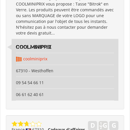
COOLMINIPRIX vous propose : Tasse "Bitrok" en
Verre. Les produits peuvent être commandés avec
ou sans MARQUAGE de votre LOGO pour une
communication par l'objet de tous les instants.
N'hésitez pas à nous contacter pour demander
votre devis gratuit...
coolminiprix
coolminiprix
67310 - Westhoffen
09 54 54 66 11
06 61 62 40 61
France
67310
Cadeaux d'affaires