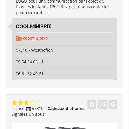
LOGO pour une communication par l'objet de
tous les instants. N'hésitez pas à nous contacter
pour demander...
coolminiprix
coolminiprix
67310 - Westhoffen
09 54 54 66 11
06 61 62 40 61
France
67310
Cadeaux d'affaires
Signalez un abus