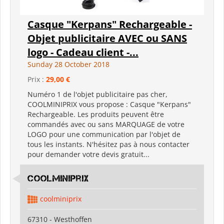
Casque "Kerpans" Rechargeable -
Objet publicitaire AVEC ou SANS
logo - Cadeau client -...
Sunday 28 October 2018
Prix :
29,00 €
Numéro 1 de l'objet publicitaire pas cher,
COOLMINIPRIX vous propose : Casque "Kerpans"
Rechargeable. Les produits peuvent être
commandés avec ou sans MARQUAGE de votre
LOGO pour une communication par l'objet de
tous les instants. N'hésitez pas à nous contacter
pour demander votre devis gratuit...
coolminiprix
coolminiprix
67310 - Westhoffen