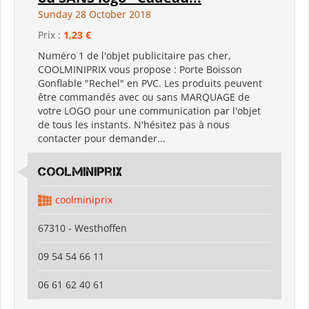
Sunday 28 October 2018
Prix :
1,23 €
Numéro 1 de l'objet publicitaire pas cher,
COOLMINIPRIX vous propose : Porte Boisson
Gonflable "Rechel" en PVC. Les produits peuvent
être commandés avec ou sans MARQUAGE de
votre LOGO pour une communication par l'objet
de tous les instants. N'hésitez pas à nous
contacter pour demander...
coolminiprix
coolminiprix
67310 - Westhoffen
09 54 54 66 11
06 61 62 40 61