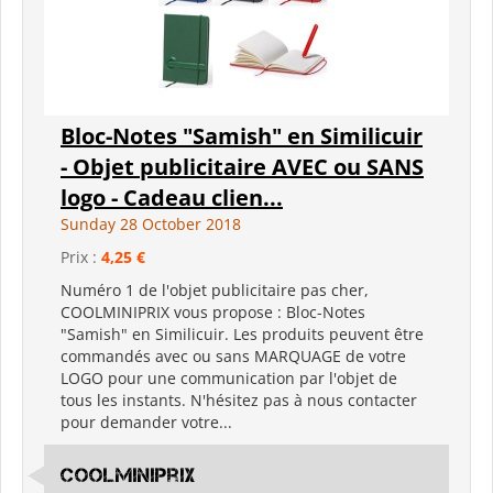
Bloc-Notes "Samish" en Similicuir
- Objet publicitaire AVEC ou SANS
logo - Cadeau clien...
Sunday 28 October 2018
Prix :
4,25 €
Numéro 1 de l'objet publicitaire pas cher,
COOLMINIPRIX vous propose : Bloc-Notes
"Samish" en Similicuir. Les produits peuvent être
commandés avec ou sans MARQUAGE de votre
LOGO pour une communication par l'objet de
tous les instants. N'hésitez pas à nous contacter
pour demander votre...
coolminiprix