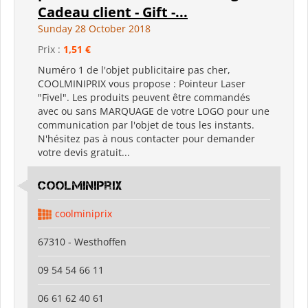
Cadeau client - Gift -...
Sunday 28 October 2018
Prix :
1,51 €
Numéro 1 de l'objet publicitaire pas cher,
COOLMINIPRIX vous propose : Pointeur Laser
"Fivel". Les produits peuvent être commandés
avec ou sans MARQUAGE de votre LOGO pour une
communication par l'objet de tous les instants.
N'hésitez pas à nous contacter pour demander
votre devis gratuit...
coolminiprix
coolminiprix
67310 - Westhoffen
09 54 54 66 11
06 61 62 40 61