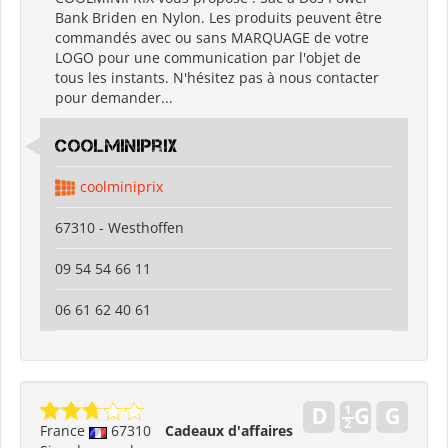
Bank Briden en Nylon. Les produits peuvent être
commandés avec ou sans MARQUAGE de votre
LOGO pour une communication par l'objet de
tous les instants. N'hésitez pas à nous contacter
pour demander...
coolminiprix
coolminiprix
67310 - Westhoffen
09 54 54 66 11
06 61 62 40 61
France
67310
Cadeaux d'affaires