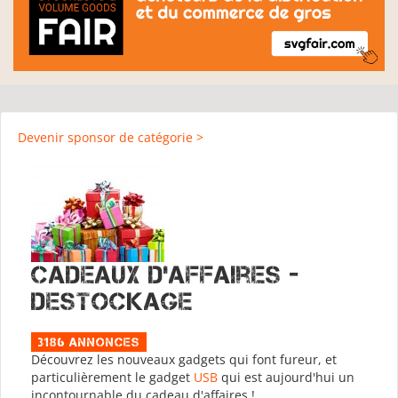
Devenir sponsor de catégorie >
Cadeaux d'affaires -
Destockage
3186 Annonces
Découvrez les nouveaux gadgets qui font fureur, et
particulièrement le gadget
USB
qui est aujourd'hui un
incontournable du cadeau d'affaires !