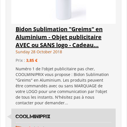
Bidon Sublimation "Greims" en
Aluminium - Objet publicitaire
AVEC ou SANS logo - Cadeau...
Sunday 28 October 2018
Prix :
3,85 €
Numéro 1 de l'objet publicitaire pas cher,
COOLMINIPRIX vous propose : Bidon Sublimation
"Greims" en Aluminium. Les produits peuvent
être commandés avec ou sans MARQUAGE de
votre LOGO pour une communication par l'objet
de tous les instants. N'hésitez pas à nous
contacter pour demander...
coolminiprix