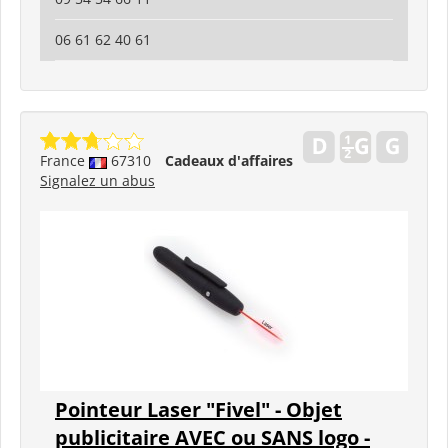
06 61 62 40 61
France
67310
Cadeaux d'affaires
Signalez un abus
Pointeur Laser "Fivel" - Objet
publicitaire AVEC ou SANS logo -