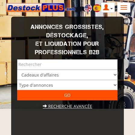
ANNONCES GROSSISTES,
DÉSTOCKAGE,
ET LIQUIDATION POUR
PROFESSIONNELS B2B
RECHERCHE AVANCÉE