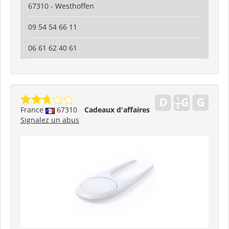
67310 - Westhoffen
09 54 54 66 11
06 61 62 40 61
France
67310
Cadeaux d'affaires
Signalez un abus