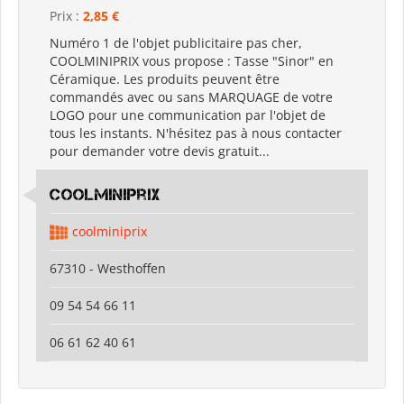
Prix :
2,85 €
Numéro 1 de l'objet publicitaire pas cher,
COOLMINIPRIX vous propose : Tasse "Sinor" en
Céramique. Les produits peuvent être
commandés avec ou sans MARQUAGE de votre
LOGO pour une communication par l'objet de
tous les instants. N'hésitez pas à nous contacter
pour demander votre devis gratuit...
coolminiprix
coolminiprix
67310 - Westhoffen
09 54 54 66 11
06 61 62 40 61