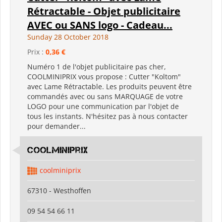
Rétractable - Objet publicitaire
AVEC ou SANS logo - Cadeau...
Sunday 28 October 2018
Prix :
0,36 €
Numéro 1 de l'objet publicitaire pas cher,
COOLMINIPRIX vous propose : Cutter "Koltom"
avec Lame Rétractable. Les produits peuvent être
commandés avec ou sans MARQUAGE de votre
LOGO pour une communication par l'objet de
tous les instants. N'hésitez pas à nous contacter
pour demander...
coolminiprix
coolminiprix
67310 - Westhoffen
09 54 54 66 11