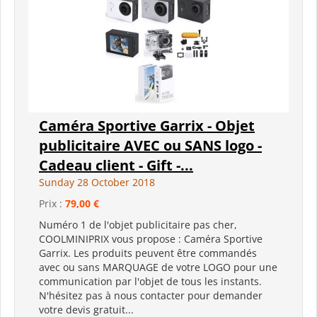
Caméra Sportive Garrix - Objet
publicitaire AVEC ou SANS logo -
Cadeau client - Gift -...
Sunday 28 October 2018
Prix :
79,00 €
Numéro 1 de l'objet publicitaire pas cher,
COOLMINIPRIX vous propose : Caméra Sportive
Garrix. Les produits peuvent être commandés
avec ou sans MARQUAGE de votre LOGO pour une
communication par l'objet de tous les instants.
N'hésitez pas à nous contacter pour demander
votre devis gratuit...