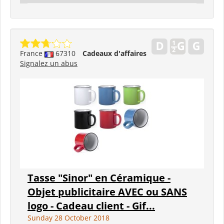
France
67310
Cadeaux d'affaires
Signalez un abus
Tasse "Sinor" en Céramique -
Objet publicitaire AVEC ou SANS
logo - Cadeau client - Gif...
Sunday 28 October 2018