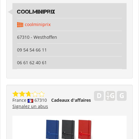
coolminiprix
coolminiprix
67310 - Westhoffen
09 54 54 66 11
06 61 62 40 61
France
67310
Cadeaux d'affaires
Signalez un abus