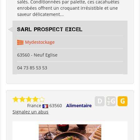
salés. Conditionnées par palette, ces cacahuètes
enrobées offrent un croquant irrésistible et une
saveur délicatement...
SARL PROSPECT EXCEL
Mydestockage
63560 - Neuf Eglise
04 73 85 53 53
France
63560
Alimentaire
Signalez un abus