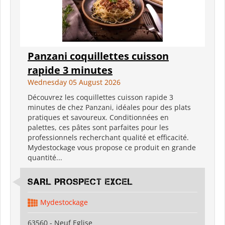
Panzani coquillettes cuisson
rapide 3 minutes
Wednesday 05 August 2026
Découvrez les coquillettes cuisson rapide 3
minutes de chez Panzani, idéales pour des plats
pratiques et savoureux. Conditionnées en
palettes, ces pâtes sont parfaites pour les
professionnels recherchant qualité et efficacité.
Mydestockage vous propose ce produit en grande
quantité...
SARL PROSPECT EXCEL
Mydestockage
63560 - Neuf Eglise