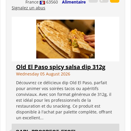
France
63560
Alimentaire
Signalez un abus
Old El Paso spicy salsa dip 312g
Wednesday 05 August 2026
Découvrez ce délicieux dip Old El Paso, parfait
pour animer vos soirées tacos ou apéritifs
conviviaux. Avec son format généreux de 312g, il
est idéal pour les professionnels de la
restauration et du snacking. Ce produit est
disponible à l'achat par palette complète, offrant
un excellent...