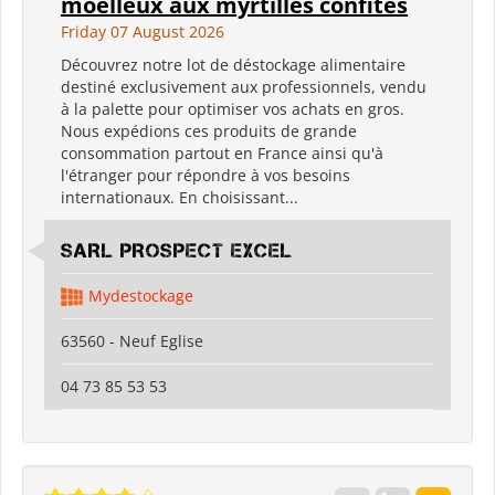
moelleux aux myrtilles confites
Friday 07 August 2026
Découvrez notre lot de déstockage alimentaire
destiné exclusivement aux professionnels, vendu
à la palette pour optimiser vos achats en gros.
Nous expédions ces produits de grande
consommation partout en France ainsi qu'à
l'étranger pour répondre à vos besoins
internationaux. En choisissant...
SARL PROSPECT EXCEL
Mydestockage
63560 - Neuf Eglise
04 73 85 53 53