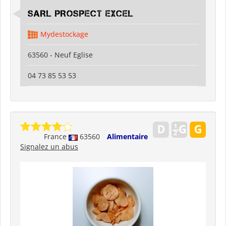
SARL PROSPECT EXCEL
Mydestockage
63560 - Neuf Eglise
04 73 85 53 53
France
63560
Alimentaire
Signalez un abus