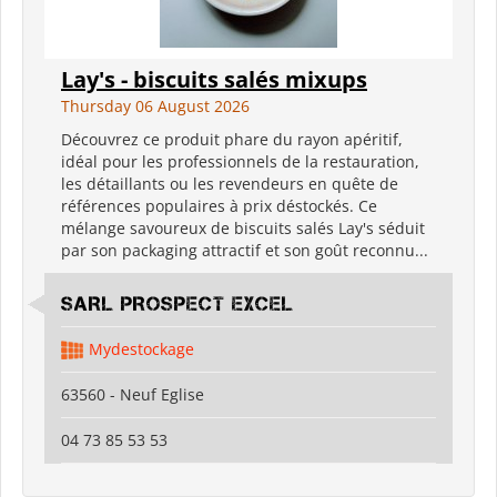
Lay's - biscuits salés mixups
Thursday 06 August 2026
Découvrez ce produit phare du rayon apéritif,
idéal pour les professionnels de la restauration,
les détaillants ou les revendeurs en quête de
références populaires à prix déstockés. Ce
mélange savoureux de biscuits salés Lay's séduit
par son packaging attractif et son goût reconnu...
SARL PROSPECT EXCEL
Mydestockage
63560 - Neuf Eglise
04 73 85 53 53