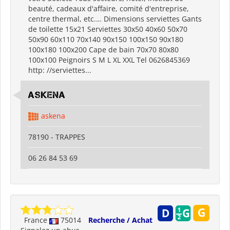
beauté, cadeaux d'affaire, comité d'entreprise,
centre thermal, etc.… Dimensions serviettes Gants
de toilette 15x21 Serviettes 30x50 40x60 50x70
50x90 60x110 70x140 90x150 100x150 90x180
100x180 100x200 Cape de bain 70x70 80x80
100x100 Peignoirs S M L XL XXL Tel 0626845369
http: //serviettes...
ASKENA
askena
78190 - TRAPPES
06 26 84 53 69
France
75014
Recherche / Achat