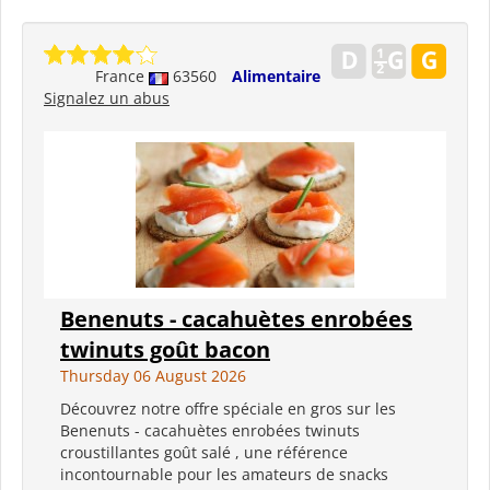
France
63560
Alimentaire
Signalez un abus
Benenuts - cacahuètes enrobées
twinuts goût bacon
Thursday 06 August 2026
Découvrez notre offre spéciale en gros sur les
Benenuts - cacahuètes enrobées twinuts
croustillantes goût salé , une référence
incontournable pour les amateurs de snacks