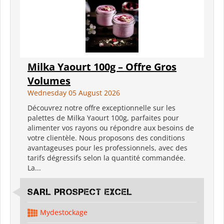
Milka Yaourt 100g – Offre Gros
Volumes
Wednesday 05 August 2026
Découvrez notre offre exceptionnelle sur les
palettes de Milka Yaourt 100g, parfaites pour
alimenter vos rayons ou répondre aux besoins de
votre clientèle. Nous proposons des conditions
avantageuses pour les professionnels, avec des
tarifs dégressifs selon la quantité commandée.
La...
SARL PROSPECT EXCEL
Mydestockage