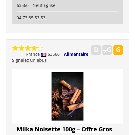
63560 - Neuf Eglise
04 73 85 53 53
France
63560
Alimentaire
Signalez un abus
Milka Noisette 100g – Offre Gros