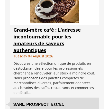
Grand-mère café : L'adresse
incontournable pour les
amateurs de saveurs
authentiques
Tuesday 04 August 2026
Découvrez une sélection unique de produits en
déstockage, idéale pour les professionnels
cherchant à renouveler leur stock à moindre coût.
Nous proposons des palettes complètes de
marchandises diverses, parfaitement adaptées
aux besoins des cafés, restaurants et commerces
de détail...
SARL PROSPECT EXCEL