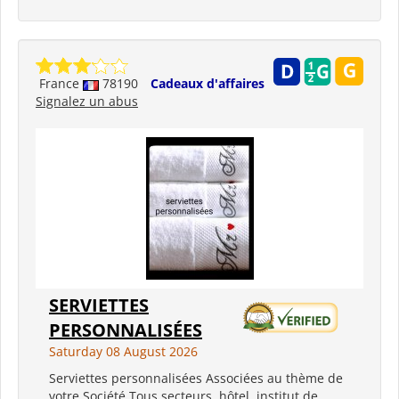
France
78190
Cadeaux d'affaires
Signalez un abus
SERVIETTES
PERSONNALISÉES
Saturday 08 August 2026
Serviettes personnalisées Associées au thème de
votre Société Tous secteurs, hôtel, institut de