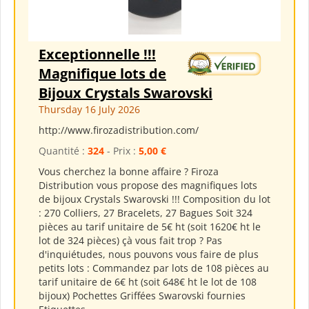
Exceptionnelle !!!
Magnifique lots de
Bijoux Crystals Swarovski
Thursday 16 July 2026
http://www.firozadistribution.com/
Quantité :
324
- Prix :
5,00 €
Vous cherchez la bonne affaire ? Firoza
Distribution vous propose des magnifiques lots
de bijoux Crystals Swarovski !!! Composition du lot
: 270 Colliers, 27 Bracelets, 27 Bagues Soit 324
pièces au tarif unitaire de 5€ ht (soit 1620€ ht le
lot de 324 pièces) çà vous fait trop ? Pas
d'inquiétudes, nous pouvons vous faire de plus
petits lots : Commandez par lots de 108 pièces au
tarif unitaire de 6€ ht (soit 648€ ht le lot de 108
bijoux) Pochettes Griffées Swarovski fournies