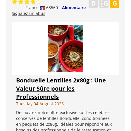
France
63560
Alimentaire
Signalez un abus
Bonduelle Lentilles 2x80g : Une
Valeur Sûre pour les
Professionnels
Tuesday 04 August 2026
Découvrez notre offre exclusive sur les célèbres
conserves de lentilles Bonduelle, conditionnées
en paquets de 2x80g. Idéales pour répondre aux
besoins des professionnels de la restauration et