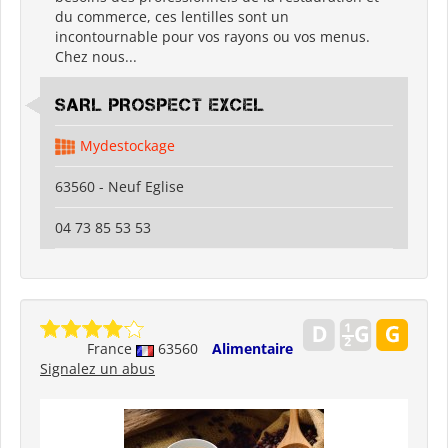
du commerce, ces lentilles sont un
incontournable pour vos rayons ou vos menus.
Chez nous...
SARL PROSPECT EXCEL
Mydestockage
63560 - Neuf Eglise
04 73 85 53 53
France
63560
Alimentaire
Signalez un abus