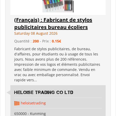
(Français) : Fabricant de stylos
publicitaires bureau écoliers
Saturday 08 August 2026
Quantité :
200
- Prix :
0.15€
Fabricant de stylos publicitaires, de bureau,
d'affaires, pour étudiants ou à usage de tous les
jours. Nous avons plus de 200 références.
Impression de vos logos et éléments publicitaires
avec faible minimum de commande. Vendu en
vrac ou avec emballage personnalisé. Envoi
rapide vers...
Heloise Trading Co Ltd
heloisetrading
650000 - Kunming