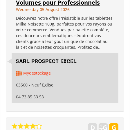
Volumes pour Professionnels
Wednesday 05 August 2026
Découvrez notre offre irrésistible sur les tablettes
Milka Noisette 100g, parfaites pour vos rayons ou
votre commerce. Vendues par palette complète,
ces douceurs emblématiques séduiront vos
clients grâce à leur goût unique de chocolat au
lait et de noisettes croquantes. Profitez de...
SARL PROSPECT EXCEL
Mydestockage
63560 - Neuf Eglise
04 73 85 53 53