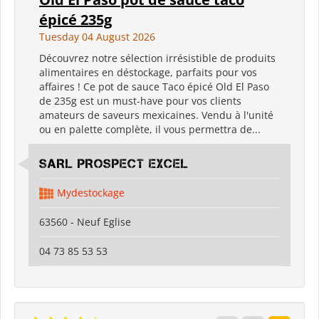
épicé 235g
Tuesday 04 August 2026
Découvrez notre sélection irrésistible de produits
alimentaires en déstockage, parfaits pour vos
affaires ! Ce pot de sauce Taco épicé Old El Paso
de 235g est un must-have pour vos clients
amateurs de saveurs mexicaines. Vendu à l'unité
ou en palette complète, il vous permettra de...
SARL PROSPECT EXCEL
Mydestockage
63560 - Neuf Eglise
04 73 85 53 53