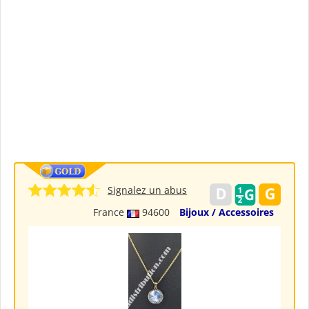
Signalez un abus
France
94600
Bijoux / Accessoires