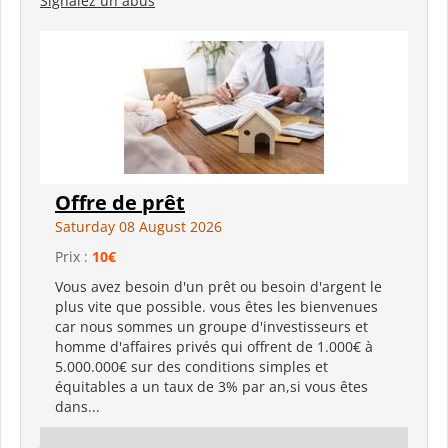
Signalez un abus
Offre de prêt
Saturday 08 August 2026
Prix :
10€
Vous avez besoin d'un prêt ou besoin d'argent le
plus vite que possible. vous êtes les bienvenues
car nous sommes un groupe d'investisseurs et
homme d'affaires privés qui offrent de 1.000€ à
5.000.000€ sur des conditions simples et
équitables a un taux de 3% par an,si vous êtes
dans...