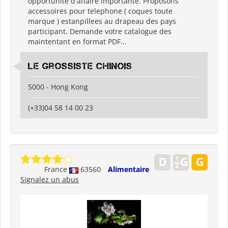
opportunite d'affaire importante. Proposons
accessoires pour telephone ( coques toute
marque ) estanpillees au drapeau des pays
participant. Demande votre catalogue des
maintentant en format PDF...
Le grossiste chinois
5000 - Hong Kong
(+33)04 58 14 00 23
France
63560
Alimentaire
Signalez un abus