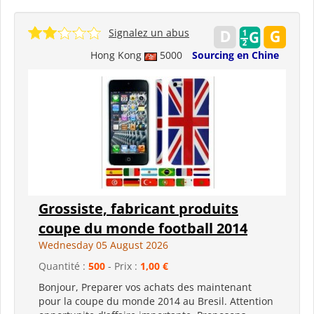
Signalez un abus
Hong Kong
5000
Sourcing en Chine
Grossiste, fabricant produits
coupe du monde football 2014
Wednesday 05 August 2026
Quantité :
500
- Prix :
1,00 €
Bonjour, Preparer vos achats des maintenant
pour la coupe du monde 2014 au Bresil. Attention