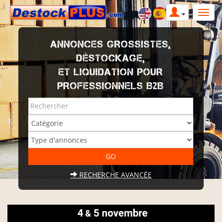
ANNONCES GROSSISTES,
DÉSTOCKAGE,
ET LIQUIDATION POUR
PROFESSIONNELS B2B
RECHERCHE AVANCÉE