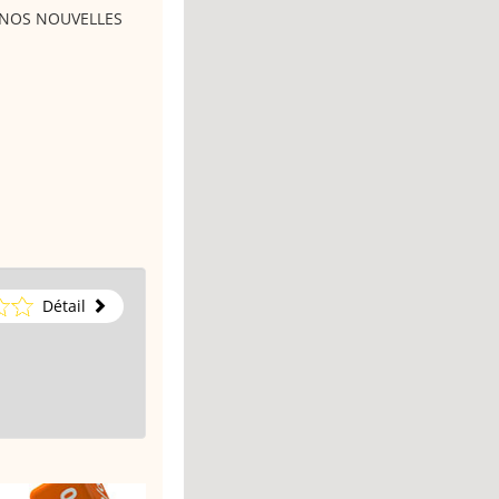
 NOS NOUVELLES
Détail