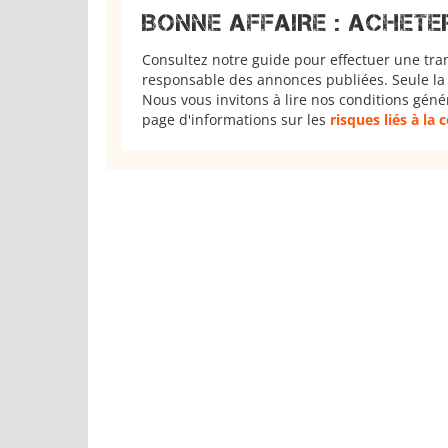
BONNE AFFAIRE : ACHETE
Consultez notre guide pour effectuer une tra
responsable des annonces publiées. Seule la 
Nous vous invitons à lire nos conditions géné
page d'informations sur les
risques liés à la