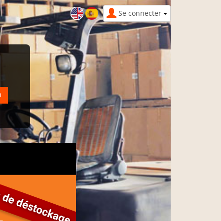
Se connecter