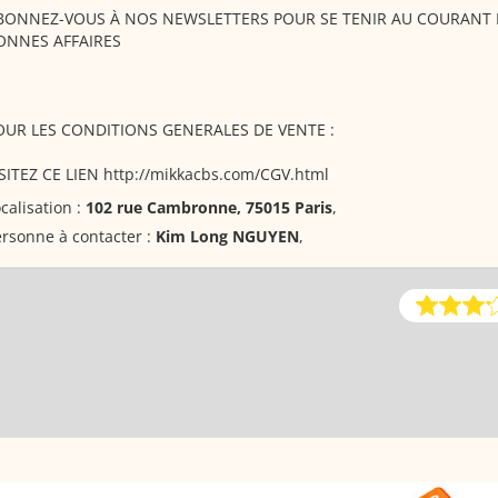
BONNEZ-VOUS À NOS NEWSLETTERS POUR SE TENIR AU COURANT
ONNES AFFAIRES
OUR LES CONDITIONS GENERALES DE VENTE :
SITEZ CE LIEN http://mikkacbs.com/CGV.html
calisation :
102 rue Cambronne, 75015 Paris
,
rsonne à contacter :
Kim Long NGUYEN
,