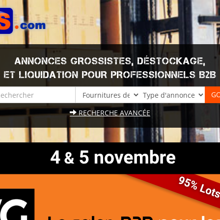
ANNONCES GROSSISTES, DÉSTOCKAGE,
ET LIQUIDATION POUR PROFESSIONNELS B2B
RECHERCHE AVANCÉE