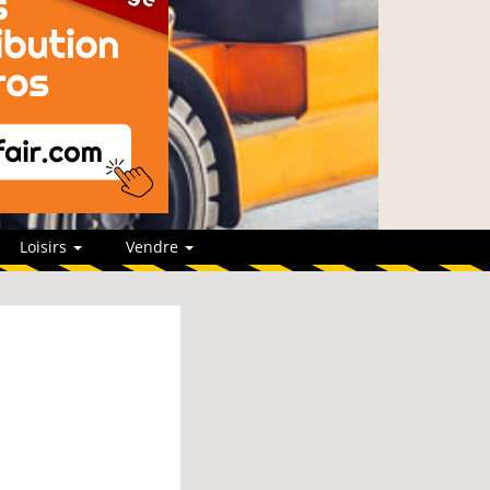
Loisirs
Vendre