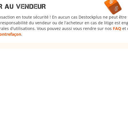
R AU VENDEUR
nsaction en toute sécurité ! En aucun cas Destockplus ne peut être
responsabilité du vendeur ou de l'acheteur en cas de litige est en
rales d'utilisations. Vous pouvez aussi vous rendre sur nos
FAQ
et 
 contrefaçon
.