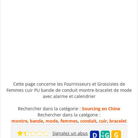
Cette page concerne les Fournisseurs et Grossistes de
Femmes cuir PU bande de conduit montre-bracelet de mode
avec alarme et calendrier
Rechercher dans la catégorie :
Sourcing en Chine
Rechercher dans la catégorie :
montre
,
bande
,
mode
,
femmes
,
conduit
,
cuir
,
bracelet
Signalez un abus