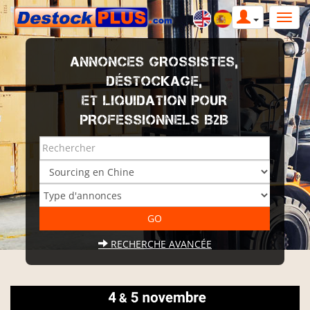
ANNONCES GROSSISTES,
DÉSTOCKAGE,
ET LIQUIDATION POUR
PROFESSIONNELS B2B
RECHERCHE AVANCÉE