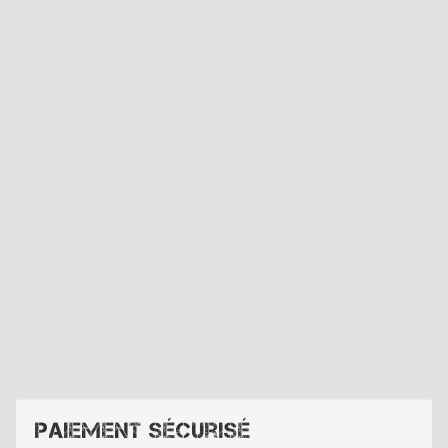
Paiement sécurisé