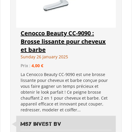
Cenocco Beauty CC-9090 :
Brosse lissante pour cheveux
et barbe
Sunday 26 January 2025
Prix :
4,00 €
La Cenocco Beauty CC-9090 est une brosse
lissante pour cheveux et barbe conçue pour
vous faire gagner un temps précieux et
obtenir le look parfait ! Ce peigne brosse
chauffant 2 en 1 pour cheveux et barbe. Cet
appareil efficace et innovant peut couper,
redresser, modeler et coiffer...
MSY Invest BV