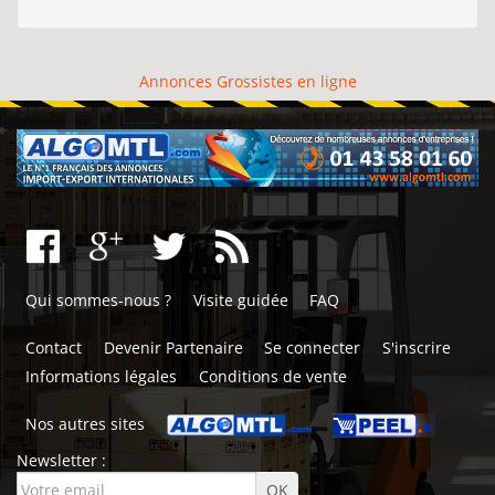
Annonces Grossistes en ligne
Qui sommes-nous ?
Visite guidée
FAQ
Contact
Devenir Partenaire
Se connecter
S'inscrire
Informations légales
Conditions de vente
Nos autres sites
Newsletter :