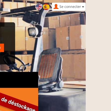
Se connecter