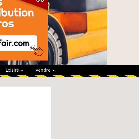
Loisirs
Vendre