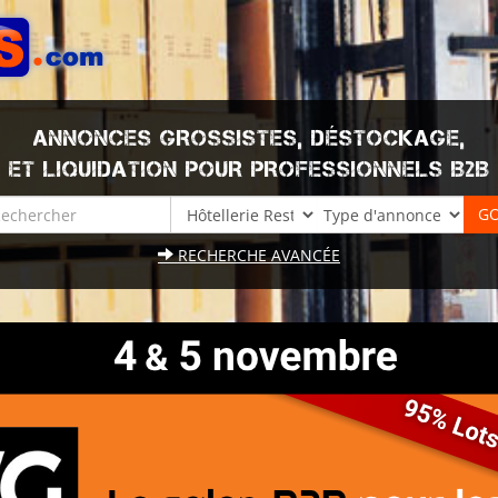
ANNONCES GROSSISTES, DÉSTOCKAGE,
ET LIQUIDATION POUR PROFESSIONNELS B2B
RECHERCHE AVANCÉE