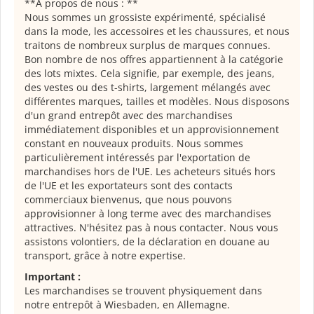
**À propos de nous : **
Nous sommes un grossiste expérimenté, spécialisé
dans la mode, les accessoires et les chaussures, et nous
traitons de nombreux surplus de marques connues.
Bon nombre de nos offres appartiennent à la catégorie
des lots mixtes. Cela signifie, par exemple, des jeans,
des vestes ou des t-shirts, largement mélangés avec
différentes marques, tailles et modèles. Nous disposons
d'un grand entrepôt avec des marchandises
immédiatement disponibles et un approvisionnement
constant en nouveaux produits. Nous sommes
particulièrement intéressés par l'exportation de
marchandises hors de l'UE. Les acheteurs situés hors
de l'UE et les exportateurs sont des contacts
commerciaux bienvenus, que nous pouvons
approvisionner à long terme avec des marchandises
attractives. N'hésitez pas à nous contacter. Nous vous
assistons volontiers, de la déclaration en douane au
transport, grâce à notre expertise.
Important :
Les marchandises se trouvent physiquement dans
notre entrepôt à Wiesbaden, en Allemagne.