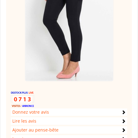
Donnez votre avis
Lire les avis
Ajouter au pense-bête