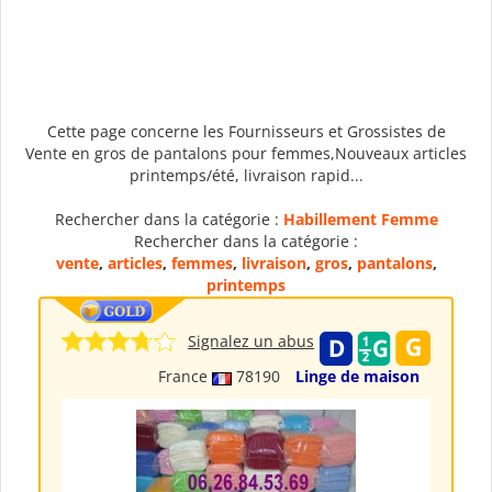
Cette page concerne les Fournisseurs et Grossistes de
Vente en gros de pantalons pour femmes,Nouveaux articles
printemps/été, livraison rapid...
Rechercher dans la catégorie :
Habillement Femme
Rechercher dans la catégorie :
vente
,
articles
,
femmes
,
livraison
,
gros
,
pantalons
,
printemps
Signalez un abus
France
78190
Linge de maison