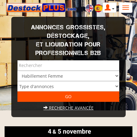
ANNONCES GROSSISTES,
DÉSTOCKAGE,
ET LIQUIDATION POUR
PROFESSIONNELS B2B
RECHERCHE AVANCÉE