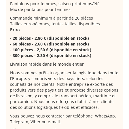
Pantalons pour femmes, saison printemps/été
Mix de pantalons pour femmes
Commande minimum à partir de 20 pièces
Tailles européennes, toutes tailles disponibles
Prix :
- 20 pièces - 2,80 € (disponible en stock)
- 60 pièces - 2,60 € (disponible en stock)
- 100 pièces - 2,50 € (disponible en stock)
- 300 pièces - 2,30 € (disponible en stock)
Livraison rapide dans le monde entier
Nous sommes prêts à organiser la logistique dans toute
l'Europe, y compris vers des pays tiers, selon les
souhaits de nos clients. Notre entreprise exporte des
produits vers des pays tiers et propose diverses options
de livraison, y compris le transport aérien, maritime et
par camion. Nous nous efforçons d'offrir à nos clients
des solutions logistiques flexibles et efficaces.
Vous pouvez nous contacter par téléphone, WhatsApp,
Telegram, Viber ou e-mail.