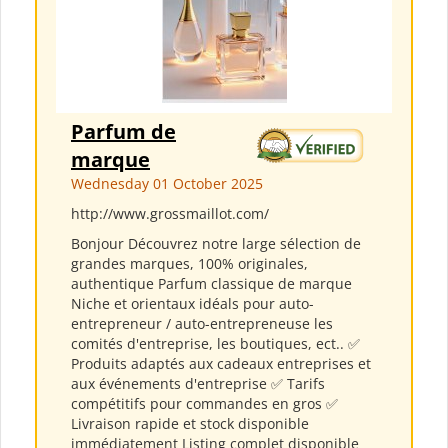
Parfum de
marque
Wednesday 01 October 2025
http://www.grossmaillot.com/
Bonjour Découvrez notre large sélection de
grandes marques, 100% originales,
authentique Parfum classique de marque
Niche et orientaux idéals pour auto-
entrepreneur / auto-entrepreneuse les
comités d'entreprise, les boutiques, ect.. ✅
Produits adaptés aux cadeaux entreprises et
aux événements d'entreprise ✅ Tarifs
compétitifs pour commandes en gros ✅
Livraison rapide et stock disponible
immédiatement Listing complet disponible