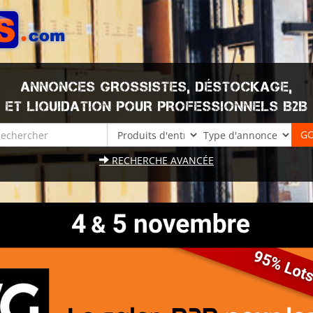
ANNONCES GROSSISTES, DÉSTOCKAGE,
ET LIQUIDATION POUR PROFESSIONNELS B2B
RECHERCHE AVANCÉE