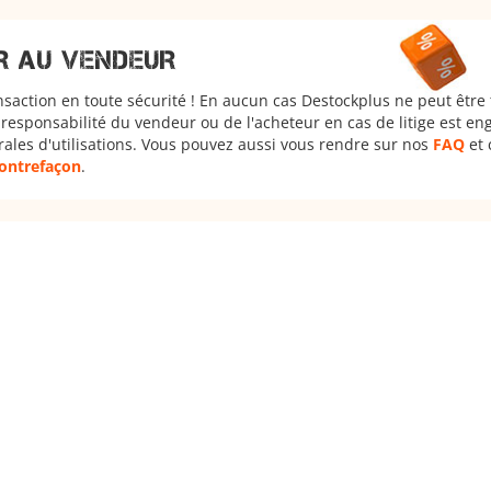
R AU VENDEUR
nsaction en toute sécurité ! En aucun cas Destockplus ne peut être
responsabilité du vendeur ou de l'acheteur en cas de litige est en
rales d'utilisations. Vous pouvez aussi vous rendre sur nos
FAQ
et 
 contrefaçon
.