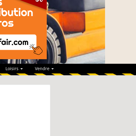
Loisirs
Vendre