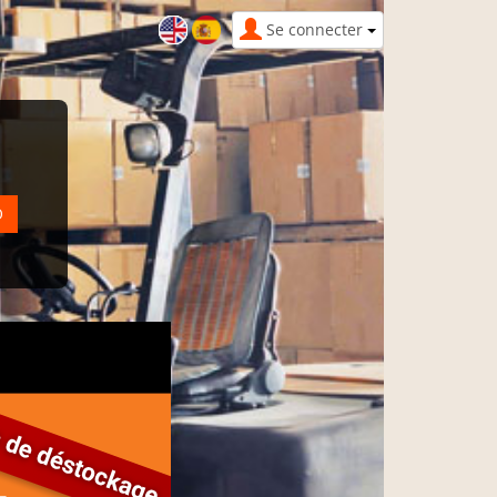
Se connecter