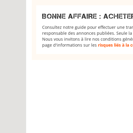
BONNE AFFAIRE : ACHETE
Consultez notre guide pour effectuer une tra
responsable des annonces publiées. Seule la 
Nous vous invitons à lire nos conditions géné
page d'informations sur les
risques liés à la