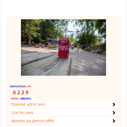
Donnez votre avis
Lire les avis
Ajouter au pense-bête