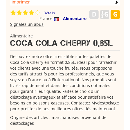
Imprimer
Détails
France
Alimentaire
Signalez un abus
Alimentaire
Coca Cola Cherry 0,85L
Découvrez notre offre irrésistible sur les palettes de
Coca Cola Cherry en format 0,85L, idéal pour rafraîchir
vos clients avec une touche fruitée. Nous proposons
des tarifs attractifs pour les professionnels, que vous
soyez en France ou à l'international. Nos produits sont
livrés rapidement et dans des conditions optimales
pour garantir leur qualité. Faites le choix d'un
déstockage avantageux et efficace pour satisfaire vos
besoins en boissons gazeuses. Contactez Mydestockage
pour profiter de nos meilleures offres dès maintenant !
Origine des articles : marchandises provenant de
déstockages