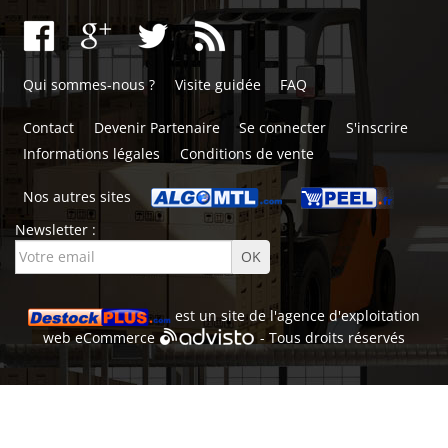
Qui sommes-nous ?
Visite guidée
FAQ
Contact
Devenir Partenaire
Se connecter
S'inscrire
Informations légales
Conditions de vente
Nos autres sites
Newsletter :
est un site de l'
agence d'exploitation
web
eCommerce
- Tous droits réservés