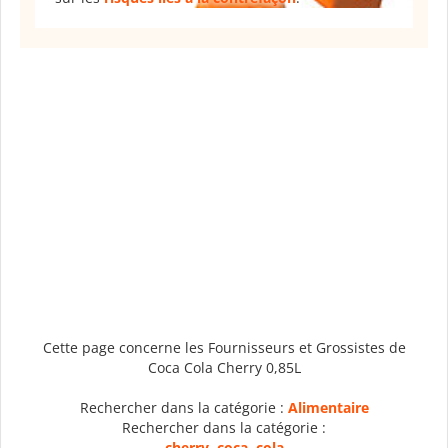
Cette page concerne les Fournisseurs et Grossistes de
Coca Cola Cherry 0,85L
Rechercher dans la catégorie :
Alimentaire
Rechercher dans la catégorie :
cherry
,
coca
,
cola