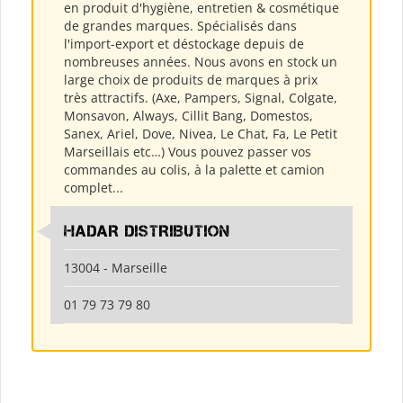
en produit d'hygiène, entretien & cosmétique
de grandes marques. Spécialisés dans
l'import-export et déstockage depuis de
nombreuses années. Nous avons en stock un
large choix de produits de marques à prix
très attractifs. (Axe, Pampers, Signal, Colgate,
Monsavon, Always, Cillit Bang, Domestos,
Sanex, Ariel, Dove, Nivea, Le Chat, Fa, Le Petit
Marseillais etc…) Vous pouvez passer vos
commandes au colis, à la palette et camion
complet...
HADAR DISTRIBUTION
13004 - Marseille
01 79 73 79 80