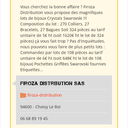
Vous cherchez la bonne affaire ? Firoza
Distribution vous propose des magnifiques
lots de bijoux Crystals Swarovski !!!
Composition du lot : 270 Colliers, 27
Bracelets, 27 Bagues Soit 324 pièces au tarif
unitaire de 5€ ht (soit 1620€ ht le lot de 324
pièces) çà vous fait trop ? Pas d'inquiétudes,
nous pouvons vous faire de plus petits lots :
Commandez par lots de 108 pièces au tarif
unitaire de 6€ ht (soit 648€ ht le lot de 108
bijoux) Pochettes Griffées Swarovski fournies
Etiquettes...
Firoza Distribution SAS
firoza-distribution
94600 - Choisy Le Roi
06 68 89 19 45