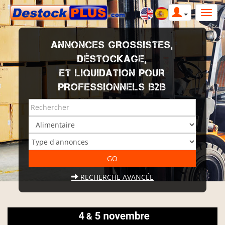
ANNONCES GROSSISTES,
DÉSTOCKAGE,
ET LIQUIDATION POUR
PROFESSIONNELS B2B
RECHERCHE AVANCÉE