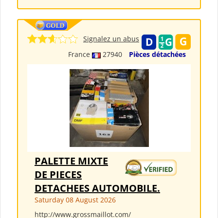
Signalez un abus
France
27940
Pièces détachées
PALETTE MIXTE
DE PIECES
DETACHEES AUTOMOBILE.
Saturday 08 August 2026
http://www.grossmaillot.com/