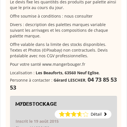
Le devis fixe les quantités des produits par palette ainsi
que le prix au cours du jour.
Offre soumise à conditions : nous consulter
Divers : description des palettes marques variable
suivant les arrivages et les compositions de chaque
palette marque.
Offre valable dans la limite des stocks disponibles.
Textes et Photos (©Pixabay) non contractuels. Devis
préalable avec nos CGV professionnelles.
Pour votre santé www.mangerbouger.fr
Localisation :
Les Beauforts, 63560 Neuf Eglise
,
04 73 85 53
Personne à contacter :
Gérard LESCHER
,
53
Mydestockage
Détail
Inscrit le 19 août 2015