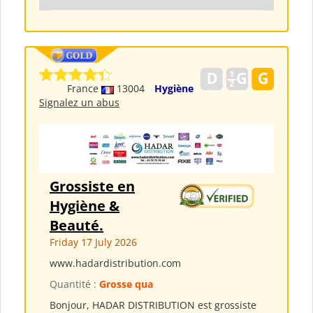
France
13004
Hygiène
Signalez un abus
Grossiste en
Hygiène &
Beauté.
Friday 17 July 2026
www.hadardistribution.com
Quantité :
Grosse qua
Bonjour, HADAR DISTRIBUTION est grossiste