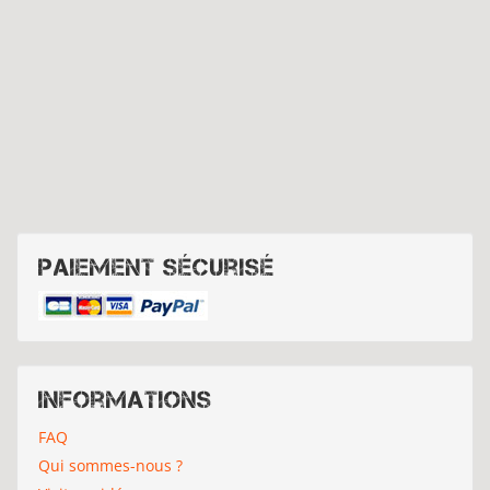
Paiement sécurisé
Informations
FAQ
Qui sommes-nous ?