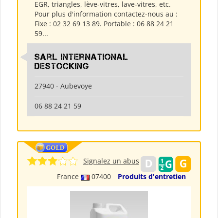
EGR, triangles, lève-vitres, lave-vitres, etc.
Pour plus d'information contactez-nous au :
Fixe : 02 32 69 13 89. Portable : 06 88 24 21
59...
Sarl International
Destocking
27940 - Aubevoye
06 88 24 21 59
Signalez un abus
France
07400
Produits d'entretien