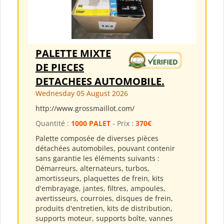
PALETTE MIXTE
DE PIECES
DETACHEES AUTOMOBILE.
Wednesday 05 August 2026
http://www.grossmaillot.com/
Quantité :
1000 PALET
- Prix :
370€
Palette composée de diverses pièces
détachées automobiles, pouvant contenir
sans garantie les éléments suivants :
Démarreurs, alternateurs, turbos,
amortisseurs, plaquettes de frein, kits
d'embrayage, jantes, filtres, ampoules,
avertisseurs, courroies, disques de frein,
produits d'entretien, kits de distribution,
supports moteur, supports boîte, vannes