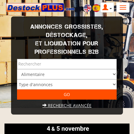
ANNONCES GROSSISTES,
DÉSTOCKAGE,
ET LIQUIDATION POUR
PROFESSIONNELS B2B
RECHERCHE AVANCÉE