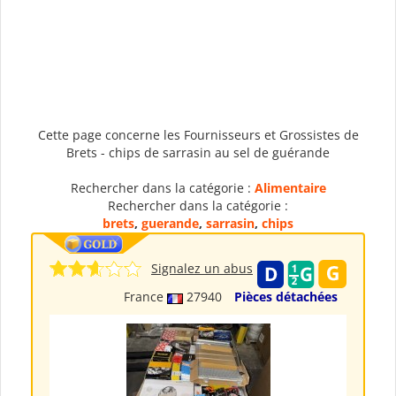
Cette page concerne les Fournisseurs et Grossistes de
Brets - chips de sarrasin au sel de guérande
Rechercher dans la catégorie :
Alimentaire
Rechercher dans la catégorie :
brets
,
guerande
,
sarrasin
,
chips
Signalez un abus
France
27940
Pièces détachées