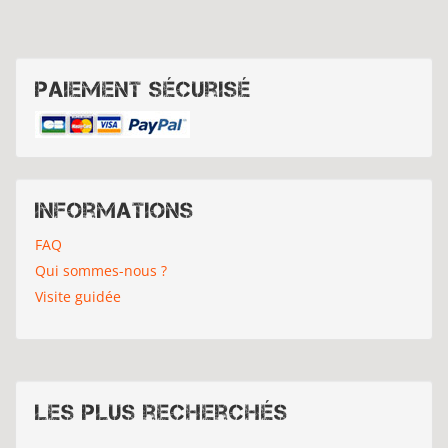
Paiement sécurisé
Informations
FAQ
Qui sommes-nous ?
Visite guidée
Les plus recherchés