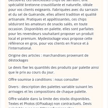
spécialité bretonne croustillante et naturelle, idéale
pour vos clients exigeants. Fabriquées avec du sarrasin
et du sel de Guérande, elles allient tradition et qualité
artisanale. Pratiques et appétissantes, ces chips
séduiront les amateurs de snacks salés, en toute
occasion. Disponibles en palette, elles sont parfaites
pour les revendeurs souhaitant proposer un produit
local et premium. Mydestockage vous propose cette
référence en gros, pour vos clients en France et à
l'international.
Origine des articles : marchandises provenant de
déstockages
Le devis fixe les quantités des produits par palette ainsi
que le prix au cours du jour.
Offre soumise à conditions : nous consulter
Divers : description des palettes variable suivant les
arrivages et les compositions de chaque palette.
Offre valable dans la limite des stocks disponibles.
Textes et Photos (©Pixabay) non contractuels. Devis