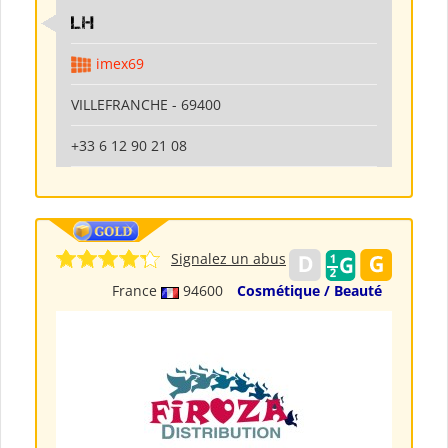
LH
imex69
VILLEFRANCHE - 69400
+33 6 12 90 21 08
Signalez un abus
France
94600
Cosmétique / Beauté