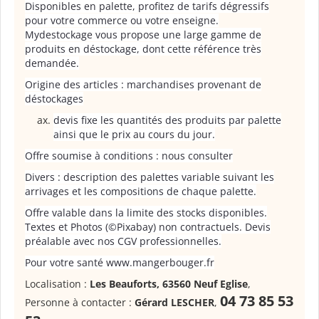
Disponibles en palette, profitez de tarifs dégressifs
pour votre commerce ou votre enseigne.
Mydestockage vous propose une large gamme de
produits en déstockage, dont cette référence très
demandée.
Origine des articles : marchandises provenant de
déstockages
devis fixe les quantités des produits par palette
ainsi que le prix au cours du jour.
Offre soumise à conditions : nous consulter
Divers : description des palettes variable suivant les
arrivages et les compositions de chaque palette.
Offre valable dans la limite des stocks disponibles.
Textes et Photos (©Pixabay) non contractuels. Devis
préalable avec nos CGV professionnelles.
Pour votre santé www.mangerbouger.fr
Localisation :
Les Beauforts, 63560 Neuf Eglise
,
04 73 85 53
Personne à contacter :
Gérard LESCHER
,