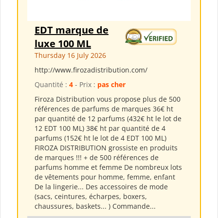
EDT marque de
luxe 100 ML
Thursday 16 July 2026
http://www.firozadistribution.com/
Quantité :
4
- Prix :
pas cher
Firoza Distribution vous propose plus de 500
références de parfums de marques 36€ ht
par quantité de 12 parfums (432€ ht le lot de
12 EDT 100 ML) 38€ ht par quantité de 4
parfums (152€ ht le lot de 4 EDT 100 ML)
FIROZA DISTRIBUTION grossiste en produits
de marques !!! + de 500 références de
parfums homme et femme De nombreux lots
de vêtements pour homme, femme, enfant
De la lingerie... Des accessoires de mode
(sacs, ceintures, écharpes, boxers,
chaussures, baskets... ) Commande...