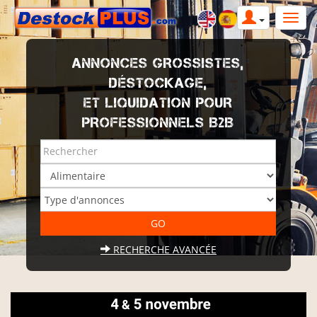
ANNONCES GROSSISTES,
DÉSTOCKAGE,
ET LIQUIDATION POUR
PROFESSIONNELS B2B
RECHERCHE AVANCÉE