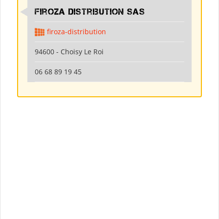
Firoza Distribution SAS
firoza-distribution
94600 - Choisy Le Roi
06 68 89 19 45