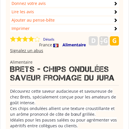
Donnez votre avis
Lire les avis
Ajouter au pense-bête
Imprimer
Détails
France
Alimentaire
Signalez un abus
Alimentaire
Brets - chips ondulées
saveur fromage du jura
Découvrez cette saveur audacieuse et savoureuse de
chez Brets, spécialement conçue pour les amateurs de
goût intense.
Ces chips ondulées allient une texture croustillante et
un arôme prononcé de côte de bœuf grillée.
Idéales pour les pauses salées ou pour agrémenter vos
apéritifs entre collègues ou clients.