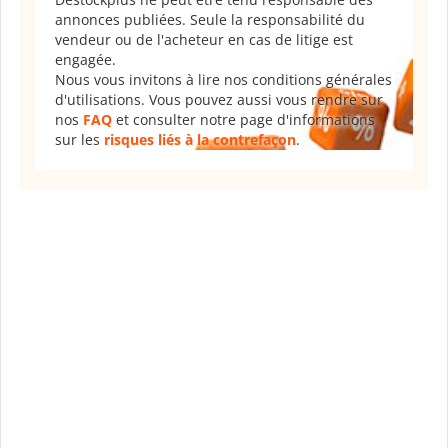
annonces publiées. Seule la responsabilité du
vendeur ou de l'acheteur en cas de litige est
engagée.
Nous vous invitons à lire nos conditions générales
d'utilisations. Vous pouvez aussi vous rendre sur
nos
FAQ
et consulter notre page d'informations
sur les
risques liés à la contrefaçon
.