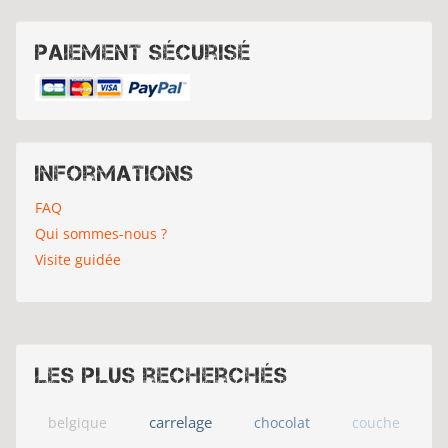
Paiement sécurisé
Informations
FAQ
Qui sommes-nous ?
Visite guidée
Les plus recherchés
carrelage
belgique
chocolat
couche