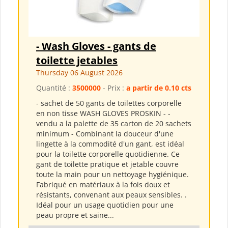
- Wash Gloves - gants de
toilette jetables
Thursday 06 August 2026
Quantité :
3500000
- Prix :
a partir de 0.10 cts
- sachet de 50 gants de toilettes corporelle
en non tisse WASH GLOVES PROSKIN - -
vendu a la palette de 35 carton de 20 sachets
minimum - Combinant la douceur d'une
lingette à la commodité d'un gant, est idéal
pour la toilette corporelle quotidienne. Ce
gant de toilette pratique et jetable couvre
toute la main pour un nettoyage hygiénique.
Fabriqué en matériaux à la fois doux et
résistants, convenant aux peaux sensibles. .
Idéal pour un usage quotidien pour une
peau propre et saine...